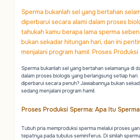
Sperma bukanlah sel yang bertahan selama
diperbarui secara alami dalam proses biol
tahukah kamu berapa lama sperma seben
bukan sekadar hitungan hari, dan ini pen
menjalani program hamil. Proses Produksi
Sperma bukanlah sel yang bertahan selamanya di dala
dalam proses biologis yang berlangsung setiap hari.
diperbarui secara penuh? Jawabannya bukan sekadar
sedang menjalani program hamil.
Proses Produksi Sperma: Apa Itu Sperma
Tubuh pria memproduksi sperma melalui proses yan
tepatnya pada tubulus seminiferus. Di sinilah sper