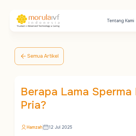
Tentang Kami
Semua Artikel
Berapa Lama Sperma 
Pria?
Hamzah
12 Jul 2025