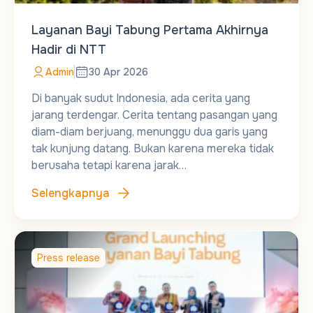
Layanan Bayi Tabung Pertama Akhirnya
Hadir di NTT
Admin
30 Apr 2026
Di banyak sudut Indonesia, ada cerita yang
jarang terdengar. Cerita tentang pasangan yang
diam-diam berjuang, menunggu dua garis yang
tak kunjung datang. Bukan karena mereka tidak
berusaha tetapi karena jarak…
Selengkapnya
Press release