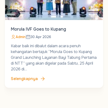
Morula IVF Goes to Kupang
Admin
30 Apr 2026
Kabar baik ini dibalut dalam acara penuh
kehangatan bertajuk “Morula Goes to Kupang
Grand Launching Layanan Bayi Tabung Pertama
di NTT” yang akan digelar pada Sabtu, 25 April
2026 di…
Selengkapnya