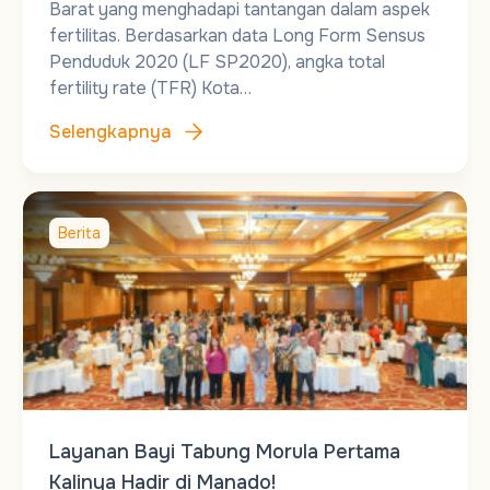
Barat yang menghadapi tantangan dalam aspek
fertilitas. Berdasarkan data Long Form Sensus
Penduduk 2020 (LF SP2020), angka total
fertility rate (TFR) Kota…
Selengkapnya
Berita
Layanan Bayi Tabung Morula Pertama
Kalinya Hadir di Manado!