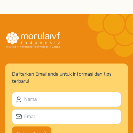
Daftarkan Email anda untuk informasi dan tips
terbaru!