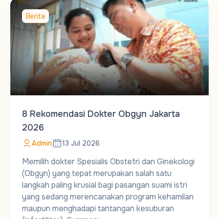
Berita
8 Rekomendasi Dokter Obgyn Jakarta
2026
Admin
13 Jul 2026
Memilih dokter Spesialis Obstetri dan Ginekologi
(Obgyn) yang tepat merupakan salah satu
langkah paling krusial bagi pasangan suami istri
yang sedang merencanakan program kehamilan
maupun menghadapi tantangan kesuburan