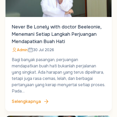
Never Be Lonely with doctor Beeleonie,
Menemani Setiap Langkah Perjuangan
Mendapatkan Buah Hati
Admin
30 Jul 2026
Bagi banyak pasangan, perjuangan
mendapatkan buah hati bukanlah perjalanan
yang singkat. Ada harapan yang terus dipelihara,
tetapi juga rasa cemas, lelah, dan berbagai
pertanyaan yang kerap menyertai setiap proses.
Pada…
Selengkapnya