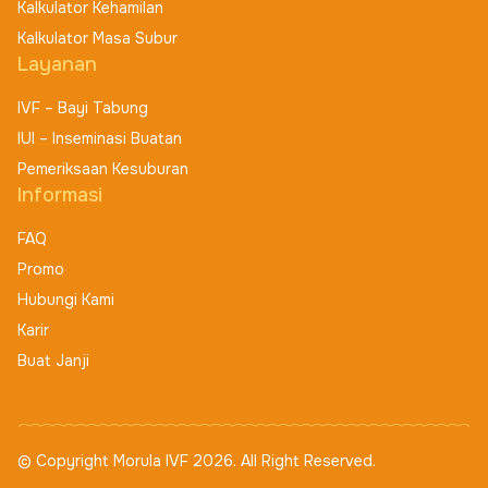
Kalkulator Kehamilan
Kalkulator Masa Subur
Layanan
IVF – Bayi Tabung
IUI – Inseminasi Buatan
Pemeriksaan Kesuburan
Informasi
FAQ
Promo
Hubungi Kami
Karir
Buat Janji
© Copyright Morula IVF 2026. All Right Reserved.