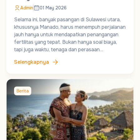
Admin
01 May 2026
Selama ini, banyak pasangan di Sulawesi utara,
khususnya Manado, harus menempuh perjalanan
jauh hanya untuk mendapatkan penangangan
fertilitas yang tepat. Bukan hanya soal biaya,
tapi juga waktu, tenaga dan perasaan…
Selengkapnya
Berita