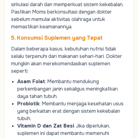
sirkulasi darah dan memperkuat sistem kekebalan.
Pastikan
Moms
berkonsultasi dengan dokter
sebelum memulai aktivitas olahraga untuk
memastikan keamanannya.
5. Konsumsi Suplemen yang Tepat
Dalam beberapa kasus, kebutuhan nutrisi tidak
selalu terpenuhi dari makanan sehari-hari. Dokter
mungkin akan merekomendasikan suplemen
seperti:
Asam Folat
: Membantu mendukung
perkembangan janin sekaligus meningkatkan
daya tahan tubuh.
Probiotik
: Membantu menjaga kesehatan usus
yang berkaitan erat dengan sistem kekebalan
tubuh.
Vitamin D dan Zat Besi
: Jika diperlukan,
suplemen ini dapat membantu memenuhi