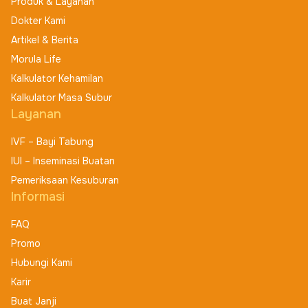
Produk & Layanan
Dokter Kami
Artikel & Berita
Morula Life
Kalkulator Kehamilan
Kalkulator Masa Subur
Layanan
IVF – Bayi Tabung
IUI – Inseminasi Buatan
Pemeriksaan Kesuburan
Informasi
FAQ
Promo
Hubungi Kami
Karir
Buat Janji