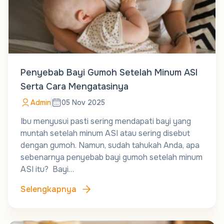
Penyebab Bayi Gumoh Setelah Minum ASI
Serta Cara Mengatasinya
Admin
05 Nov 2025
Ibu menyusui pasti sering mendapati bayi yang
muntah setelah minum ASI atau sering disebut
dengan gumoh. Namun, sudah tahukah Anda, apa
sebenarnya penyebab bayi gumoh setelah minum
ASI itu? Bayi…
Selengkapnya