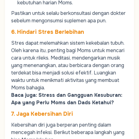
kebutuhan harian
Moms
.
Pastikan untuk selalu berkonsultasi dengan dokter
sebelum mengonsumsi suplemen apa pun.
6. Hindari Stres Berlebihan
Stres dapat melemahkan sistem kekebalan tubuh.
Oleh karena itu, penting bagi
Moms
untuk mencari
cara untuk rileks. Meditasi, mendengarkan musik
yang menenangkan, atau berbicara dengan orang
terdekat bisa menjadi solusi efektif. Luangkan
waktu untuk menikmati aktivitas yang membuat
Moms
bahagia.
Baca juga:
Stress dan Gangguan Kesuburan:
Apa yang Perlu Moms dan Dads Ketahui?
7. Jaga Kebersihan Diri
Kebersihan diri juga berperan penting dalam
mencegah infeksi. Berikut beberapa langkah yang