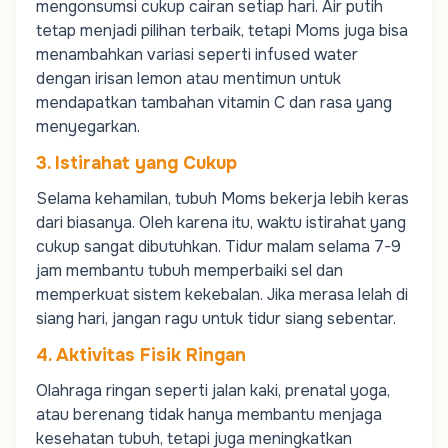
mengonsumsi cukup cairan setiap hari. Air putih
tetap menjadi pilihan terbaik, tetapi
Moms
juga bisa
menambahkan variasi seperti infused water
dengan irisan lemon atau mentimun untuk
mendapatkan tambahan vitamin C dan rasa yang
menyegarkan.
3. Istirahat yang Cukup
Selama kehamilan, tubuh
Moms
bekerja lebih keras
dari biasanya. Oleh karena itu, waktu istirahat yang
cukup sangat dibutuhkan. Tidur malam selama 7-9
jam membantu tubuh memperbaiki sel dan
memperkuat sistem kekebalan. Jika merasa lelah di
siang hari, jangan ragu untuk tidur siang sebentar.
4. Aktivitas Fisik Ringan
Olahraga ringan seperti jalan kaki, prenatal yoga,
atau berenang tidak hanya membantu menjaga
kesehatan tubuh, tetapi juga meningkatkan