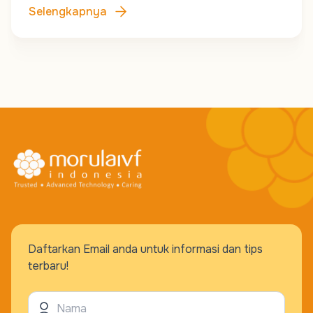
Selengkapnya
Daftarkan Email anda untuk informasi dan tips
terbaru!