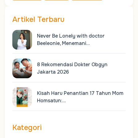
Artikel Terbaru
Never Be Lonely with doctor
Beeleonie, Menemani…
8 Rekomendasi Dokter Obgyn
Jakarta 2026
Kisah Haru Penantian 17 Tahun Mom
Homsatun:…
Kategori