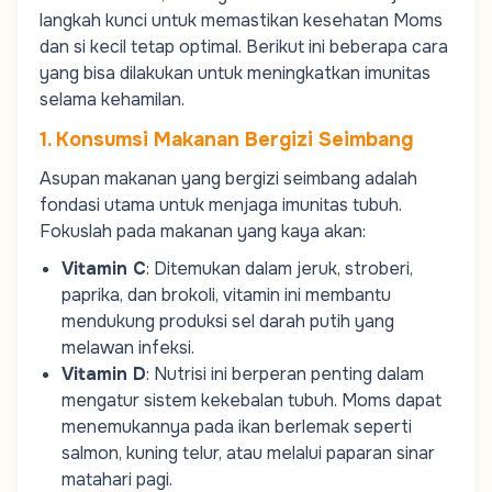
langkah kunci untuk memastikan kesehatan
Moms
dan si kecil tetap optimal. Berikut ini beberapa cara
yang bisa dilakukan untuk meningkatkan imunitas
selama kehamilan.
1. Konsumsi Makanan Bergizi Seimbang
Asupan makanan yang bergizi seimbang adalah
fondasi utama untuk menjaga imunitas tubuh.
Fokuslah pada makanan yang kaya akan:
Vitamin C
: Ditemukan dalam jeruk, stroberi,
paprika, dan brokoli, vitamin ini membantu
mendukung produksi sel darah putih yang
melawan infeksi.
Vitamin D
: Nutrisi ini berperan penting dalam
mengatur sistem kekebalan tubuh.
Moms
dapat
menemukannya pada ikan berlemak seperti
salmon, kuning telur, atau melalui paparan sinar
matahari pagi.