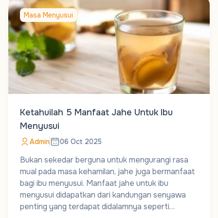
Masa Menyusui
Ketahuilah 5 Manfaat Jahe Untuk Ibu
Menyusui
Admin
06 Oct 2025
Bukan sekedar berguna untuk mengurangi rasa
mual pada masa kehamilan, jahe juga bermanfaat
bagi ibu menyusui. Manfaat jahe untuk ibu
menyusui didapatkan dari kandungan senyawa
penting yang terdapat didalamnya seperti…