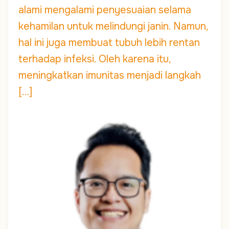
alami mengalami penyesuaian selama
kehamilan untuk melindungi janin. Namun,
hal ini juga membuat tubuh lebih rentan
terhadap infeksi. Oleh karena itu,
meningkatkan imunitas menjadi langkah
[…]