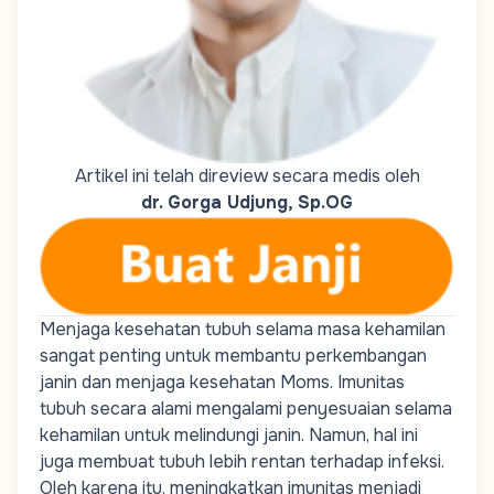
Artikel ini telah direview secara medis oleh
dr. Gorga Udjung, Sp.OG
Menjaga kesehatan tubuh selama masa kehamilan
sangat penting untuk membantu
perkembangan
janin
dan menjaga kesehatan
Moms
. Imunitas
tubuh secara alami mengalami penyesuaian selama
kehamilan untuk melindungi janin. Namun, hal ini
juga membuat tubuh lebih rentan terhadap infeksi.
Oleh karena itu, meningkatkan imunitas menjadi