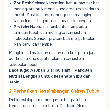
Zat Besi
: Selama kehamilan, kebutuhan zat besi
meningkat untuk mendukung produksi sel darah
merah. Pastikan untuk mengonsumsi daging
tanpa lemak, bayam, dan kacang-kacangan.
Protein
: Nutrisi ini membantu memperbaiki
jaringan tubuh dan meningkatkan sistem
kekebalan. Sumber protein baik meliputi telur,
ikan, tahu, dan tempe.
Menghindari makanan olahan dan tinggi gula juga
penting karena dapat melemahkan sistem
kekebalan tubuh.
Baca juga:
Asupan Gizi Ibu Hamil: Panduan
Nutrisi Lengkap untuk Kesehatan Ibu dan
Janin
2. Perhatikan Keseimbangan Cairan Tubuh
Dehidrasi dapat memengaruhi fungsi tubuh,
termasuk sistem kekebalan. Pastikan
Moms