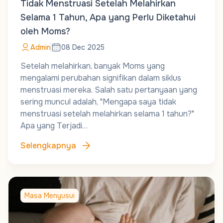
Tidak Menstruasi Setelah Melahirkan
Selama 1 Tahun, Apa yang Perlu Diketahui
oleh Moms?
Admin
08 Dec 2025
Setelah melahirkan, banyak Moms yang
mengalami perubahan signifikan dalam siklus
menstruasi mereka. Salah satu pertanyaan yang
sering muncul adalah, "Mengapa saya tidak
menstruasi setelah melahirkan selama 1 tahun?"
Apa yang Terjadi…
Selengkapnya
Masa Menyusui