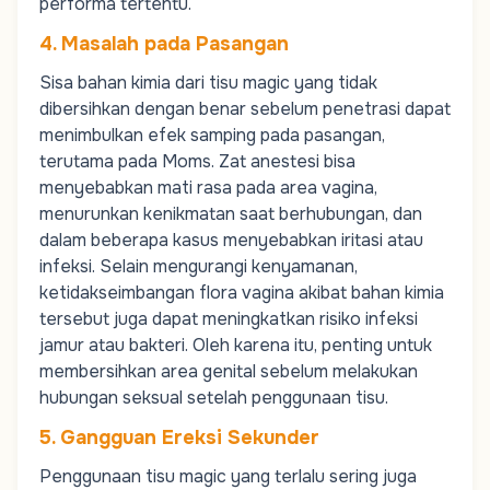
performa tertentu.
4. Masalah pada Pasangan
Sisa bahan kimia dari tisu magic yang tidak
dibersihkan dengan benar sebelum penetrasi dapat
menimbulkan efek samping pada pasangan,
terutama pada
Moms
. Zat anestesi bisa
menyebabkan mati rasa pada area vagina,
menurunkan kenikmatan saat berhubungan, dan
dalam beberapa kasus menyebabkan iritasi atau
infeksi. Selain mengurangi kenyamanan,
ketidakseimbangan flora vagina akibat bahan kimia
tersebut juga dapat meningkatkan risiko infeksi
jamur atau bakteri. Oleh karena itu, penting untuk
membersihkan area genital sebelum melakukan
hubungan seksual setelah penggunaan tisu.
5. Gangguan Ereksi Sekunder
Penggunaan tisu magic yang terlalu sering juga