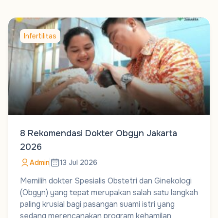
Infertilitas
8 Rekomendasi Dokter Obgyn Jakarta
2026
Admin
13 Jul 2026
Memilih dokter Spesialis Obstetri dan Ginekologi
(Obgyn) yang tepat merupakan salah satu langkah
paling krusial bagi pasangan suami istri yang
sedang merencanakan program kehamilan