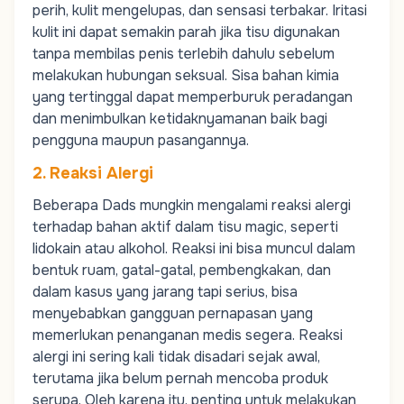
perih, kulit mengelupas, dan sensasi terbakar. Iritasi
kulit ini dapat semakin parah jika tisu digunakan
tanpa membilas penis terlebih dahulu sebelum
melakukan hubungan seksual. Sisa bahan kimia
yang tertinggal dapat memperburuk peradangan
dan menimbulkan ketidaknyamanan baik bagi
pengguna maupun pasangannya.
2. Reaksi Alergi
Beberapa
Dads
mungkin mengalami reaksi alergi
terhadap bahan aktif dalam tisu magic, seperti
lidokain atau alkohol. Reaksi ini bisa muncul dalam
bentuk ruam, gatal-gatal, pembengkakan, dan
dalam kasus yang jarang tapi serius, bisa
menyebabkan gangguan pernapasan yang
memerlukan penanganan medis segera. Reaksi
alergi ini sering kali tidak disadari sejak awal,
terutama jika belum pernah mencoba produk
serupa. Oleh karena itu, penting untuk melakukan