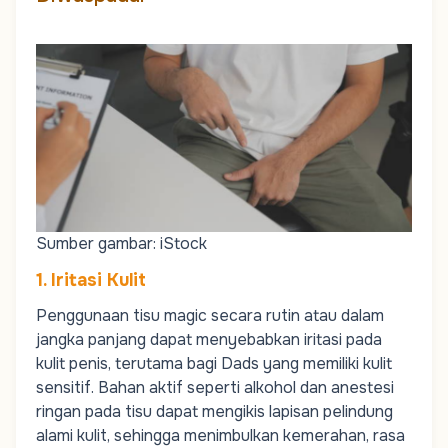
Sumber gambar: iStock
1. Iritasi Kulit
Penggunaan tisu magic secara rutin atau dalam
jangka panjang dapat menyebabkan iritasi pada
kulit penis, terutama bagi
Dads
yang memiliki kulit
sensitif. Bahan aktif seperti alkohol dan anestesi
ringan pada tisu dapat mengikis lapisan pelindung
alami kulit, sehingga menimbulkan kemerahan, rasa