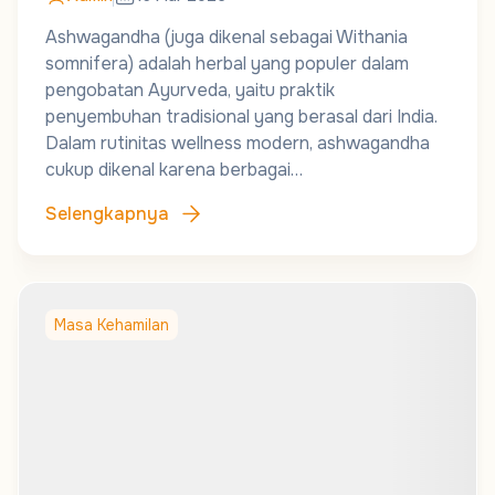
Ashwagandha (juga dikenal sebagai Withania
somnifera) adalah herbal yang populer dalam
pengobatan Ayurveda, yaitu praktik
penyembuhan tradisional yang berasal dari India.
Dalam rutinitas wellness modern, ashwagandha
cukup dikenal karena berbagai…
Selengkapnya
Masa Kehamilan