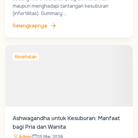
maupun menghadapi tantangan kesuburan
(infertilitas). Summary:…
Selengkapnya
Kesehatan
Ashwagandha untuk Kesuburan: Manfaat
bagi Pria dan Wanita
Admin
15 Mar 2026