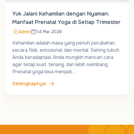
Yuk Jalani Kehamilan dengan Nyaman:
Manfaat Prenatal Yoga di Setiap Trimester
Admin
14 Mar 2026
Kehamilan adalah masa yang penuh perubahan,
secara fisik, emosional, dan mental. Seiring tubuh
Anda beradaptasi, Anda mungkin mencari cara
agar tetap kuat, tenang, dan lebih seimbang.
Prenatal yoga bisa menjadi…
Selengkapnya