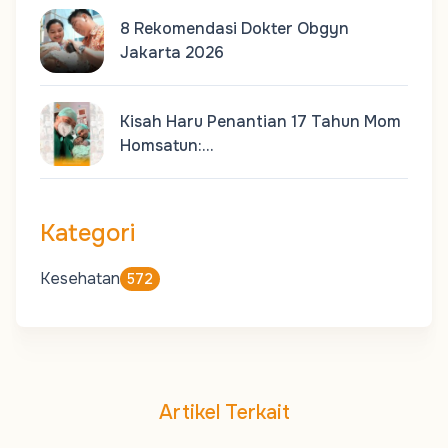
8 Rekomendasi Dokter Obgyn
Jakarta 2026
Kisah Haru Penantian 17 Tahun Mom
Homsatun:…
Kategori
Kesehatan
572
Artikel Terkait