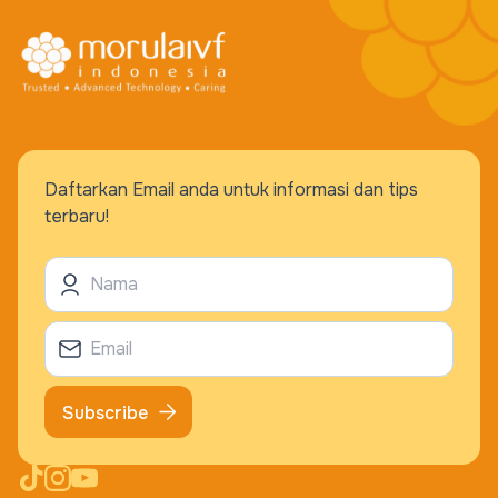
Daftarkan Email anda untuk informasi dan tips
terbaru!
Subscribe