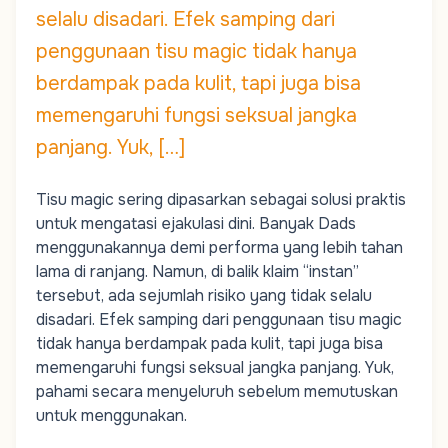
selalu disadari. Efek samping dari
penggunaan tisu magic tidak hanya
berdampak pada kulit, tapi juga bisa
memengaruhi fungsi seksual jangka
panjang. Yuk, […]
Tisu magic sering dipasarkan sebagai solusi praktis
untuk mengatasi ejakulasi dini. Banyak
Dads
menggunakannya demi performa yang lebih tahan
lama di ranjang. Namun, di balik klaim “instan”
tersebut, ada sejumlah risiko yang tidak selalu
disadari. Efek samping dari penggunaan tisu magic
tidak hanya berdampak pada kulit, tapi juga bisa
memengaruhi fungsi seksual jangka panjang. Yuk,
pahami secara menyeluruh sebelum memutuskan
untuk menggunakan.