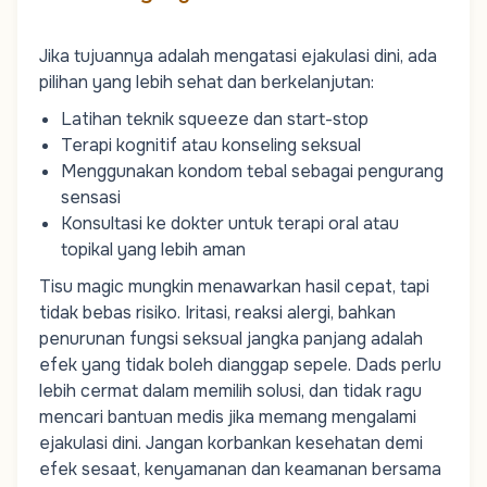
Jika tujuannya adalah mengatasi ejakulasi dini, ada
pilihan yang lebih sehat dan berkelanjutan:
Latihan teknik squeeze dan start-stop
Terapi kognitif atau konseling seksual
Menggunakan
kondom
tebal sebagai pengurang
sensasi
Konsultasi ke dokter untuk terapi oral atau
topikal yang lebih aman
Tisu magic mungkin menawarkan hasil cepat, tapi
tidak bebas risiko. Iritasi, reaksi alergi, bahkan
penurunan fungsi seksual jangka panjang adalah
efek yang tidak boleh dianggap sepele.
Dads
perlu
lebih cermat dalam memilih solusi, dan tidak ragu
mencari bantuan medis jika memang mengalami
ejakulasi dini. Jangan korbankan kesehatan demi
efek sesaat, kenyamanan dan keamanan bersama