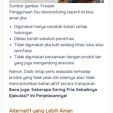
Sumber gambar: Freepik
Penggunaan tisu desensitizing seperti ini bisa
aman jika:
Digunakan hanya sesekali, bukan setiap
hubungan
Dibilas bersih sebelum penetrasi
Tidak digunakan jika kulit sedang iritasi, luka, atau
terinfeksi
Tidak digunakan bersamaan dengan produk lain
yang juga mengandung anestesi
Namun,
Dads
tetap perlu waspada terhadap
produk yang tidak jelas izin edarnya atau tidak
mencantumkan bahan aktif secara transparan.
Baca juga:
Seberapa Sering Pria Sebaiknya
Ejakulasi? Ini Penjelasannya!
Alternatif yang Lebih Aman