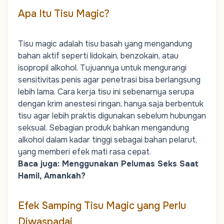
Apa Itu Tisu Magic?
Tisu magic adalah tisu basah yang mengandung
bahan aktif seperti lidokain, benzokain, atau
isopropil alkohol. Tujuannya untuk mengurangi
sensitivitas penis agar penetrasi bisa berlangsung
lebih lama. Cara kerja tisu ini sebenarnya serupa
dengan krim anestesi ringan, hanya saja berbentuk
tisu agar lebih praktis digunakan sebelum hubungan
seksual. Sebagian produk bahkan mengandung
alkohol dalam kadar tinggi sebagai bahan pelarut,
yang memberi efek mati rasa cepat.
Baca juga:
Menggunakan Pelumas Seks Saat
Hamil, Amankah?
Efek Samping Tisu Magic yang Perlu
Diwaspadai