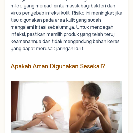
mikro yang menjadi pintu masuk bagi bakteri dan
virus penyebab infeksi kulit. Risiko ini meningkat jika
tisu digunakan pada area kulit yang sudah
mengalami iritasi sebelumnya. Untuk mencegah
infeksi, pastikan memilih produk yang telah teruji
keamanannya dan tidak mengandung bahan keras
yang dapat merusak jaringan kulit.
Apakah Aman Digunakan Sesekali?