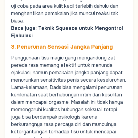
uji coba pada area kulit kecil terlebih dahulu dan
menghentikan pemakaian jika muncul reaksi tak
biasa.
Baca juga:
Teknik Squeeze untuk Mengontrol
Ejakulasi
3. Penurunan Sensasi Jangka Panjang
Penggunaan tisu magic yang mengandung zat
pereda rasa memang efektif untuk menunda
ejakulasi, namun pemakaian jangka panjang dapat
menurunkan sensitivitas penis secara keseluruhan.
Lama-kelamaan,
Dads
bisa mengalami penurunan
kenikmatan saat berhubungan intim dan kesulitan
dalam mencapai orgasme. Masalah ini tidak hanya
memengaruhi kualitas hubungan seksual, tetapi
juga bisa berdampak psikologis karena
berkurangnya rasa percaya diri dan munculnya
ketergantungan terhadap tisu untuk mencapai