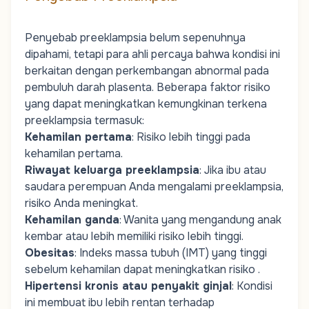
Penyebab preeklampsia belum sepenuhnya
dipahami, tetapi para ahli percaya bahwa kondisi ini
berkaitan dengan perkembangan abnormal pada
pembuluh darah plasenta. Beberapa faktor risiko
yang dapat meningkatkan kemungkinan terkena
preeklampsia termasuk:
Kehamilan pertama
: Risiko lebih tinggi pada
kehamilan pertama.
Riwayat keluarga preeklampsia
: Jika ibu atau
saudara perempuan Anda mengalami preeklampsia,
risiko Anda meningkat.
Kehamilan ganda
: Wanita yang mengandung anak
kembar atau lebih memiliki risiko lebih tinggi.
Obesitas
: Indeks massa tubuh (IMT) yang tinggi
sebelum kehamilan dapat meningkatkan risiko .
Hipertensi kronis atau penyakit ginjal
: Kondisi
ini membuat ibu lebih rentan terhadap