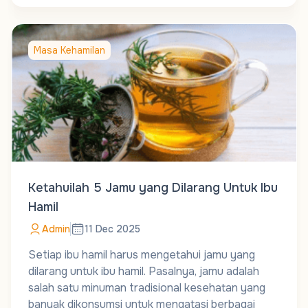
Masa Kehamilan
Ketahuilah 5 Jamu yang Dilarang Untuk Ibu
Hamil
Admin
11 Dec 2025
Setiap ibu hamil harus mengetahui jamu yang
dilarang untuk ibu hamil. Pasalnya, jamu adalah
salah satu minuman tradisional kesehatan yang
banyak dikonsumsi untuk mengatasi berbagai