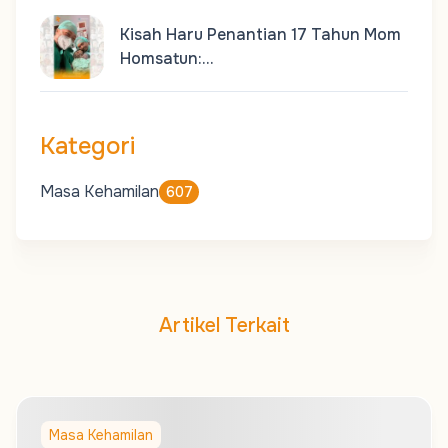
Kisah Haru Penantian 17 Tahun Mom
Homsatun:…
Kategori
Masa Kehamilan
607
Artikel Terkait
Masa Kehamilan