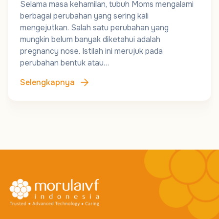
Selama masa kehamilan, tubuh Moms mengalami
berbagai perubahan yang sering kali
mengejutkan. Salah satu perubahan yang
mungkin belum banyak diketahui adalah
pregnancy nose. Istilah ini merujuk pada
perubahan bentuk atau…
Selengkapnya