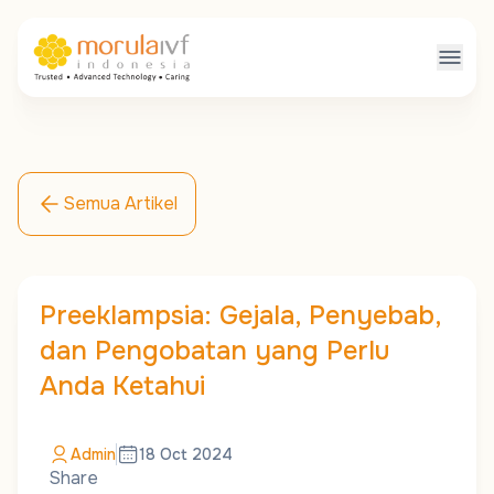
Semua Artikel
Preeklampsia: Gejala, Penyebab,
dan Pengobatan yang Perlu
Anda Ketahui
Admin
18 Oct 2024
Share