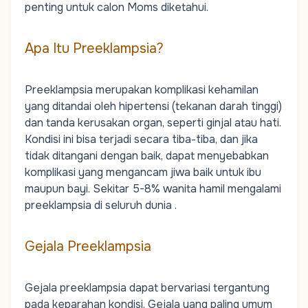
penting untuk calon Moms diketahui.
Apa Itu Preeklampsia?
Preeklampsia merupakan komplikasi kehamilan
yang ditandai oleh hipertensi (tekanan darah tinggi)
dan tanda kerusakan organ, seperti ginjal atau hati.
Kondisi ini bisa terjadi secara tiba-tiba, dan jika
tidak ditangani dengan baik, dapat menyebabkan
komplikasi yang mengancam jiwa baik untuk ibu
maupun bayi. Sekitar 5-8% wanita hamil mengalami
preeklampsia di seluruh dunia .
Gejala Preeklampsia
Gejala preeklampsia dapat bervariasi tergantung
pada keparahan kondisi. Gejala yang paling umum