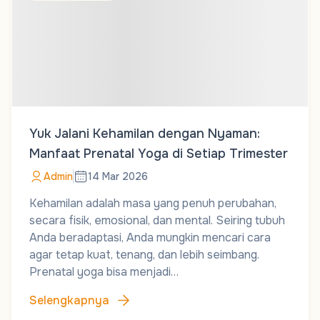
Yuk Jalani Kehamilan dengan Nyaman:
Manfaat Prenatal Yoga di Setiap Trimester
Admin
14 Mar 2026
Kehamilan adalah masa yang penuh perubahan,
secara fisik, emosional, dan mental. Seiring tubuh
Anda beradaptasi, Anda mungkin mencari cara
agar tetap kuat, tenang, dan lebih seimbang.
Prenatal yoga bisa menjadi…
Selengkapnya