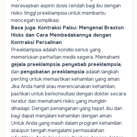
meresepkan aspirin dosis rendah bagi ibu dengan
risiko tinggi preeklampsia untuk membantu
mencegah komplikasi.
Baca juga:
Kontraksi Palsu: Mengenal Braxton
Hicks dan Cara Membedakannya dengan
Kontraksi Persalinan
Preeklampsia adalah kondisi serius yang
memerlukan perhatian medis segera. Memahami
gejala preeklampsia
,
penyebab preeklampsia
,
dan
pengobatan preeklampsia
adalah langkah
penting untuk memastikan kehamilan yang aman.
Jika Anda hamil atau merencanakan kehamilan,
pastikan untuk berkonsultasi dengan dokter secara
teratur dan memahami risiko yang mungkin
dihadapi. Dengan penanganan yang tepat, ibu dan
bayi dapat menjalani kehamilan dengan aman.
Untuk Anda yang masih dalam
program kehamilan
ataupun tengah mengalami permasalahan