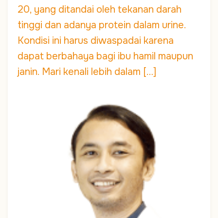
20, yang ditandai oleh tekanan darah
tinggi dan adanya protein dalam urine.
Kondisi ini harus diwaspadai karena
dapat berbahaya bagi ibu hamil maupun
janin. Mari kenali lebih dalam […]