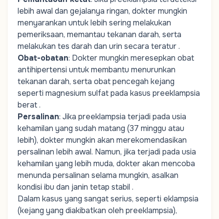
lebih awal dan gejalanya ringan, dokter mungkin
menyarankan untuk lebih sering melakukan
pemeriksaan, memantau tekanan darah, serta
melakukan tes darah dan urin secara teratur .
Obat-obatan
: Dokter mungkin meresepkan obat
antihipertensi untuk membantu menurunkan
tekanan darah, serta obat pencegah kejang
seperti magnesium sulfat pada kasus preeklampsia
berat .
Persalinan
: Jika preeklampsia terjadi pada usia
kehamilan yang sudah matang (37 minggu atau
lebih), dokter mungkin akan merekomendasikan
persalinan lebih awal. Namun, jika terjadi pada usia
kehamilan yang lebih muda, dokter akan mencoba
menunda persalinan selama mungkin, asalkan
kondisi ibu dan janin tetap stabil .
Dalam kasus yang sangat serius, seperti eklampsia
(kejang yang diakibatkan oleh preeklampsia),