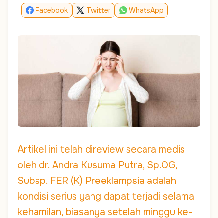
Facebook
Twitter
WhatsApp
Artikel ini telah direview secara medis
oleh dr. Andra Kusuma Putra, Sp.OG,
Subsp. FER (K) Preeklampsia adalah
kondisi serius yang dapat terjadi selama
kehamilan, biasanya setelah minggu ke-