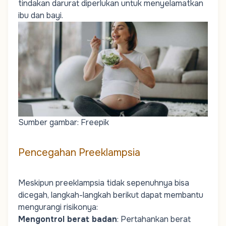
tindakan darurat diperlukan untuk menyelamatkan
ibu dan bayi.
Sumber gambar: Freepik
Pencegahan Preeklampsia
Meskipun preeklampsia tidak sepenuhnya bisa
dicegah, langkah-langkah berikut dapat membantu
mengurangi risikonya:
Mengontrol berat badan
: Pertahankan berat