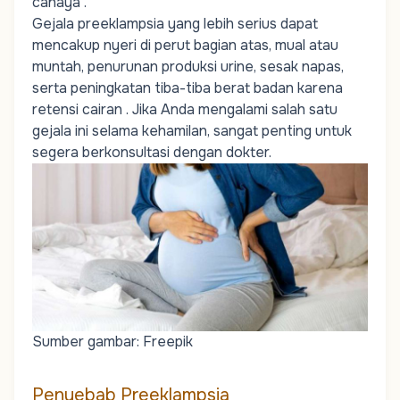
cahaya .
Gejala preeklampsia yang lebih serius dapat
mencakup nyeri di perut bagian atas, mual atau
muntah, penurunan produksi urine, sesak napas,
serta peningkatan tiba-tiba berat badan karena
retensi cairan . Jika Anda mengalami salah satu
gejala ini selama kehamilan, sangat penting untuk
segera berkonsultasi dengan dokter.
Sumber gambar: Freepik
Penyebab Preeklampsia