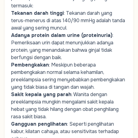
termasuk:
Tekanan darah tinggi
: Tekanan darah yang
terus-menerus di atas 140/90 mmHg adalah tanda
awal yang sering muncul.
Adanya protein dalam urine (proteinuria)
:
Pemeriksaan urin dapat menunjukkan adanya
protein, yang menandakan bahwa ginjal tidak
berfungsi dengan baik.
Pembengkakan
: Meskipun beberapa
pembengkakan normal selama kehamilan,
preeklampsia sering menyebabkan pembengkakan
yang tidak biasa di tangan dan wajah.
Sakit kepala yang parah
: Wanita dengan
preeklampsia mungkin mengalami sakit kepala
hebat yang tidak hilang dengan obat penghilang
rasa sakit biasa.
Gangguan penglihatan
: Seperti penglihatan
kabur, kilatan cahaya, atau sensitivitas terhadap