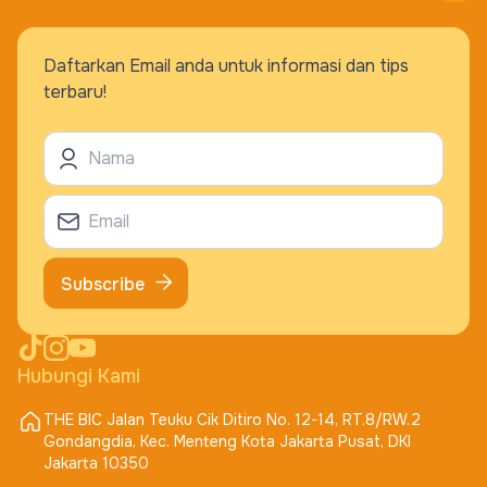
Daftarkan Email anda untuk informasi dan tips
terbaru!
Subscribe
Hubungi Kami
THE BIC Jalan Teuku Cik Ditiro No. 12-14, RT.8/RW.2
Gondangdia, Kec. Menteng Kota Jakarta Pusat, DKI
Jakarta 10350