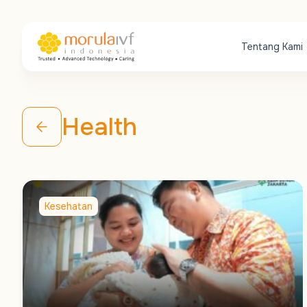
Tentang Kami
Health
Kesehatan