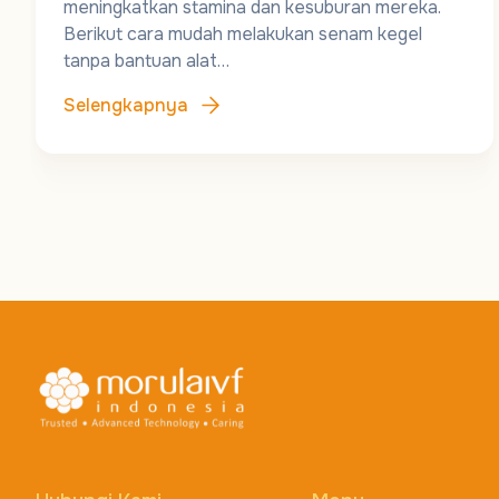
meningkatkan stamina dan kesuburan mereka.
Berikut cara mudah melakukan senam kegel
tanpa bantuan alat…
Selengkapnya