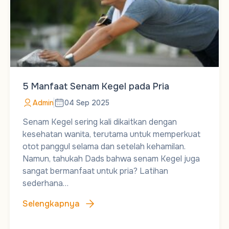
5 Manfaat Senam Kegel pada Pria
Admin
04 Sep 2025
Senam Kegel sering kali dikaitkan dengan
kesehatan wanita, terutama untuk memperkuat
otot panggul selama dan setelah kehamilan.
Namun, tahukah Dads bahwa senam Kegel juga
sangat bermanfaat untuk pria? Latihan
sederhana…
Selengkapnya