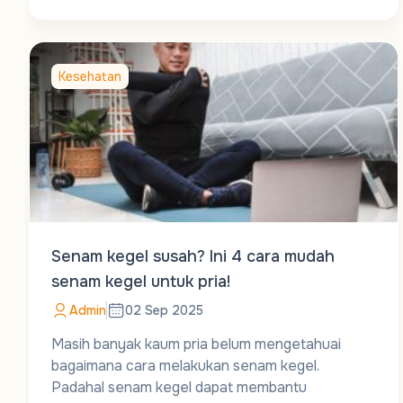
Kesehatan
Senam kegel susah? Ini 4 cara mudah
senam kegel untuk pria!
Admin
02 Sep 2025
Masih banyak kaum pria belum mengetahuai
bagaimana cara melakukan senam kegel.
Padahal senam kegel dapat membantu