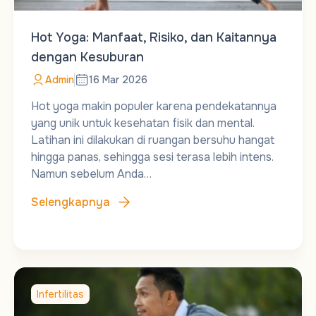
Hot Yoga: Manfaat, Risiko, dan Kaitannya
dengan Kesuburan
Admin
16 Mar 2026
Hot yoga makin populer karena pendekatannya
yang unik untuk kesehatan fisik dan mental.
Latihan ini dilakukan di ruangan bersuhu hangat
hingga panas, sehingga sesi terasa lebih intens.
Namun sebelum Anda…
Selengkapnya
Infertilitas