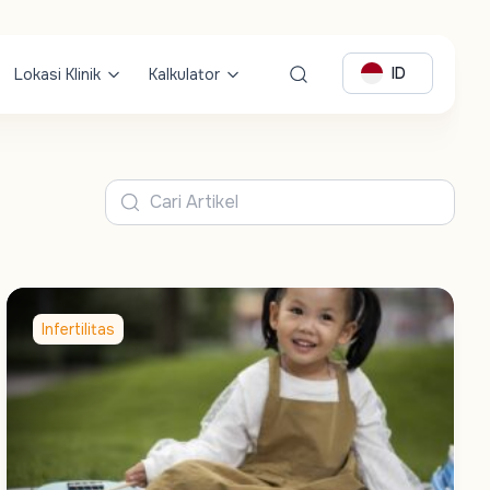
ID
Lokasi Klinik
Kalkulator
Infertilitas