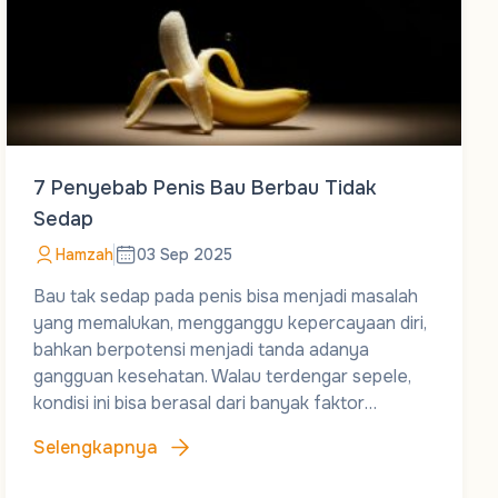
7 Penyebab Penis Bau Berbau Tidak
Sedap
Hamzah
03 Sep 2025
Bau tak sedap pada penis bisa menjadi masalah
yang memalukan, mengganggu kepercayaan diri,
bahkan berpotensi menjadi tanda adanya
gangguan kesehatan. Walau terdengar sepele,
kondisi ini bisa berasal dari banyak faktor…
Selengkapnya