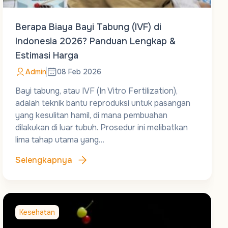
Berapa Biaya Bayi Tabung (IVF) di
Indonesia 2026? Panduan Lengkap &
Estimasi Harga
Admin
08 Feb 2026
Bayi tabung, atau IVF (In Vitro Fertilization),
adalah teknik bantu reproduksi untuk pasangan
yang kesulitan hamil, di mana pembuahan
dilakukan di luar tubuh. Prosedur ini melibatkan
lima tahap utama yang…
Selengkapnya
Kesehatan