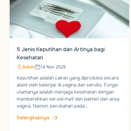
5 Jenis Keputihan dan Artinya bagi
Kesehatan
Admin
14 Nov 2025
Keputihan adalah cairan yang diproduksi secara
alami oleh kelenjar di vagina dan serviks. Fungsi
utamanya adalah menjaga kesehatan dengan
membersihkan sel-sel mati dan bakteri dari area
vagina. Namun, perubahan pada…
Selengkapnya