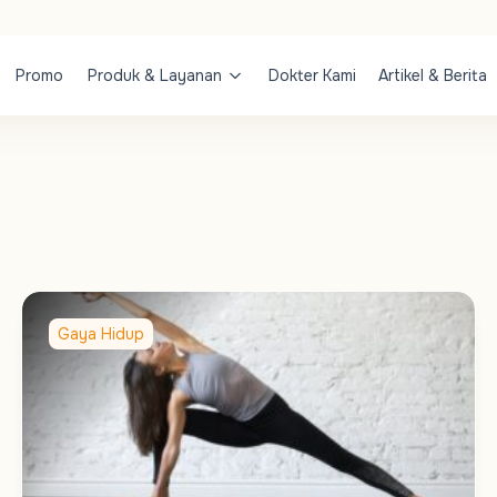
Promo
Produk & Layanan
Dokter Kami
Artikel & Berita
Gaya Hidup