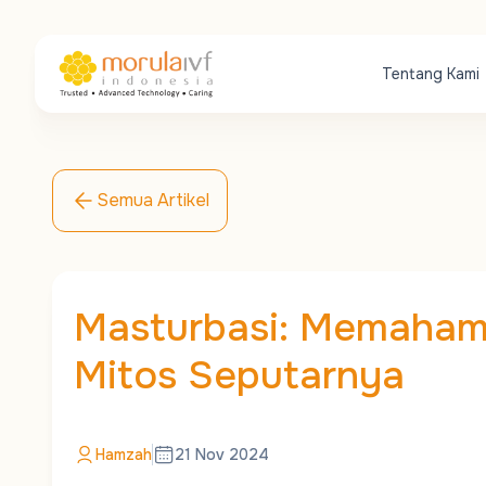
Tentang Kami
Semua Artikel
Masturbasi: Memahami
Mitos Seputarnya
Hamzah
21 Nov 2024