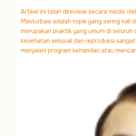
Artikel ini telah direview secara medis o
Masturbasi adalah topik yang sering kali 
merupakan praktik yang umum di seluruh du
kesehatan seksual dan reproduksi sangat
menjalani program kehamilan atau mencari