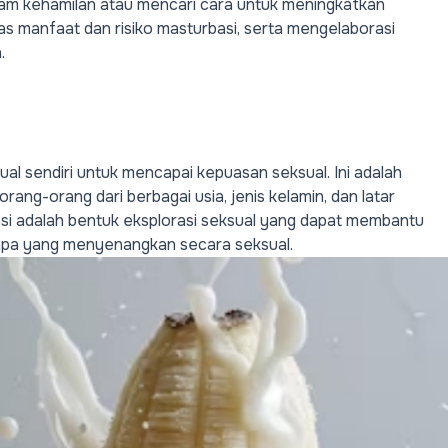
am kehamilan atau mencari cara untuk meningkatkan
s manfaat dan risiko masturbasi, serta mengelaborasi
.
l sendiri untuk mencapai kepuasan seksual. Ini adalah
orang-orang dari berbagai usia, jenis kelamin, dan latar
asi adalah bentuk eksplorasi seksual yang dapat membantu
pa yang menyenangkan secara seksual.