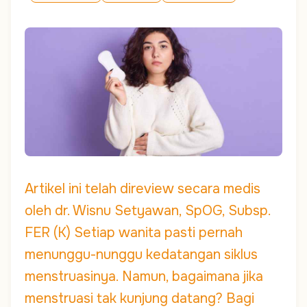
Artikel ini telah direview secara medis
oleh dr. Wisnu Setyawan, SpOG, Subsp.
FER (K) Setiap wanita pasti pernah
menunggu-nunggu kedatangan siklus
menstruasinya. Namun, bagaimana jika
menstruasi tak kunjung datang? Bagi