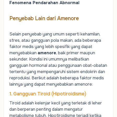
Fenomena Pendarahan Abnormal
Penyebab Lain dari Amenore
Selain penyebab yang umum seperti kehamilan,
stres, atau gangguan pola makan, ada beberapa
faktor medis yang lebih spesifik yang dapat
menyebabkan
amenore
, baik primer maupun
sekunder. Kondisi ini umumnya melibatkan
gangguan hormonal atau penggunaan obat-obatan
tertentu yang mempengaruhi sistem endokrin dan
reproduksi. Berikut adalah beberapa faktor medis
lainnya yang dapat menyebabkan amenore:
1. Gangguan Tiroid (Hipotiroidisme)
Tiroid adalah kelenjar kecil yang terletak di leher
dan berperan penting dalam mengatur
metabolisme tubuh. Hipotiroidisme terjadi ketika