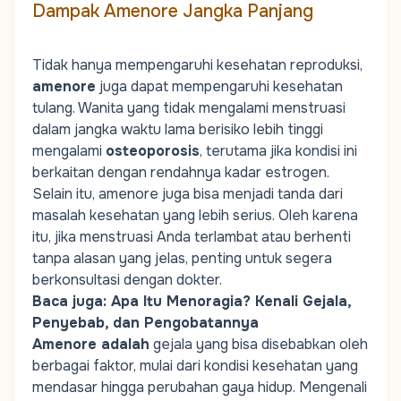
Dampak Amenore Jangka Panjang
Tidak hanya mempengaruhi kesehatan reproduksi,
amenore
juga dapat mempengaruhi kesehatan
tulang. Wanita yang tidak mengalami menstruasi
dalam jangka waktu lama berisiko lebih tinggi
mengalami
osteoporosis
, terutama jika kondisi ini
berkaitan dengan rendahnya kadar estrogen.
Selain itu, amenore juga bisa menjadi tanda dari
masalah kesehatan yang lebih serius. Oleh karena
itu, jika menstruasi Anda terlambat atau berhenti
tanpa alasan yang jelas, penting untuk segera
berkonsultasi dengan dokter.
Baca juga:
Apa Itu Menoragia? Kenali Gejala,
Penyebab, dan Pengobatannya
Amenore adalah
gejala yang bisa disebabkan oleh
berbagai faktor, mulai dari kondisi kesehatan yang
mendasar hingga perubahan gaya hidup. Mengenali