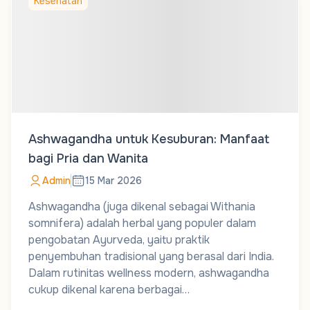
Kesehatan
Ashwagandha untuk Kesuburan: Manfaat
bagi Pria dan Wanita
Admin
15 Mar 2026
Ashwagandha (juga dikenal sebagai Withania
somnifera) adalah herbal yang populer dalam
pengobatan Ayurveda, yaitu praktik
penyembuhan tradisional yang berasal dari India.
Dalam rutinitas wellness modern, ashwagandha
cukup dikenal karena berbagai…