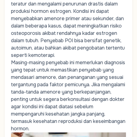
teratur dan mengalami penurunan drastis dalam
produksi hormon estrogen. Kondisi ini dapat
menyebabkan amenore primer atau sekunder, dan
dalam beberapa kasus, dapat meningkatkan risiko
osteoporosis akibat rendahnya kadar estrogen
dalam tubuh. Penyebab POI bisa bersifat genetik,
autoimun, atau bahkan akibat pengobatan tertentu
seperti kemoterapi.
Masing-masing penyebab ini memerlukan diagnosis
yang tepat untuk memastikan penyebab yang
mendasari amenore, dan penanganan yang sesuai
tergantung pada faktor pemicunya. Jika mengalami
tanda-tanda amenore yang berkepanjangan,
penting untuk segera berkonsultasi dengan dokter
agar kondisi ini dapat diatasi sebelum
mempengaruhi kesehatan jangka panjang,
termasuk kesehatan reproduksi dan keseimbangan
hormon.