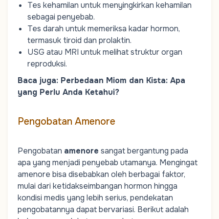
Tes kehamilan untuk menyingkirkan kehamilan
sebagai penyebab.
Tes darah untuk memeriksa kadar hormon,
termasuk tiroid dan prolaktin.
USG atau MRI untuk melihat struktur organ
reproduksi.
Baca juga:
Perbedaan Miom dan Kista: Apa
yang Perlu Anda Ketahui?
Pengobatan Amenore
Pengobatan
amenore
sangat bergantung pada
apa yang menjadi penyebab utamanya. Mengingat
amenore bisa disebabkan oleh berbagai faktor,
mulai dari ketidakseimbangan hormon hingga
kondisi medis yang lebih serius, pendekatan
pengobatannya dapat bervariasi. Berikut adalah