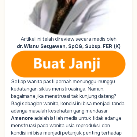
Artikel ini telah direview secara medis oleh
dr. Wisnu Setyawan, SpOG, Subsp. FER (K)
Setiap wanita pasti pernah menunggu-nunggu
kedatangan siklus menstruasinya. Namun,
bagaimana jika menstruasi tak kunjung datang?
Bagi sebagian wanita, kondisi ini bisa menjadi tanda
adanya masalah kesehatan yang mendasar.
Amenore
adalah istilah medis untuk tidak adanya
menstruasi pada wanita usia reproduksi, dan
kondisi ini bisa menjadi petunjuk penting terhadap