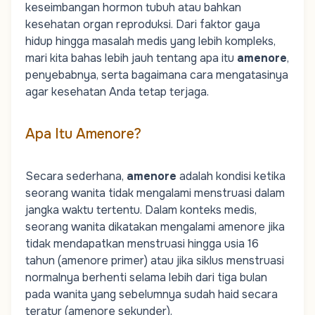
keseimbangan hormon tubuh atau bahkan
kesehatan organ reproduksi. Dari faktor gaya
hidup hingga masalah medis yang lebih kompleks,
mari kita bahas lebih jauh tentang apa itu
amenore
,
penyebabnya, serta bagaimana cara mengatasinya
agar kesehatan Anda tetap terjaga.
Apa Itu Amenore?
Secara sederhana,
amenore
adalah kondisi ketika
seorang wanita tidak mengalami menstruasi dalam
jangka waktu tertentu. Dalam konteks medis,
seorang wanita dikatakan mengalami amenore jika
tidak mendapatkan menstruasi hingga usia 16
tahun (amenore primer) atau jika
siklus menstruasi
normalnya berhenti selama lebih dari tiga bulan
pada wanita yang sebelumnya sudah haid secara
teratur (amenore sekunder).