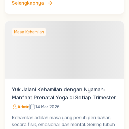
Selengkapnya
Masa Kehamilan
Yuk Jalani Kehamilan dengan Nyaman:
Manfaat Prenatal Yoga di Setiap Trimester
Admin
14 Mar 2026
Kehamilan adalah masa yang penuh perubahan,
secara fisik, emosional, dan mental. Seiring tubuh