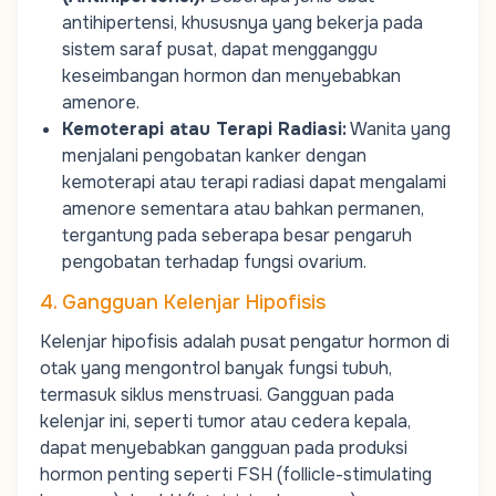
antihipertensi, khususnya yang bekerja pada
sistem saraf pusat, dapat mengganggu
keseimbangan hormon dan menyebabkan
amenore.
Kemoterapi atau Terapi Radiasi
:
Wanita yang
menjalani pengobatan kanker dengan
kemoterapi atau terapi radiasi dapat mengalami
amenore sementara atau bahkan permanen,
tergantung pada seberapa besar pengaruh
pengobatan terhadap fungsi ovarium.
4. Gangguan Kelenjar Hipofisis
Kelenjar hipofisis adalah pusat pengatur hormon di
otak yang mengontrol banyak fungsi tubuh,
termasuk siklus menstruasi. Gangguan pada
kelenjar ini, seperti tumor atau cedera kepala,
dapat menyebabkan gangguan pada produksi
hormon penting seperti
FSH (follicle-stimulating