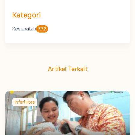
Kategori
Kesehatan
572
Artikel Terkait
Infertilitas