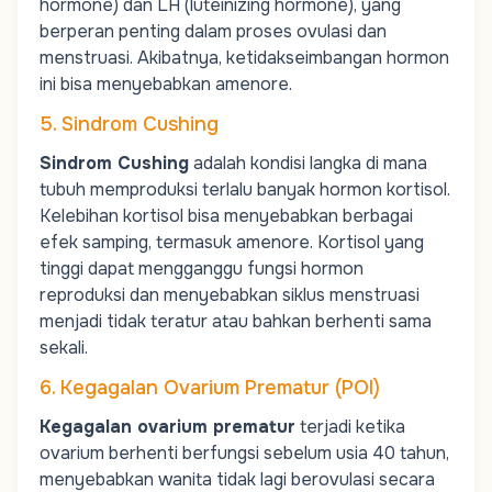
hormone)
dan LH (luteinizing hormone), yang
berperan penting dalam proses ovulasi dan
menstruasi. Akibatnya, ketidakseimbangan hormon
ini bisa menyebabkan amenore.
5. Sindrom Cushing
Sindrom Cushing
adalah kondisi langka di mana
tubuh memproduksi terlalu banyak hormon kortisol.
Kelebihan kortisol bisa menyebabkan berbagai
efek samping, termasuk amenore. Kortisol yang
tinggi dapat mengganggu fungsi hormon
reproduksi dan menyebabkan siklus menstruasi
menjadi tidak teratur atau bahkan berhenti sama
sekali.
6. Kegagalan Ovarium Prematur (POI)
Kegagalan ovarium prematur
terjadi ketika
ovarium berhenti berfungsi sebelum usia 40 tahun,
menyebabkan wanita tidak lagi berovulasi secara