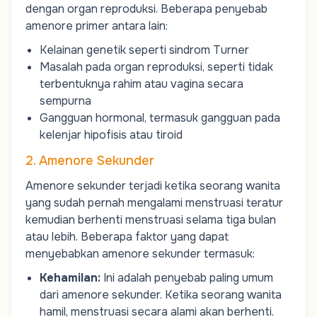
dengan organ reproduksi. Beberapa penyebab
amenore primer antara lain:
Kelainan genetik seperti sindrom Turner
Masalah pada organ reproduksi, seperti tidak
terbentuknya rahim atau vagina secara
sempurna
Gangguan hormonal, termasuk gangguan pada
kelenjar hipofisis atau tiroid
2. Amenore Sekunder
Amenore sekunder
terjadi ketika seorang wanita
yang sudah pernah mengalami menstruasi teratur
kemudian berhenti menstruasi selama tiga bulan
atau lebih. Beberapa faktor yang dapat
menyebabkan amenore sekunder termasuk:
Kehamilan
:
Ini adalah penyebab paling umum
dari amenore sekunder. Ketika seorang wanita
hamil, menstruasi secara alami akan berhenti.