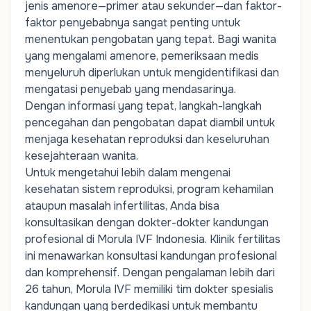
jenis amenore—primer atau sekunder—dan faktor-
faktor penyebabnya sangat penting untuk
menentukan pengobatan yang tepat. Bagi wanita
yang mengalami amenore, pemeriksaan medis
menyeluruh diperlukan untuk mengidentifikasi dan
mengatasi penyebab yang mendasarinya.
Dengan informasi yang tepat, langkah-langkah
pencegahan dan pengobatan dapat diambil untuk
menjaga kesehatan reproduksi dan keseluruhan
kesejahteraan wanita.
Untuk mengetahui lebih dalam mengenai
kesehatan sistem reproduksi,
program kehamilan
ataupun masalah infertilitas, Anda bisa
konsultasikan dengan dokter-dokter kandungan
profesional di Morula IVF Indonesia.
Klinik fertilitas
ini menawarkan konsultasi kandungan profesional
dan komprehensif. Dengan pengalaman lebih dari
26 tahun, Morula IVF memiliki tim
dokter spesialis
kandungan
yang berdedikasi untuk membantu