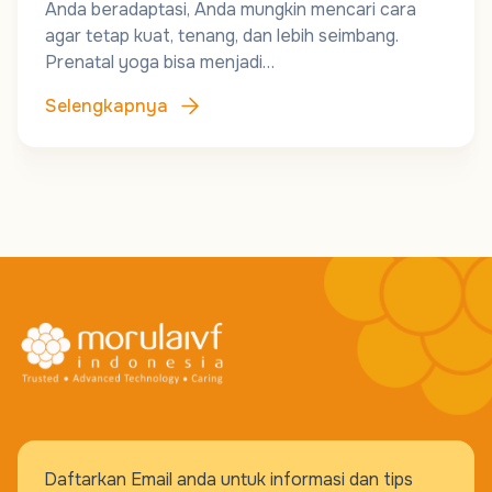
Anda beradaptasi, Anda mungkin mencari cara
agar tetap kuat, tenang, dan lebih seimbang.
Prenatal yoga bisa menjadi…
Selengkapnya
Daftarkan Email anda untuk informasi dan tips