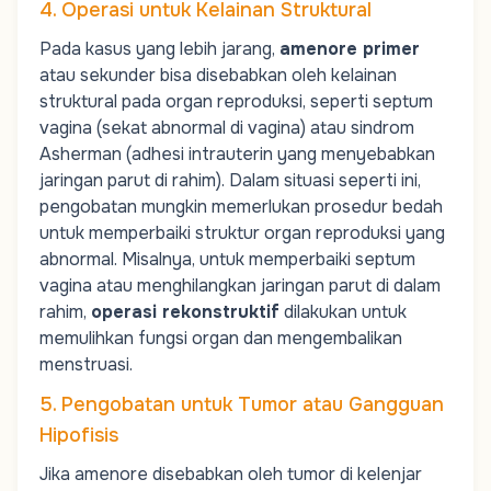
4. Operasi untuk Kelainan Struktural
Pada kasus yang lebih jarang,
amenore primer
atau sekunder bisa disebabkan oleh kelainan
struktural pada organ reproduksi, seperti septum
vagina (sekat abnormal di vagina) atau sindrom
Asherman (adhesi intrauterin yang menyebabkan
jaringan parut di rahim). Dalam situasi seperti ini,
pengobatan mungkin memerlukan prosedur bedah
untuk memperbaiki struktur organ reproduksi yang
abnormal. Misalnya, untuk memperbaiki septum
vagina atau menghilangkan jaringan parut di dalam
rahim,
operasi rekonstruktif
dilakukan untuk
memulihkan fungsi organ dan mengembalikan
menstruasi.
5. Pengobatan untuk Tumor atau Gangguan
Hipofisis
Jika amenore disebabkan oleh tumor di kelenjar