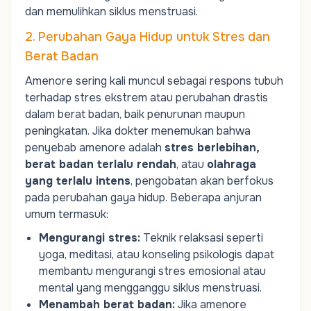
dan memulihkan siklus menstruasi.
2. Perubahan Gaya Hidup untuk Stres dan
Berat Badan
Amenore sering kali muncul sebagai respons tubuh
terhadap stres ekstrem atau perubahan drastis
dalam berat badan, baik penurunan maupun
peningkatan. Jika dokter menemukan bahwa
penyebab amenore adalah
stres berlebihan,
berat badan terlalu rendah
, atau
olahraga
yang terlalu intens
, pengobatan akan berfokus
pada perubahan gaya hidup. Beberapa anjuran
umum termasuk:
Mengurangi stres
:
Teknik relaksasi seperti
yoga, meditasi, atau konseling psikologis dapat
membantu mengurangi stres emosional atau
mental yang mengganggu siklus menstruasi.
Menambah berat badan
:
Jika amenore