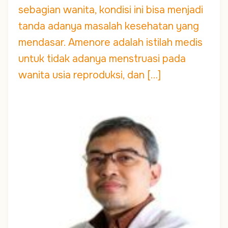
sebagian wanita, kondisi ini bisa menjadi
tanda adanya masalah kesehatan yang
mendasar. Amenore adalah istilah medis
untuk tidak adanya menstruasi pada
wanita usia reproduksi, dan […]