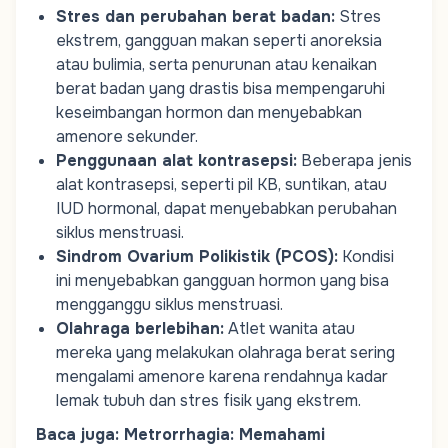
Stres dan perubahan berat badan
:
Stres
ekstrem, gangguan makan seperti anoreksia
atau bulimia, serta penurunan atau kenaikan
berat badan yang drastis bisa mempengaruhi
keseimbangan hormon dan menyebabkan
amenore sekunder.
Penggunaan alat kontrasepsi
:
Beberapa jenis
alat kontrasepsi, seperti pil KB, suntikan, atau
IUD hormonal, dapat menyebabkan perubahan
siklus menstruasi.
Sindrom Ovarium Polikistik (PCOS)
:
Kondisi
ini menyebabkan gangguan hormon yang bisa
mengganggu siklus menstruasi.
Olahraga berlebihan
:
Atlet wanita atau
mereka yang melakukan olahraga berat sering
mengalami amenore karena rendahnya kadar
lemak tubuh dan stres fisik yang ekstrem.
Baca juga:
Metrorrhagia: Memahami