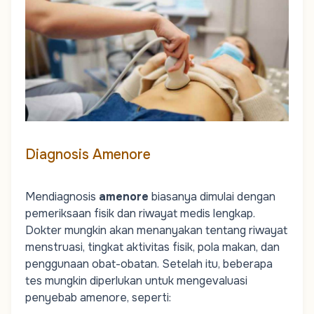
Diagnosis Amenore
Mendiagnosis
amenore
biasanya dimulai dengan
pemeriksaan fisik dan riwayat medis lengkap.
Dokter mungkin akan menanyakan tentang riwayat
menstruasi, tingkat aktivitas fisik, pola makan, dan
penggunaan obat-obatan. Setelah itu, beberapa
tes mungkin diperlukan untuk mengevaluasi
penyebab amenore, seperti: