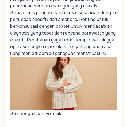
penurunan hormon estrogen yang drastis.
Setiap jenis pengobatan harus disesuaikan dengan
penyebab spesifik dari amenore. Penting untuk
berkonsultasi dengan dokter untuk mendapatkan
diagnosis yang tepat dan rencana perawatan yang
efektif. Perubahan gaya hidup, terapi obat, hingga
operasi mungkin diperlukan, tergantung pada apa
yang menjadi pemicu gangguan menstruasi ini.
Sumber gambar: Freepik