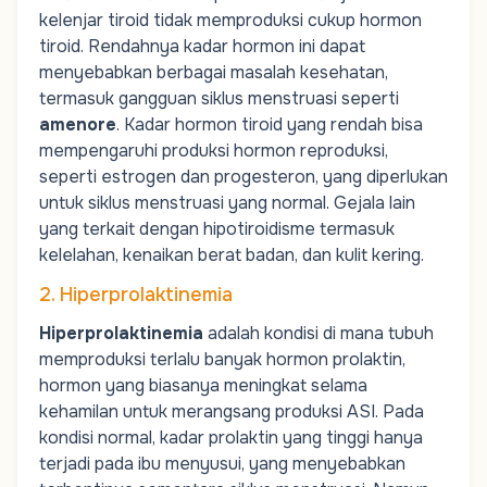
kelenjar tiroid tidak memproduksi cukup hormon
tiroid. Rendahnya kadar hormon ini dapat
menyebabkan berbagai masalah kesehatan,
termasuk gangguan siklus menstruasi seperti
amenore
. Kadar hormon tiroid yang rendah bisa
mempengaruhi produksi hormon reproduksi,
seperti
estrogen
dan progesteron, yang diperlukan
untuk siklus menstruasi yang normal. Gejala lain
yang terkait dengan hipotiroidisme termasuk
kelelahan, kenaikan berat badan, dan kulit kering.
2. Hiperprolaktinemia
Hiperprolaktinemia
adalah kondisi di mana tubuh
memproduksi terlalu banyak
hormon prolaktin
,
hormon yang biasanya meningkat selama
kehamilan untuk merangsang produksi ASI. Pada
kondisi normal, kadar prolaktin yang tinggi hanya
terjadi pada ibu menyusui, yang menyebabkan