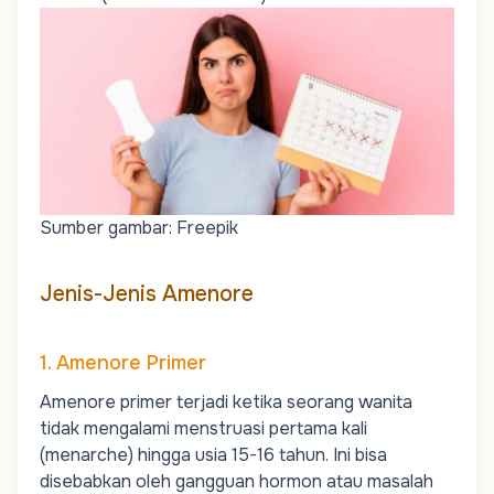
Sumber gambar: Freepik
Jenis-Jenis Amenore
1. Amenore Primer
Amenore primer
terjadi ketika seorang wanita
tidak mengalami menstruasi pertama kali
(menarche) hingga usia 15-16 tahun. Ini bisa
disebabkan oleh gangguan hormon atau masalah