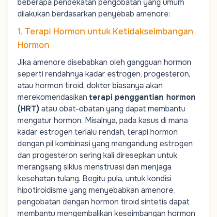
beberapa pendekatan pengobatan yang umum
dilakukan berdasarkan penyebab amenore:
1. Terapi Hormon untuk Ketidakseimbangan
Hormon
Jika amenore disebabkan oleh gangguan hormon
seperti rendahnya kadar estrogen, progesteron,
atau hormon tiroid, dokter biasanya akan
merekomendasikan
terapi penggantian hormon
(HRT)
atau obat-obatan yang dapat membantu
mengatur hormon. Misalnya, pada kasus di mana
kadar estrogen terlalu rendah, terapi hormon
dengan pil kombinasi yang mengandung estrogen
dan progesteron sering kali diresepkan untuk
merangsang siklus menstruasi dan menjaga
kesehatan tulang. Begitu pula, untuk kondisi
hipotiroidisme yang menyebabkan amenore,
pengobatan dengan hormon tiroid sintetis dapat
membantu mengembalikan keseimbangan hormon