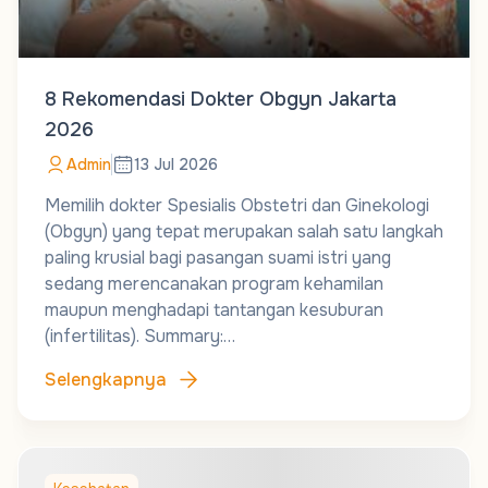
8 Rekomendasi Dokter Obgyn Jakarta
2026
Admin
13 Jul 2026
Memilih dokter Spesialis Obstetri dan Ginekologi
(Obgyn) yang tepat merupakan salah satu langkah
paling krusial bagi pasangan suami istri yang
sedang merencanakan program kehamilan
maupun menghadapi tantangan kesuburan
(infertilitas). Summary:…
Selengkapnya