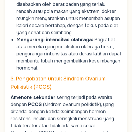
disebabkan oleh berat badan yang terlalu
rendah atau pola makan yang ekstrem, dokter
mungkin menyarankan untuk menambah asupan
kalori secara bertahap, dengan fokus pada diet
yang sehat dan seimbang.
Mengurangi intensitas olahraga
:
Bagi atlet
atau mereka yang melakukan olahraga berat,
pengurangan intensitas atau durasi latihan dapat
membantu tubuh mengembalikan keseimbangan
hormonal.
3. Pengobatan untuk Sindrom Ovarium
Polikistik (PCOS)
Amenore sekunder
sering terjadi pada wanita
dengan
PCOS
(sindrom ovarium polikistik), yang
ditandai dengan ketidakseimbangan hormon,
resistensi insulin, dan seringkali menstruasi yang
tidak teratur atau tidak ada sama sekali.