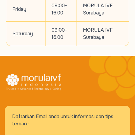
09:00-
MORULA IVF
Friday
16.00
Surabaya
09:00-
MORULA IVF
Saturday
16.00
Surabaya
Daftarkan Email anda untuk informasi dan tips
terbaru!