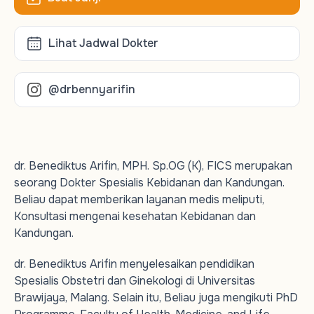
Lihat Jadwal Dokter
@drbennyarifin
dr. Benediktus Arifin, MPH. Sp.OG (K), FICS merupakan
seorang Dokter Spesialis Kebidanan dan Kandungan.
Beliau dapat memberikan layanan medis meliputi,
Konsultasi mengenai kesehatan Kebidanan dan
Kandungan.
dr. Benediktus Arifin menyelesaikan pendidikan
Spesialis Obstetri dan Ginekologi di Universitas
Brawijaya, Malang. Selain itu, Beliau juga mengikuti PhD