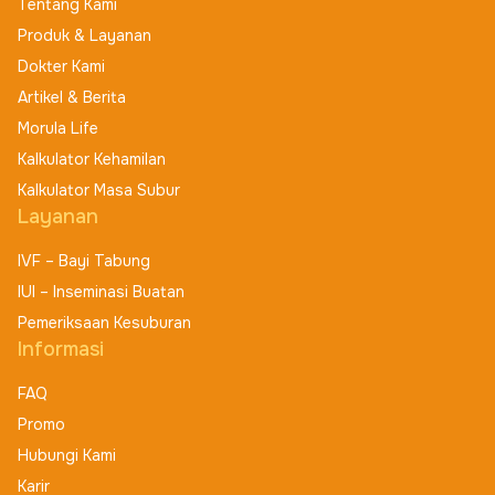
Tentang Kami
Produk & Layanan
Dokter Kami
Artikel & Berita
Morula Life
Kalkulator Kehamilan
Kalkulator Masa Subur
Layanan
IVF – Bayi Tabung
IUI – Inseminasi Buatan
Pemeriksaan Kesuburan
Informasi
FAQ
Promo
Hubungi Kami
Karir