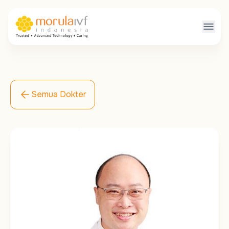
Semua Dokter