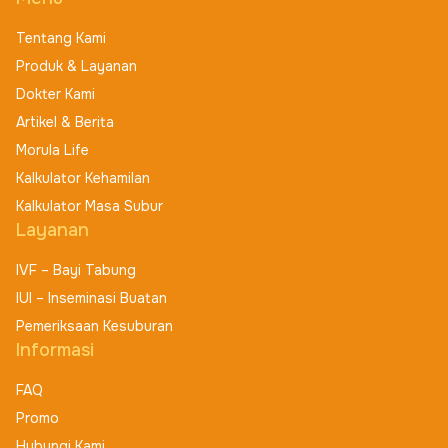
Tentang Kami
Produk & Layanan
Dokter Kami
Artikel & Berita
Morula Life
Kalkulator Kehamilan
Kalkulator Masa Subur
Layanan
IVF – Bayi Tabung
IUI – Inseminasi Buatan
Pemeriksaan Kesuburan
Informasi
FAQ
Promo
Hubungi Kami