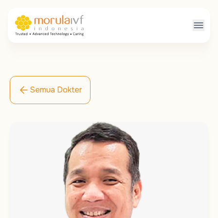
Semua Dokter