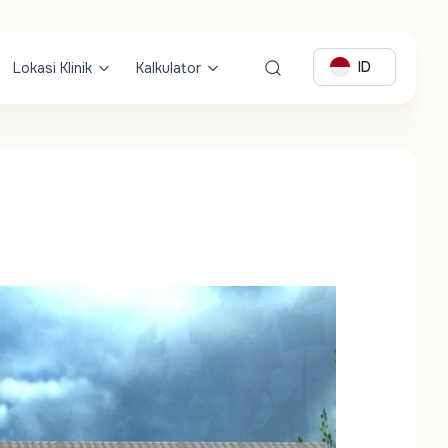
ID
Lokasi Klinik
Kalkulator