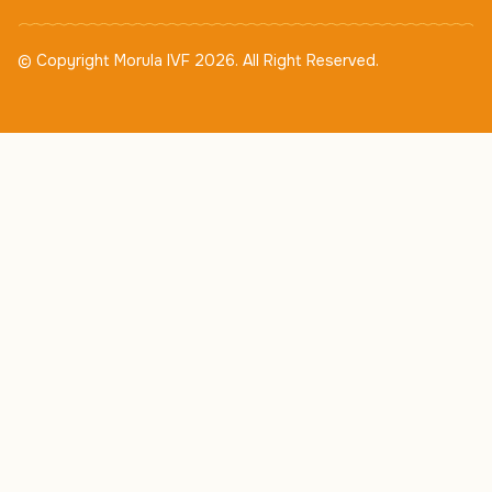
© Copyright Morula IVF 2026. All Right Reserved.