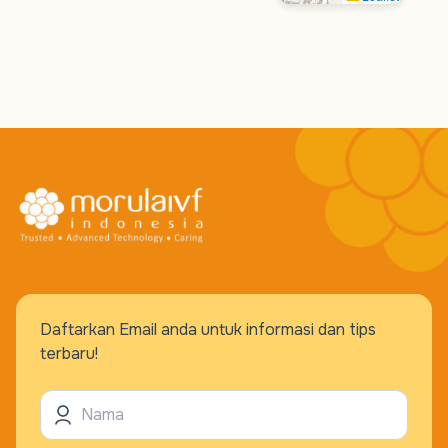
Daftarkan Email anda untuk informasi dan tips
terbaru!