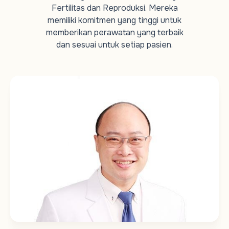
Fertilitas dan Reproduksi. Mereka
memiliki komitmen yang tinggi untuk
memberikan perawatan yang terbaik
dan sesuai untuk setiap pasien.