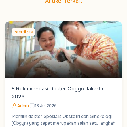
Artikel Terkait
Infertilitas
8 Rekomendasi Dokter Obgyn Jakarta
2026
Admin
13 Jul 2026
Memilih dokter Spesialis Obstetri dan Ginekologi
(Obgyn) yang tepat merupakan salah satu langkah