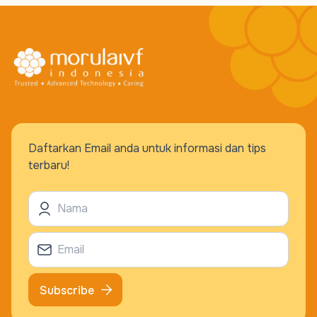
Daftarkan Email anda untuk informasi dan tips
terbaru!
Subscribe