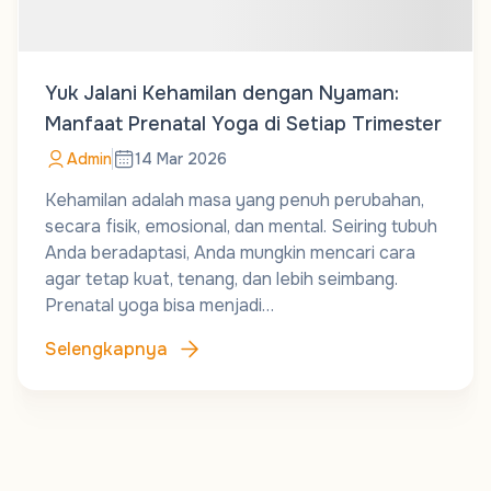
Yuk Jalani Kehamilan dengan Nyaman:
Manfaat Prenatal Yoga di Setiap Trimester
Admin
14 Mar 2026
Kehamilan adalah masa yang penuh perubahan,
secara fisik, emosional, dan mental. Seiring tubuh
Anda beradaptasi, Anda mungkin mencari cara
agar tetap kuat, tenang, dan lebih seimbang.
Prenatal yoga bisa menjadi…
Selengkapnya