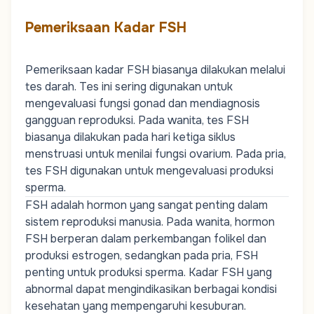
Pemeriksaan Kadar FSH
Pemeriksaan kadar FSH biasanya dilakukan melalui
tes darah. Tes ini sering digunakan untuk
mengevaluasi fungsi gonad dan mendiagnosis
gangguan reproduksi. Pada wanita, tes FSH
biasanya dilakukan pada hari ketiga siklus
menstruasi untuk menilai fungsi ovarium. Pada pria,
tes FSH digunakan untuk mengevaluasi produksi
sperma.
FSH adalah hormon yang sangat penting dalam
sistem reproduksi manusia. Pada wanita, hormon
FSH berperan dalam perkembangan folikel dan
produksi estrogen, sedangkan pada pria, FSH
penting untuk produksi sperma. Kadar FSH yang
abnormal dapat mengindikasikan berbagai kondisi
kesehatan yang mempengaruhi kesuburan.