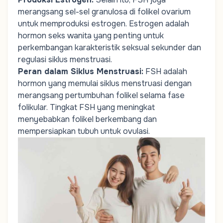
merangsang sel-sel granulosa di folikel ovarium
untuk memproduksi estrogen. Estrogen adalah
hormon seks wanita yang penting untuk
perkembangan karakteristik seksual sekunder dan
regulasi siklus menstruasi.
Peran dalam Siklus Menstruasi
:
FSH adalah
hormon yang memulai siklus menstruasi dengan
merangsang pertumbuhan folikel selama fase
folikular. Tingkat FSH yang meningkat
menyebabkan folikel berkembang dan
mempersiapkan tubuh untuk ovulasi.