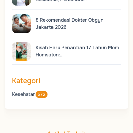
8 Rekomendasi Dokter Obgyn
Jakarta 2026
Kisah Haru Penantian 17 Tahun Mom
Homsatun:…
Kategori
Kesehatan
572