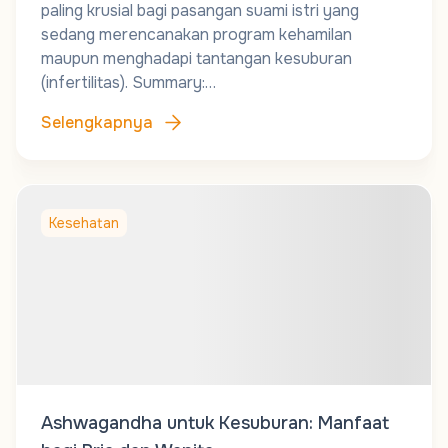
paling krusial bagi pasangan suami istri yang
sedang merencanakan program kehamilan
maupun menghadapi tantangan kesuburan
(infertilitas). Summary:…
Selengkapnya
Kesehatan
Ashwagandha untuk Kesuburan: Manfaat