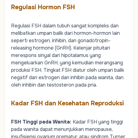
Regulasi Hormon FSH
Regulasi FSH dalam tubuh sangat kompleks dan
melibatkan umpan balik dari hormon-hormon lain
seperti estrogen, inhibin, dan gonadotropin-
releasing hormone (GnRH). Kelenjar pituitari
merespons sinyal dari hipotalamus yang
mengeluarkan GnRH, yang kemudian merangsang
produksi FSH. Tingkat FSH diatur oleh umpan balik
negatif dari estrogen dan inhibin pada wanita, dan
oleh inhibin dan testosteron pada pria.
Kadar FSH dan Kesehatan Reproduksi
FSH Tinggi pada Wanita
:
Kadar FSH yang tinggi
pada wanita dapat menunjukkan menopause,
insufisiensi ovarium prematur, atau sindrom Turner.