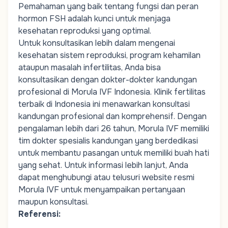
Pemahaman yang baik tentang fungsi dan peran
hormon FSH adalah kunci untuk menjaga
kesehatan reproduksi yang optimal.
Untuk konsultasikan lebih dalam mengenai
kesehatan sistem reproduksi,
program kehamilan
ataupun masalah infertilitas, Anda bisa
konsultasikan dengan dokter-dokter kandungan
profesional di Morula IVF Indonesia.
Klinik fertilitas
terbaik di Indonesia
ini menawarkan konsultasi
kandungan profesional dan komprehensif. Dengan
pengalaman lebih dari 26 tahun, Morula IVF memiliki
tim
dokter spesialis kandungan
yang berdedikasi
untuk membantu pasangan untuk memiliki buah hati
yang sehat. Untuk informasi lebih lanjut, Anda
dapat menghubungi atau telusuri website resmi
Morula IVF untuk menyampaikan pertanyaan
maupun konsultasi.
Referensi: