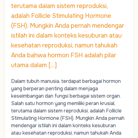
terutama dalam sistem reproduksi,
adalah Follicle Stimulating Hormone
(FSH). Mungkin Anda pernah mendengar
istilah ini dalam konteks kesuburan atau
kesehatan reproduksi, namun tahukah
Anda bahwa hormon FSH adalah pilar
utama dalam […]
Dalam tubuh manusia, terdapat berbagai hormon
yang berperan penting dalam menjaga
keseimbangan dan fungsi berbagai sistem organ.
Salah satu hormon yang memiliki peran krusial,
terutama dalam sistem reproduksi, adalah Follicle
Stimulating Hormone (FSH). Mungkin Anda pernah
mendengar istilah ini dalam konteks kesuburan
atau kesehatan reproduksi, namun tahukah Anda