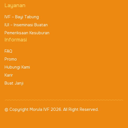
Layanan
IVF – Bayi Tabung
IUI – Inseminasi Buatan
Pemeriksaan Kesuburan
Informasi
FAQ
Promo
Hubungi Kami
Karir
Buat Janji
© Copyright Morula IVF 2026. All Right Reserved.