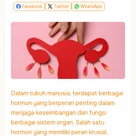
Facebook
Twitter
WhatsApp
Dalam tubuh manusia, terdapat berbagai
hormon yang berperan penting dalam
menjaga keseimbangan dan fungsi
berbagai sistem organ. Salah satu
hormon yang memiliki peran krusial,