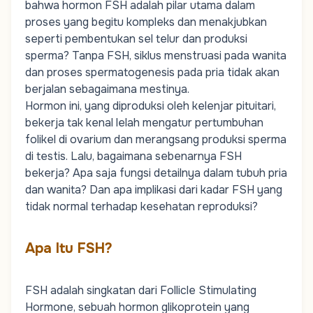
bahwa hormon FSH adalah pilar utama dalam
proses yang begitu kompleks dan menakjubkan
seperti pembentukan sel telur dan produksi
sperma? Tanpa FSH,
siklus menstruasi
pada wanita
dan proses spermatogenesis pada pria tidak akan
berjalan sebagaimana mestinya.
Hormon ini, yang diproduksi oleh kelenjar pituitari,
bekerja tak kenal lelah mengatur pertumbuhan
folikel di ovarium dan merangsang produksi sperma
di testis. Lalu, bagaimana sebenarnya FSH
bekerja? Apa saja fungsi detailnya dalam tubuh pria
dan wanita? Dan apa implikasi dari kadar FSH yang
tidak normal terhadap kesehatan reproduksi?
Apa Itu FSH?
FSH adalah singkatan dari Follicle Stimulating
Hormone, sebuah hormon glikoprotein yang