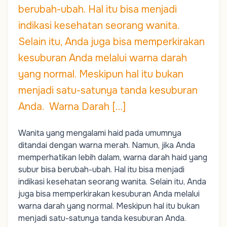
berubah-ubah. Hal itu bisa menjadi
indikasi kesehatan seorang wanita.
Selain itu, Anda juga bisa memperkirakan
kesuburan Anda melalui warna darah
yang normal. Meskipun hal itu bukan
menjadi satu-satunya tanda kesuburan
Anda. Warna Darah […]
Wanita yang mengalami haid pada umumnya
ditandai dengan warna merah. Namun, jika Anda
memperhatikan lebih dalam, warna darah haid yang
subur bisa berubah-ubah. Hal itu bisa menjadi
indikasi kesehatan seorang wanita. Selain itu, Anda
juga bisa memperkirakan kesuburan Anda melalui
warna darah yang normal. Meskipun hal itu bukan
menjadi satu-satunya
tanda kesuburan
Anda.