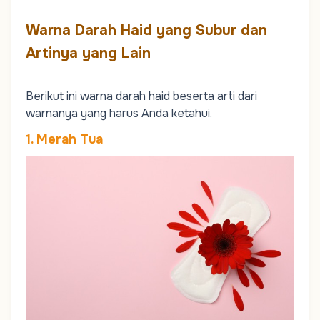
Warna Darah Haid yang Subur dan
Artinya yang Lain
Berikut ini warna darah haid beserta arti dari
warnanya yang harus Anda ketahui.
1. Merah Tua