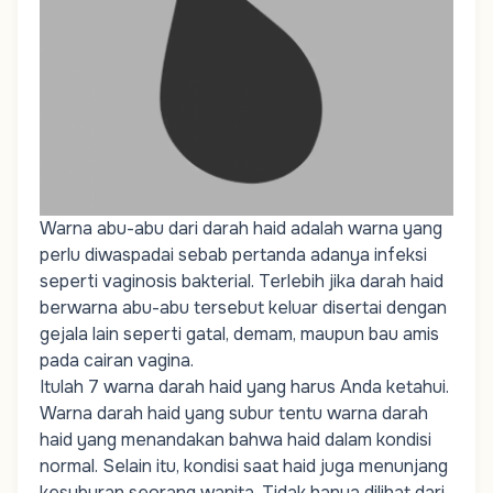
Warna abu-abu dari darah haid adalah warna yang
perlu diwaspadai sebab pertanda adanya infeksi
seperti
vaginosis bakterial.
Terlebih jika darah haid
berwarna abu-abu tersebut keluar disertai dengan
gejala lain seperti gatal, demam, maupun bau amis
pada cairan vagina.
Itulah 7 warna darah haid yang harus Anda ketahui.
Warna darah haid yang subur tentu warna darah
haid yang menandakan bahwa haid dalam kondisi
normal. Selain itu, kondisi saat haid juga menunjang
kesuburan seorang wanita. Tidak hanya dilihat dari