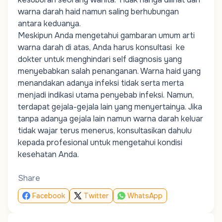
warna darah haid namun saling berhubungan
antara keduanya.
Meskipun Anda mengetahui gambaran umum arti
warna darah di atas, Anda harus konsultasi ke
dokter untuk menghindari self diagnosis yang
menyebabkan salah penanganan. Warna haid yang
menandakan adanya infeksi tidak serta merta
menjadi indikasi utama penyebab infeksi. Namun,
terdapat gejala-gejala lain yang menyertainya. Jika
tanpa adanya gejala lain namun warna darah keluar
tidak wajar terus menerus, konsultasikan dahulu
kepada profesional untuk mengetahui kondisi
kesehatan Anda.
Share
Facebook
Twitter
WhatsApp