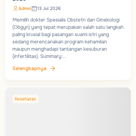
Admin
13 Jul 2026
Memilih dokter Spesialis Obstetri dan Ginekologi
(Obgyn) yang tepat merupakan salah satu langkah
paling krusial bagi pasangan suami istri yang
sedang merencanakan program kehamilan
maupun menghadapi tantangan kesuburan
(infertilitas). Summary:…
Selengkapnya
Kesehatan