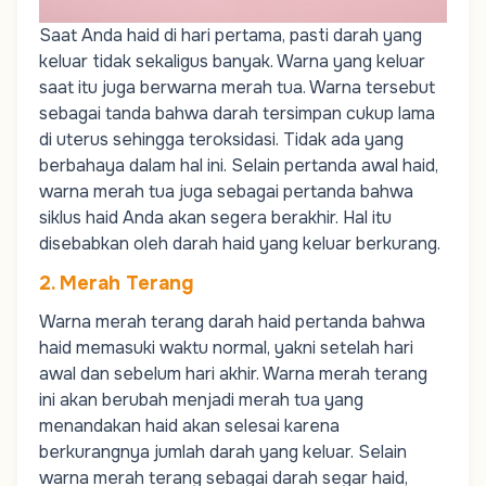
Saat Anda haid di hari pertama, pasti darah yang
keluar tidak sekaligus banyak. Warna yang keluar
saat itu juga berwarna merah tua. Warna tersebut
sebagai tanda bahwa darah tersimpan cukup lama
di uterus sehingga teroksidasi. Tidak ada yang
berbahaya dalam hal ini.
Selain pertanda awal haid,
warna merah tua juga sebagai pertanda bahwa
siklus haid Anda akan segera berakhir. Hal itu
disebabkan oleh darah haid yang keluar berkurang.
2. Merah Terang
Warna merah terang darah haid pertanda bahwa
haid memasuki waktu normal, yakni setelah hari
awal dan sebelum hari akhir. Warna merah terang
ini akan berubah menjadi merah tua yang
menandakan haid akan selesai karena
berkurangnya jumlah darah yang keluar.
Selain
warna merah terang sebagai darah segar haid,