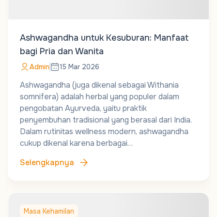
Ashwagandha untuk Kesuburan: Manfaat
bagi Pria dan Wanita
Admin
15 Mar 2026
Ashwagandha (juga dikenal sebagai Withania
somnifera) adalah herbal yang populer dalam
pengobatan Ayurveda, yaitu praktik
penyembuhan tradisional yang berasal dari India.
Dalam rutinitas wellness modern, ashwagandha
cukup dikenal karena berbagai…
Selengkapnya
Masa Kehamilan