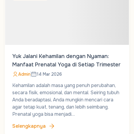
Yuk Jalani Kehamilan dengan Nyaman:
Manfaat Prenatal Yoga di Setiap Trimester
Admin
14 Mar 2026
Kehamilan adalah masa yang penuh perubahan,
secara fisik, emosional, dan mental. Seiring tubuh
Anda beradaptasi, Anda mungkin mencari cara
agar tetap kuat, tenang, dan lebih seimbang.
Prenatal yoga bisa menjadi…
Selengkapnya