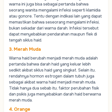
warna ini juga bisa sebagai pertanda bahwa
seorang wanita mengalami infeksi seperti
klamidia
atau
gonore
. Tentu dengan indikasi lain yang dapat
memastikan bahwa seseorang mengalami infeksi,
bukan sekadar dari warna darah. Infeksi tersebut
dapat menyebabkan pendarahan maupun flek di
tengah siklus haid.
3. Merah Muda
Warna haid berubah menjadi merah muda adalah
pertanda bahwa darah haid yang keluar lebih
sedikit akibat siklus haid yang singkat. Selain itu,
rendahnya hormon
estrogen
dalam tubuh juga
sebagai akibat warna haid menjadi merah muda.
Tidak hanya dua sebab itu, faktor perubahan fisik
dan
psikis
juga menyebabkan darah haid berwarna
merah muda.
4. Orange