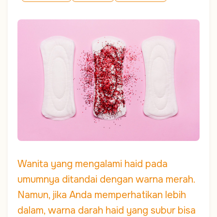
Wanita yang mengalami haid pada
umumnya ditandai dengan warna merah.
Namun, jika Anda memperhatikan lebih
dalam, warna darah haid yang subur bisa