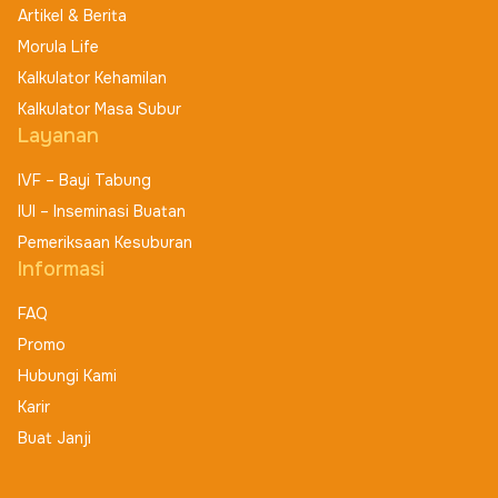
Artikel & Berita
Morula Life
Kalkulator Kehamilan
Kalkulator Masa Subur
Layanan
IVF – Bayi Tabung
IUI – Inseminasi Buatan
Pemeriksaan Kesuburan
Informasi
FAQ
Promo
Hubungi Kami
Karir
Buat Janji