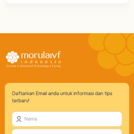
Daftarkan Email anda untuk informasi dan tips
terbaru!