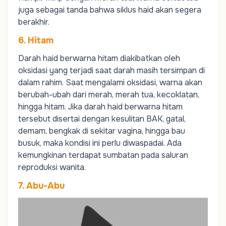
juga sebagai tanda bahwa siklus haid akan segera
berakhir.
6. Hitam
Darah haid berwarna hitam diakibatkan oleh
oksidasi yang terjadi saat darah masih tersimpan di
dalam rahim. Saat mengalami oksidasi, warna akan
berubah-ubah dari merah, merah tua, kecoklatan,
hingga hitam. Jika darah haid berwarna hitam
tersebut disertai dengan kesulitan BAK, gatal,
demam, bengkak di sekitar vagina, hingga bau
busuk, maka kondisi ini perlu diwaspadai. Ada
kemungkinan terdapat sumbatan pada saluran
reproduksi wanita.
7. Abu-Abu