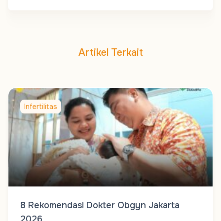
Artikel Terkait
Infertilitas
8 Rekomendasi Dokter Obgyn Jakarta
2026