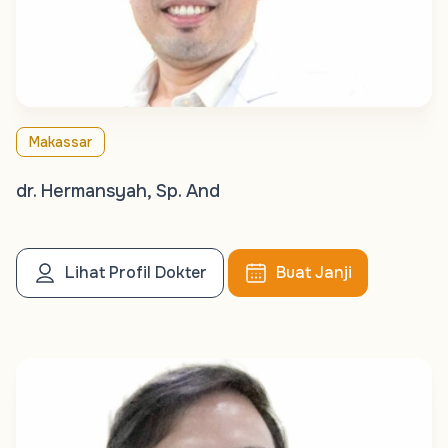
Makassar
dr. Hermansyah, Sp. And
Lihat Profil Dokter
Buat Janji