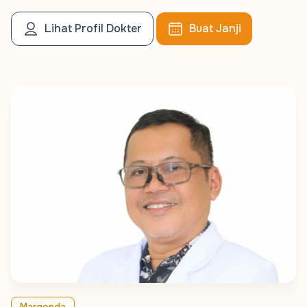
Lihat Profil Dokter
Buat Janji