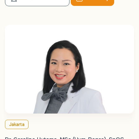
Jakarta