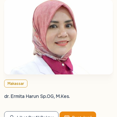
Makassar
dr. Ermita Harun Sp.OG, M.Kes.