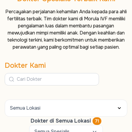
Percayakan perjalanan kehamilan Anda kepada para ahli
fertilitas terbaik. Tim dokter kami di Morula IVF memiliki
pengalaman luas dalam membantu pasangan
mewujudkan mimpi memiliki anak. Dengan keahlian dan
teknologi terkini, kami berkomitmen untuk memberikan
perawatan yang paling optimal bagi setiap pasien.
Dokter Kami
Semua Lokasi
Dokter di Semua Lokasi
71