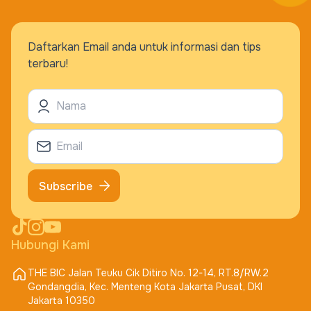
Daftarkan Email anda untuk informasi dan tips
terbaru!
Subscribe
Hubungi Kami
THE BIC Jalan Teuku Cik Ditiro No. 12-14, RT.8/RW.2
Gondangdia, Kec. Menteng Kota Jakarta Pusat, DKI
Jakarta 10350