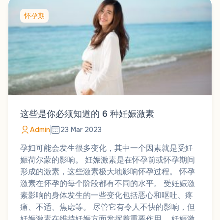
怀孕期
这些是你必须知道的 6 种妊娠激素
Admin
23 Mar 2023
孕妇可能会发生很多变化，其中一个因素就是受妊
娠荷尔蒙的影响。 妊娠激素是在怀孕前或怀孕期间
形成的激素，这些激素极大地影响怀孕过程。 怀孕
激素在怀孕的每个阶段都有不同的水平。 受妊娠激
素影响的身体发生的一些变化包括恶心和呕吐、疼
痛、不适、焦虑等。 尽管它有令人不快的影响，但
妊娠激素在维持妊娠方面发挥着重要作用。 妊娠激