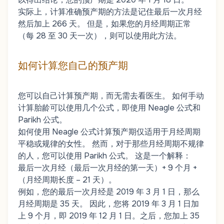
实际上，计算准确预产期的方法是记住最后一次月经
然后加上 266 天。 但是，如果您的月经周期正常
（每 28 至 30 天一次），则可以使用此方法。
如何计算您自己的预产期
您可以自己计算预产期，而无需去看医生。 如何手动
计算胎龄可以使用几个公式，即使用 Neagle 公式和
Parikh 公式。
如何使用 Neagle 公式计算预产期仅适用于月经周期
平稳或规律的女性。 然而，对于那些月经周期不规律
的人，您可以使用 Parikh 公式。 这是一个解释：
最后一次月经（最后一次月经的第一天）+ 9 个月 +
（月经周期长度 – 21 天）。
例如，您的最后一次月经是 2019 年 3 月 1 日，那么
月经周期是 35 天。 因此，您将 2019 年 3 月 1 日加
上 9 个月，即 2019 年 12 月 1 日。之后，您加上 35