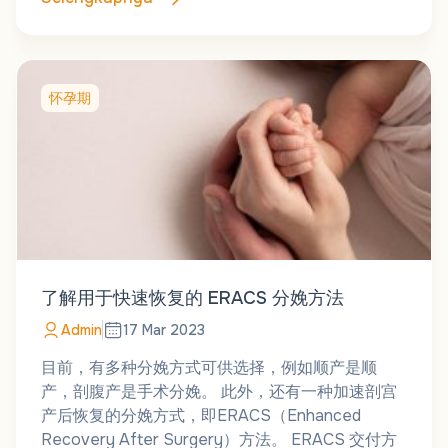
怀孕期
了解用于快速恢复的 ERACS 分娩方法
Admin
17 Mar 2023
目前，有多种分娩方式可供选择，例如顺产是顺
产，剖腹产是手术分娩。 此外，还有一种加速剖宫
产后恢复的分娩方式，即ERACS（Enhanced
Recovery After Surgery）方法。 ERACS 交付方