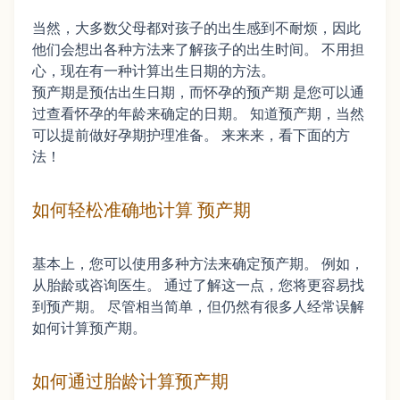
当然，大多数父母都对孩子的出生感到不耐烦，因此
他们会想出各种方法来了解孩子的出生时间。 不用担
心，现在有一种计算出生日期的方法。
预产期是预估出生日期，而怀孕的预产期 是您可以通
过查看怀孕的年龄来确定的日期。 知道预产期，当然
可以提前做好孕期护理准备。 来来来，看下面的方
法！
如何轻松准确地计算 预产期
基本上，您可以使用多种方法来确定预产期。 例如，
从胎龄或咨询医生。 通过了解这一点，您将更容易找
到预产期。 尽管相当简单，但仍然有很多人经常误解
如何计算预产期。
如何通过胎龄计算预产期