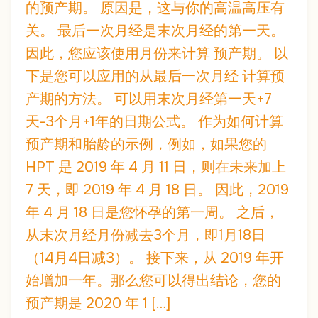
的预产期。 原因是，这与你的高温高压有
关。 最后一次月经是末次月经的第一天。
因此，您应该使用月份来计算 预产期。 以
下是您可以应用的从最后一次月经 计算预
产期的方法。 可以用末次月经第一天+7
天-3个月+1年的日期公式。 作为如何计算
预产期和胎龄的示例，例如，如果您的
HPT 是 2019 年 4 月 11 日，则在未来加上
7 天，即 2019 年 4 月 18 日。 因此，2019
年 4 月 18 日是您怀孕的第一周。 之后，
从末次月经月份减去3个月，即1月18日
（14月4日减3）。 接下来，从 2019 年开
始增加一年。那么您可以得出结论，您的
预产期是 2020 年 1 […]