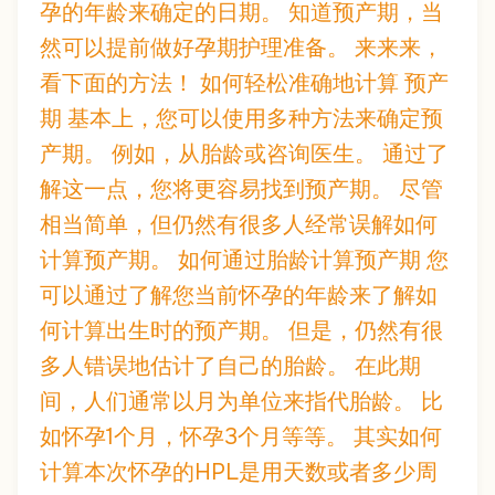
孕的年龄来确定的日期。 知道预产期，当
然可以提前做好孕期护理准备。 来来来，
看下面的方法！ 如何轻松准确地计算 预产
期 基本上，您可以使用多种方法来确定预
产期。 例如，从胎龄或咨询医生。 通过了
解这一点，您将更容易找到预产期。 尽管
相当简单，但仍然有很多人经常误解如何
计算预产期。 如何通过胎龄计算预产期 您
可以通过了解您当前怀孕的年龄来了解如
何计算出生时的预产期。 但是，仍然有很
多人错误地估计了自己的胎龄。 在此期
间，人们通常以月为单位来指代胎龄。 比
如怀孕1个月，怀孕3个月等等。 其实如何
计算本次怀孕的HPL是用天数或者多少周