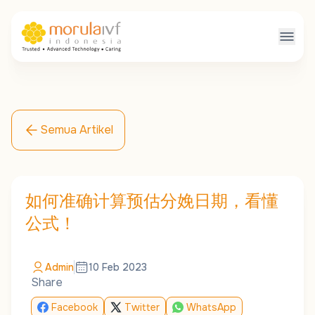
Semua Artikel
如何准确计算预估分娩日期，看懂
公式！
Admin
10 Feb 2023
Share
Facebook
Twitter
WhatsApp