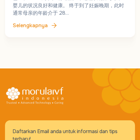
婴儿的状况良好和健康。 终于到了妊娠晚期，此时
通常母亲的年龄介于 28…
Selengkapnya
Daftarkan Email anda untuk informasi dan tips
terbaru!