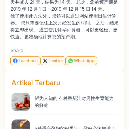
天并减去 21 天，结果为 14 天。 总之，您的预产期是
2019 年 12 月 1 日 + 2019 年 12 月 15 日 14 天。
除了使用此方法外，您还可以通过网站使用出生计算
器。 您只需要记住上次月经发生的时间。 之后，结果
将立即出现。 通过使用怀孕计算器，可以更轻松、更
快速、更准确地计算您的预产期。
Share
Facebook
Twitter
WhatsApp
Artikel Terbaru
鲜为人知的 4 种番茄汁对男性生育能力
的好处
5种适合孕妇的好果汁，孕妇必须知道！