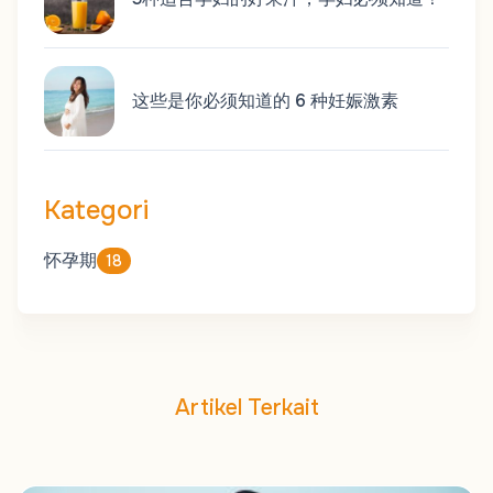
这些是你必须知道的 6 种妊娠激素
Kategori
怀孕期
18
Artikel Terkait