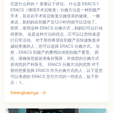
式是什么样的？ 查看以下评论​​。 什么是 ERACS？
ERACS（增强手术后恢复）分娩方法是一种剖腹产
手术，旨在在手术前后恢复分娩母亲的健康。 一般
来说，新妈妈在剖腹产后12小时内就可以活动了。
然而，使用这种 ERACS 分娩方式，妈妈们可以行动
得更快。 这是这种方法的优点，它可以让您快速进
行日常活动。 对于那些希望在剖腹产后快速恢复并
减轻疼痛的人，您可以选择 ERACS 分娩方式。 当
然，ERACS 剖腹产的费用比传统剖腹产要贵。 因
此，请确保您提前准备好预算，并就您的分娩方式
咨询您的产科医生。 ERACS 分娩方法的优势 对于
那些想要选择 ERACS 作为分娩方式的人，以下是您
可以考虑的 ERACS 交付方式的一些优点，如下所
示： 1.…
Selengkapnya