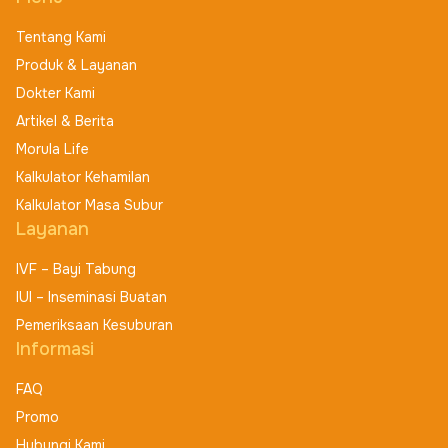
Tentang Kami
Produk & Layanan
Dokter Kami
Artikel & Berita
Morula Life
Kalkulator Kehamilan
Kalkulator Masa Subur
Layanan
IVF – Bayi Tabung
IUI – Inseminasi Buatan
Pemeriksaan Kesuburan
Informasi
FAQ
Promo
Hubungi Kami