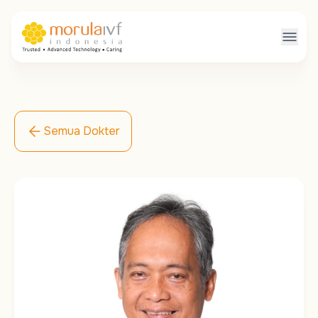
Semua Dokter