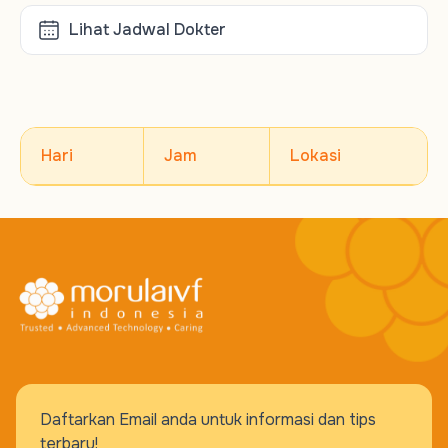
Lihat Jadwal Dokter
Hari
Jam
Lokasi
Daftarkan Email anda untuk informasi dan tips
terbaru!