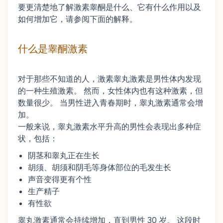
要更清楚地了解激素睾酮是什么、它有什么作用以及
如何增加它，请参阅下面的解释。
什么是睾酮激素
对于那些不知道的人，激素睾丸激素是男性体内发现
的一种生殖激素。 然而，女性体内也有这种激素，但
数量很少。 当男性进入青春期时，睾丸激素通常会增
加。
一般来说，睾丸激素水平升高的男性会表现出多种症
状，包括：
阴茎和睾丸正在生长
胡须、胡须和阴毛等身体部位的毛发生长
声音变得更有个性
生产精子
有性欲
睾丸激素通常会持续增加，直到男性 30 岁。 这段时