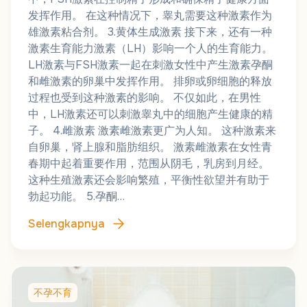
发挥作用。 在这种情况下，睾丸需要这种激素作为
雄激素粘合剂。 3.黄体生成激素 接下来，还有一种
激素生育能力激素（LH）影响一个人的生育能力。
LH激素与FSH激素一起在刺激女性中产生激素孕酮
和雌激素的卵巢中发挥作用。 排卵或卵细胞的释放
过程也受到这种激素的影响。 不仅如此，在男性
中，LH激素还可以刺激睾丸中的细胞产生健康的精
子。 4.雌激素 激素雌激素更广为人知。 这种激素来
自卵巢，肾上腺和脂肪组织。 激素雌激素在女性青
春期中起着重要作用，范围从阴毛，乳房到月经。
这种生殖激素还会影响繁殖，平衡性欲望并有助于
勃起功能。 5.孕酮…
Selengkapnya
不孕不育