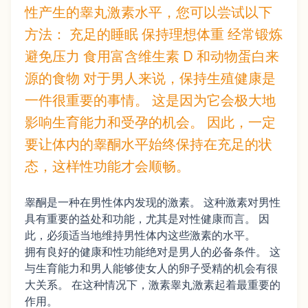
性产生的睾丸激素水平，您可以尝试以下
方法： 充足的睡眠 保持理想体重 经常锻炼
避免压力 食用富含维生素 D 和动物蛋白来
源的食物 对于男人来说，保持生殖健康是
一件很重要的事情。 这是因为它会极大地
影响生育能力和受孕的机会。 因此，一定
要让体内的睾酮水平始终保持在充足的状
态，这样性功能才会顺畅。
睾酮是一种在男性体内发现的激素。 这种激素对男性
具有重要的益处和功能，尤其是对性健康而言。 因
此，必须适当地维持男性体内这些激素的水平。
拥有良好的健康和性功能绝对是男人的必备条件。 这
与生育能力和男人能够使女人的卵子受精的机会有很
大关系。 在这种情况下，激素睾丸激素起着最重要的
作用。