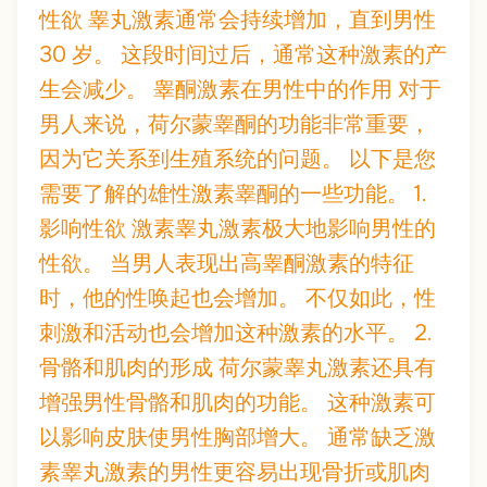
性欲 睾丸激素通常会持续增加，直到男性
30 岁。 这段时间过后，通常这种激素的产
生会减少。 睾酮激素在男性中的作用 对于
男人来说，荷尔蒙睾酮的功能非常重要，
因为它关系到生殖系统的问题。 以下是您
需要了解的雄性激素睾酮的一些功能。 1.
影响性欲 激素睾丸激素极大地影响男性的
性欲。 当男人表现出高睾酮激素的特征
时，他的性唤起也会增加。 不仅如此，性
刺激和活动也会增加这种激素的水平。 2.
骨骼和肌肉的形成 荷尔蒙睾丸激素还具有
增强男性骨骼和肌肉的功能。 这种激素可
以影响皮肤使男性胸部增大。 通常缺乏激
素睾丸激素的男性更容易出现骨折或肌肉