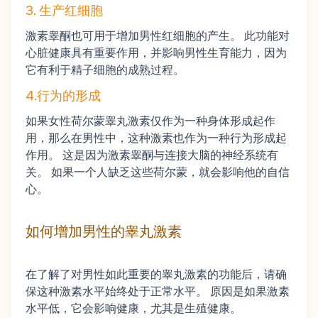
3. 生产红细胞
激素睾酮也可用于增加男性红细胞的产生。 此功能对
心脏健康具有重要作用，并影响男性生育能力，因为
它有利于精子细胞的成熟过程。
4.行为的形成
如果女性荷尔蒙睾丸激素仅作为一种身体形成起作
用，那么在男性中，这种激素也作为一种行为形成起
作用。 这是因为激素睾酮与连接大脑的神经系统有
关。 如果一个人缺乏这些荷尔蒙，就会影响他的自信
心。
如何增加男性的睾丸激素
在了解了对男性如此重要的睾丸激素的功能后，请确
保这种激素水平始终处于正常水平。 原因是如果激素
水平低，它会影响健康，尤其是生殖健康。