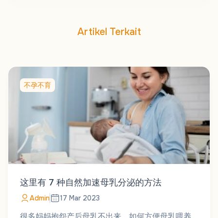
Artikel Terkait
不孕不育
这里有 7 种自然加速母乳分泌的方法
Admin
17 Mar 2023
很多妈妈抱怨产后母乳不出来，如何方便母乳喂养