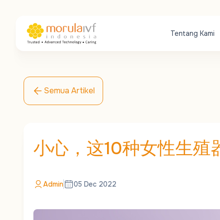
Tentang Kami
Semua Artikel
小心，这10种女性生殖
Admin
05 Dec 2022