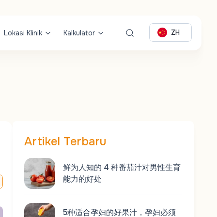
ZH
Lokasi Klinik
Kalkulator
Artikel Terbaru
鲜为人知的 4 种番茄汁对男性生育
能力的好处
5种适合孕妇的好果汁，孕妇必须