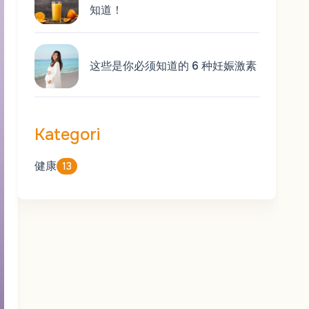
知道！
这些是你必须知道的 6 种妊娠激素
Kategori
健康
13