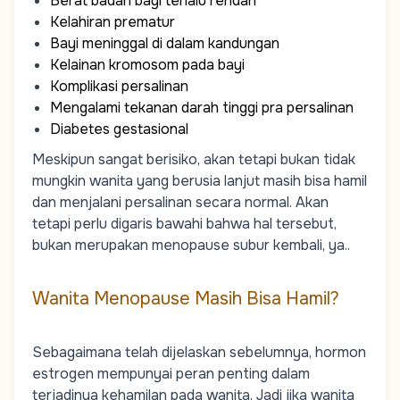
Berat badan bayi terlalu rendah
Kelahiran prematur
Bayi meninggal di dalam kandungan
Kelainan kromosom pada bayi
Komplikasi persalinan
Mengalami tekanan darah tinggi pra persalinan
Diabetes gestasional
Meskipun sangat berisiko, akan tetapi bukan tidak
mungkin wanita yang berusia lanjut masih bisa hamil
dan menjalani persalinan secara normal. Akan
tetapi perlu digaris bawahi bahwa hal tersebut,
bukan merupakan menopause subur kembali, ya..
Wanita Menopause Masih Bisa Hamil?
Sebagaimana telah dijelaskan sebelumnya, hormon
estrogen mempunyai peran penting dalam
terjadinya kehamilan pada wanita. Jadi jika wanita