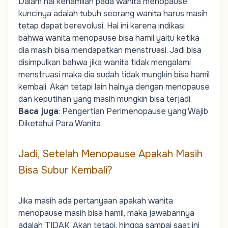
Dalam hal kehamilan pada wanita menopause,
kuncinya adalah tubuh seorang wanita harus masih
tetap dapat berevolusi. Hal ini karena indikasi
bahwa wanita menopause bisa hamil yaitu ketika
dia masih bisa mendapatkan menstruasi. Jadi bisa
disimpulkan bahwa jika wanita tidak mengalami
menstruasi maka dia sudah tidak mungkin bisa hamil
kembali. Akan tetapi lain halnya dengan menopause
dan keputihan yang masih mungkin bisa terjadi.
Baca juga
:
Pengertian Perimenopause yang Wajib
Diketahui Para Wanita
Jadi, Setelah Menopause Apakah Masih
Bisa Subur Kembali?
Jika masih ada pertanyaan apakah wanita
menopause masih bisa hamil, maka jawabannya
adalah TIDAK. Akan tetapi, hingga sampai saat ini