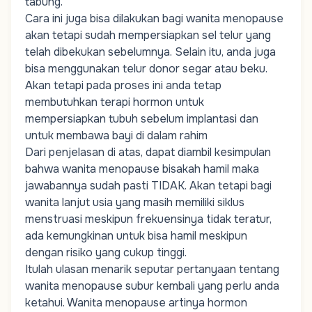
tabung.
Cara ini juga bisa dilakukan bagi wanita menopause
akan tetapi sudah mempersiapkan sel telur yang
telah dibekukan sebelumnya. Selain itu, anda juga
bisa menggunakan telur donor segar atau beku.
Akan tetapi pada proses ini anda tetap
membutuhkan terapi hormon untuk
mempersiapkan tubuh sebelum implantasi dan
untuk membawa bayi di dalam rahim
Dari penjelasan di atas, dapat diambil kesimpulan
bahwa wanita menopause bisakah hamil maka
jawabannya sudah pasti TIDAK. Akan tetapi bagi
wanita lanjut usia yang masih memiliki siklus
menstruasi meskipun frekuensinya tidak teratur,
ada kemungkinan untuk bisa hamil meskipun
dengan risiko yang cukup tinggi.
Itulah ulasan menarik seputar pertanyaan tentang
wanita menopause subur kembali yang perlu anda
ketahui. Wanita menopause artinya hormon