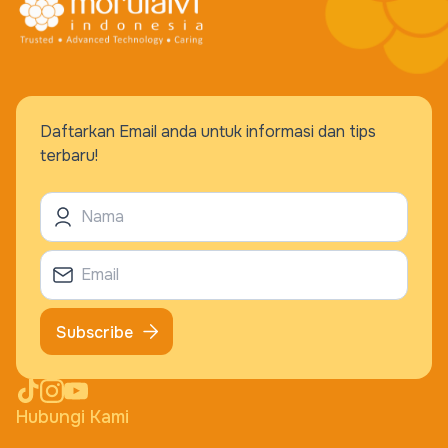
Daftarkan Email anda untuk informasi dan tips
terbaru!
Subscribe
Hubungi Kami