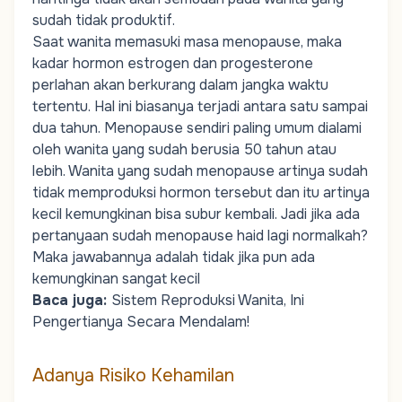
sudah tidak produktif.
Saat wanita memasuki masa menopause, maka
kadar hormon estrogen dan progesterone
perlahan akan berkurang dalam jangka waktu
tertentu. Hal ini biasanya terjadi antara satu sampai
dua tahun. Menopause sendiri paling umum dialami
oleh wanita yang sudah berusia 50 tahun atau
lebih. Wanita yang sudah menopause artinya sudah
tidak memproduksi hormon tersebut dan itu artinya
kecil kemungkinan bisa subur kembali. Jadi jika ada
pertanyaan sudah menopause haid lagi normalkah?
Maka jawabannya adalah tidak jika pun ada
kemungkinan sangat kecil
Baca juga:
Sistem Reproduksi Wanita, Ini
Pengertianya Secara Mendalam!
Adanya Risiko Kehamilan