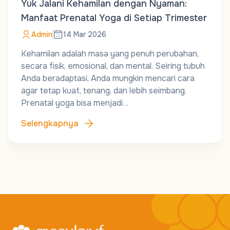
Yuk Jalani Kehamilan dengan Nyaman:
Manfaat Prenatal Yoga di Setiap Trimester
Admin
14 Mar 2026
Kehamilan adalah masa yang penuh perubahan,
secara fisik, emosional, dan mental. Seiring tubuh
Anda beradaptasi, Anda mungkin mencari cara
agar tetap kuat, tenang, dan lebih seimbang.
Prenatal yoga bisa menjadi…
Selengkapnya