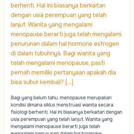
berhenti. Hal ini biasanya berkaitan
dengan usia perempuan yang telah
lanjut. Wanita yang mengalami
menopause berarti juga telah mengalami
penurunan dalam hal hormone estrogen
di dalam tubuhnya. Bagi wanita yang
telah mengalami menopause, pasti
pernah memiliki pertanyaan apakah dia
bisa subur kembali? […]
Bagi yang belum tahu, menopause merupakan
kondisi dimana
siklus menstruasi
wanita secara
fisiologi berhenti. Hal ini biasanya berkaitan dengan
usia perempuan yang telah lanjut. Wanita yang
mengalami menopause berarti juga telah
mengalami penurunan dalam hal hormone