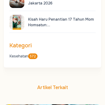
Jakarta 2026
Kisah Haru Penantian 17 Tahun Mom
Homsatun:…
Kategori
Kesehatan
572
Artikel Terkait