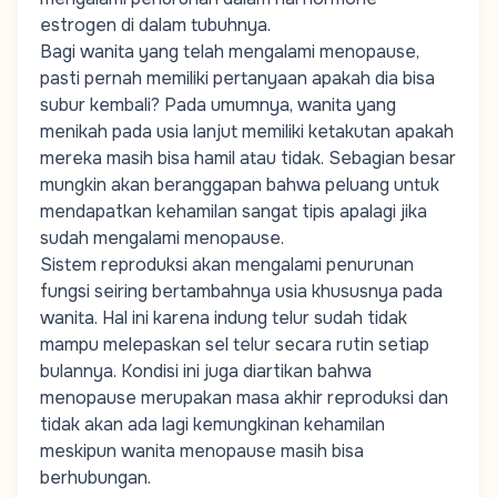
estrogen di dalam tubuhnya.
Bagi wanita yang telah mengalami menopause,
pasti pernah memiliki pertanyaan apakah dia bisa
subur kembali? Pada umumnya, wanita yang
menikah pada usia lanjut memiliki ketakutan apakah
mereka masih bisa hamil atau tidak. Sebagian besar
mungkin akan beranggapan bahwa peluang untuk
mendapatkan kehamilan sangat tipis apalagi jika
sudah mengalami menopause.
Sistem reproduksi akan mengalami penurunan
fungsi seiring bertambahnya usia khususnya pada
wanita. Hal ini karena indung telur sudah tidak
mampu melepaskan sel telur secara rutin setiap
bulannya. Kondisi ini juga diartikan bahwa
menopause merupakan masa akhir reproduksi dan
tidak akan ada lagi kemungkinan kehamilan
meskipun wanita menopause masih bisa
berhubungan.