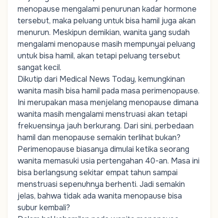
menopause mengalami penurunan kadar hormone
tersebut, maka peluang untuk bisa hamil juga akan
menurun. Meskipun demikian, wanita yang sudah
mengalami menopause masih mempunyai peluang
untuk bisa hamil, akan tetapi peluang tersebut
sangat kecil.
Dikutip dari Medical News Today, kemungkinan
wanita masih bisa hamil pada masa perimenopause.
Ini merupakan masa menjelang menopause dimana
wanita masih mengalami menstruasi akan tetapi
frekuensinya jauh berkurang. Dari sini, perbedaan
hamil dan menopause semakin terlihat bukan?
Perimenopause biasanya dimulai ketika seorang
wanita memasuki usia pertengahan 40-an. Masa ini
bisa berlangsung sekitar empat tahun sampai
menstruasi sepenuhnya berhenti. Jadi semakin
jelas, bahwa tidak ada wanita menopause bisa
subur kembali?