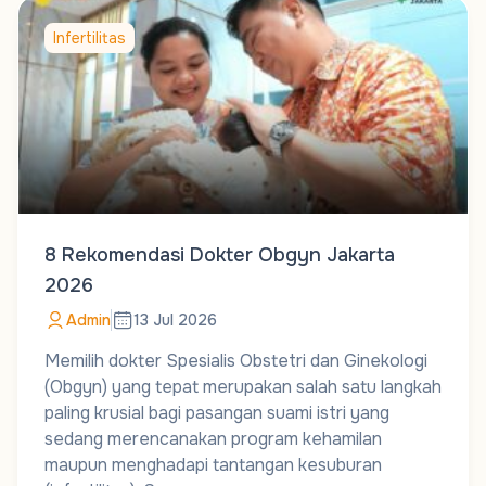
Infertilitas
8 Rekomendasi Dokter Obgyn Jakarta
2026
Admin
13 Jul 2026
Memilih dokter Spesialis Obstetri dan Ginekologi
(Obgyn) yang tepat merupakan salah satu langkah
paling krusial bagi pasangan suami istri yang
sedang merencanakan program kehamilan
maupun menghadapi tantangan kesuburan