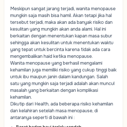
Meskipun sangat jarang terjadi, wanita menopause
mungkin saja masih bisa hamil. Akan tetapi jika hal
tersebut terjadi, maka akan ada banyak risiko dan
kesulitan yang mungkin akan anda alami. Hal ini
berkaitan dengan menentukan kapan masa subur
sehingga akan kesulitan untuk menentukan waktu
yang tepat untuk bercinta karena tidak ada cara
mengembalikan haid ketika menopause.
Wanita menopause yang berhasil mengalami
kehamilan juga memiliki risiko yang cukup tinggi baik
untuk ibu maupun janin dalam kandungan. Salah
satu yang mungkin saja terjadi adalah akan muncul
masalah yang berkaitan dengan komplikasi
kehamilan.
Dikutip dari Health, ada beberapa risiko kehamilan
dan kelahiran setelah masa menopause, di
antaranya seperti di bawah ini :