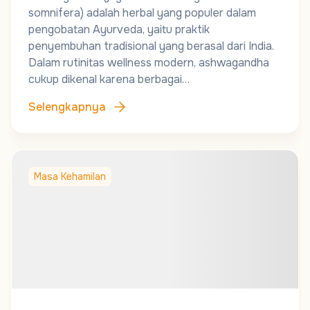
somnifera) adalah herbal yang populer dalam
pengobatan Ayurveda, yaitu praktik
penyembuhan tradisional yang berasal dari India.
Dalam rutinitas wellness modern, ashwagandha
cukup dikenal karena berbagai…
Selengkapnya
Masa Kehamilan