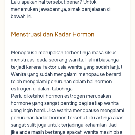
Lalu apakah hal tersebut benar? Untuk
menemukan jawabannya, simak penjelasan di
bawah ini:
Menstruasi dan Kadar Hormon
Menopause merupakan terhentinya masa siklus
menstruasi pada seorang wanita. Hal ini biasanya
terjadi karena faktor usia wanita yang sudah lanjut.
Wanita yang sudah mengalami menopause berarti
telah mengalami penurunan dalam hal hormon
estrogen di dalam tubuhnya.
Perlu diketahui,
hormon
estrogen merupakan
hormone yang sangat penting bagi setiap wanita
yang ingin hamil. Jika wanita menopause mengalami
penurunan kadar hormon tersebut, itu artinya akan
sangat sulit juga untuk terjadinya kehamilan. Jadi
jika anda masih bertanya apakah wanita masih bisa