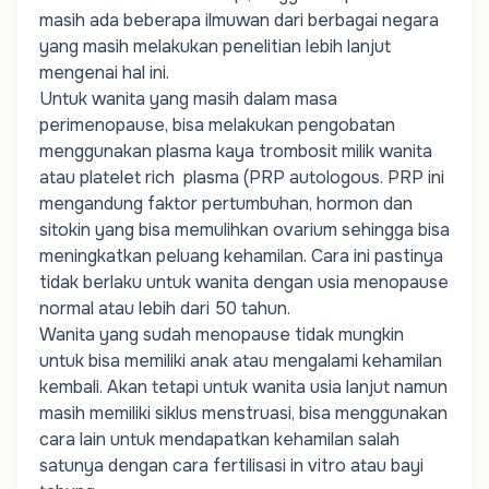
masih ada beberapa ilmuwan dari berbagai negara
yang masih melakukan penelitian lebih lanjut
mengenai hal ini.
Untuk wanita yang masih dalam masa
perimenopause, bisa melakukan pengobatan
menggunakan plasma kaya trombosit milik wanita
atau platelet rich plasma (PRP autologous. PRP ini
mengandung faktor pertumbuhan, hormon dan
sitokin yang bisa memulihkan ovarium sehingga bisa
meningkatkan peluang kehamilan. Cara ini pastinya
tidak berlaku untuk wanita dengan usia menopause
normal atau lebih dari 50 tahun.
Wanita yang sudah menopause tidak mungkin
untuk bisa memiliki anak atau mengalami kehamilan
kembali. Akan tetapi untuk wanita usia lanjut namun
masih memiliki siklus menstruasi, bisa menggunakan
cara lain untuk mendapatkan kehamilan salah
satunya dengan cara fertilisasi in vitro atau bayi