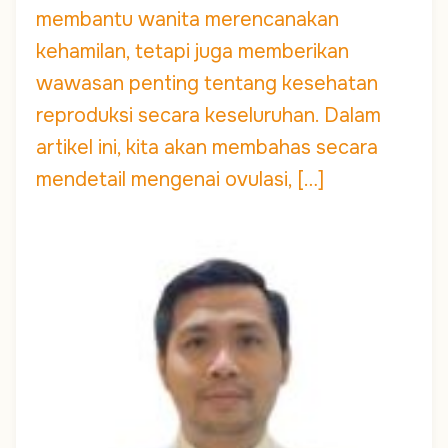
membantu wanita merencanakan
kehamilan, tetapi juga memberikan
wawasan penting tentang kesehatan
reproduksi secara keseluruhan. Dalam
artikel ini, kita akan membahas secara
mendetail mengenai ovulasi, […]