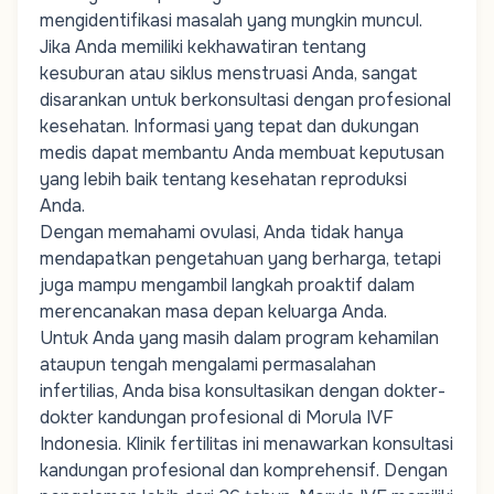
mengidentifikasi masalah yang mungkin muncul.
Jika Anda memiliki kekhawatiran tentang
kesuburan atau siklus menstruasi Anda, sangat
disarankan untuk berkonsultasi dengan profesional
kesehatan. Informasi yang tepat dan dukungan
medis dapat membantu Anda membuat keputusan
yang lebih baik tentang kesehatan reproduksi
Anda.
Dengan memahami ovulasi, Anda tidak hanya
mendapatkan pengetahuan yang berharga, tetapi
juga mampu mengambil langkah proaktif dalam
merencanakan masa depan keluarga Anda.
Untuk Anda yang masih dalam
program kehamilan
ataupun tengah mengalami permasalahan
infertilias, Anda bisa konsultasikan dengan dokter-
dokter kandungan profesional di Morula IVF
Indonesia.
Klinik fertilitas
ini menawarkan konsultasi
kandungan profesional dan komprehensif. Dengan