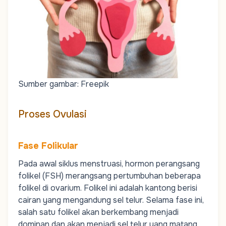
Sumber gambar: Freepik
Proses Ovulasi
Fase Folikular
Pada awal siklus menstruasi,
hormon perangsang
folikel (FSH)
merangsang pertumbuhan beberapa
folikel di ovarium. Folikel ini adalah kantong berisi
cairan yang mengandung sel telur. Selama fase ini,
salah satu folikel akan berkembang menjadi
dominan dan akan menjadi sel telur yang matang.