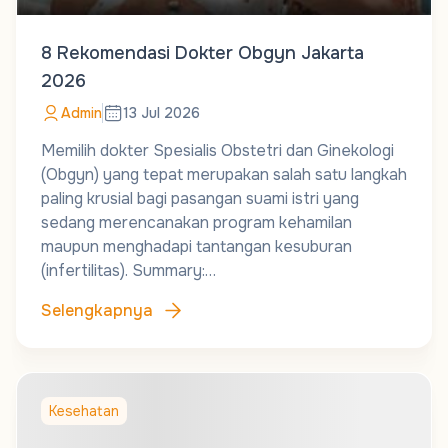
8 Rekomendasi Dokter Obgyn Jakarta
2026
Admin
13 Jul 2026
Memilih dokter Spesialis Obstetri dan Ginekologi
(Obgyn) yang tepat merupakan salah satu langkah
paling krusial bagi pasangan suami istri yang
sedang merencanakan program kehamilan
maupun menghadapi tantangan kesuburan
(infertilitas). Summary:…
Selengkapnya
Kesehatan