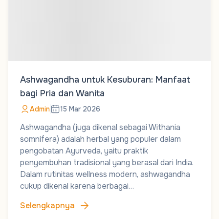
Ashwagandha untuk Kesuburan: Manfaat
bagi Pria dan Wanita
Admin
15 Mar 2026
Ashwagandha (juga dikenal sebagai Withania
somnifera) adalah herbal yang populer dalam
pengobatan Ayurveda, yaitu praktik
penyembuhan tradisional yang berasal dari India.
Dalam rutinitas wellness modern, ashwagandha
cukup dikenal karena berbagai…
Selengkapnya