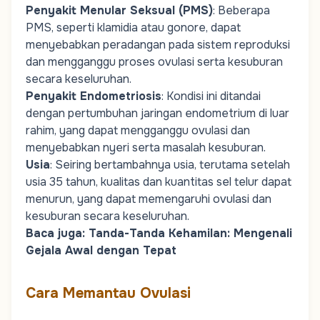
Penyakit Menular Seksual (PMS)
: Beberapa
PMS, seperti klamidia atau gonore, dapat
menyebabkan peradangan pada sistem reproduksi
dan mengganggu proses ovulasi serta kesuburan
secara keseluruhan.
Penyakit
Endometriosis
: Kondisi ini ditandai
dengan pertumbuhan jaringan endometrium di luar
rahim, yang dapat mengganggu ovulasi dan
menyebabkan nyeri serta masalah kesuburan.
Usia
: Seiring bertambahnya usia, terutama setelah
usia 35 tahun, kualitas dan kuantitas sel telur dapat
menurun, yang dapat memengaruhi ovulasi dan
kesuburan secara keseluruhan.
Baca juga:
Tanda-Tanda Kehamilan: Mengenali
Gejala Awal dengan Tepat
Cara Memantau Ovulasi