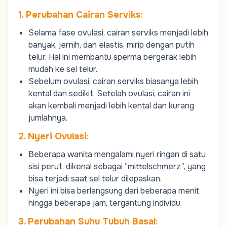
1. Perubahan Cairan Serviks
:
Selama fase ovulasi, cairan serviks menjadi lebih
banyak, jernih, dan elastis, mirip dengan putih
telur. Hal ini membantu sperma bergerak lebih
mudah ke sel telur.
Sebelum ovulasi, cairan serviks biasanya lebih
kental dan sedikit. Setelah ovulasi, cairan ini
akan kembali menjadi lebih kental dan kurang
jumlahnya.
2. Nyeri Ovulasi
:
Beberapa wanita mengalami nyeri ringan di satu
sisi perut, dikenal sebagai “mittelschmerz”, yang
bisa terjadi saat sel telur dilepaskan.
Nyeri ini bisa berlangsung dari beberapa menit
hingga beberapa jam, tergantung individu.
3. Perubahan Suhu Tubuh Basal
: