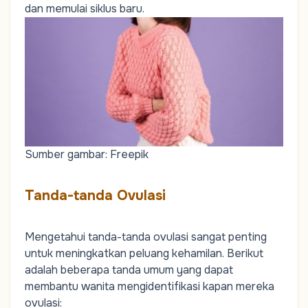
dan memulai siklus baru.
Sumber gambar: Freepik
Tanda-tanda Ovulasi
Mengetahui tanda-tanda ovulasi sangat penting
untuk meningkatkan peluang kehamilan. Berikut
adalah beberapa tanda umum yang dapat
membantu wanita mengidentifikasi kapan mereka
ovulasi: