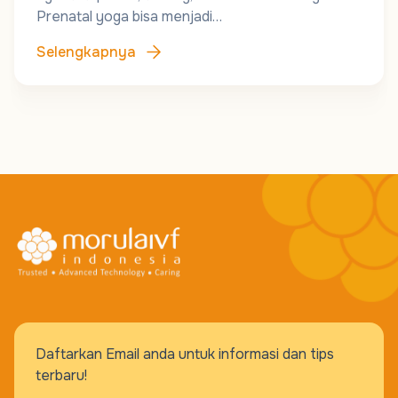
Prenatal yoga bisa menjadi…
Selengkapnya
Daftarkan Email anda untuk informasi dan tips
terbaru!