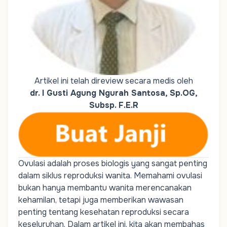
Artikel ini telah direview secara medis oleh
dr. I Gusti Agung Ngurah Santosa, Sp.OG,
Subsp. F.E.R
Ovulasi adalah proses biologis yang sangat penting
dalam siklus reproduksi wanita. Memahami ovulasi
bukan hanya membantu wanita merencanakan
kehamilan, tetapi juga memberikan wawasan
penting tentang kesehatan reproduksi secara
keseluruhan. Dalam artikel ini, kita akan membahas