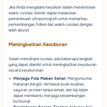
Jika Anda mengalami kesulitan dalam menentukan
waktu ovulasi, dokter dapat melakukan
pemeriksaan ultrasonografi untuk memantau
perkembangan folikel dan waktu ovulasi dengan
lebih akurat.
Meningkatkan Kesuburan
Selain memahami ovulasi, ada beberapa langkah
yang dapat diambil untuk meningkatkan kesuburan
secara keseluruhan:
Menjaga Pola Makan Sehat
: Mengonsumsi
makanan bergizi, termasuk buah-buahan,
sayuran, protein tanpa lemak, dan biji-bijian
dapat membantu menjaga keseimbangan
hormonal.