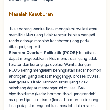
Masalah Kesuburan
Jika seorang wanita tidak mengalami ovulasi atau
memiliki siklus yang tidak teratur, ini bisa menjadi
tanda adanya masalah kesehatan yang perlu
ditangani, seperti:
Sindrom Ovarium Polikistik (PCOS)
: Kondisi ini
dapat menyebabkan siklus menstruasi yang tidak
teratur dan kurangnya ovulasi. Wanita dengan
PCOS
sering mengalami peningkatan kadar
hormon
androgen
, yang dapat mengganggu proses ovulasi.
Gangguan Tiroid
: Hormon tiroid yang tidak
seimbang dapat memengaruhi ovulasi. Baik
hipotiroidisme (kadar hormon tiroid yang rendah)
maupun hipertiroidisme (kadar hormon tiroid yang
tinggi) dapat menyebabkan masalah dalam siklus