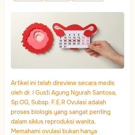
Artikel ini telah direview secara medis
oleh dr. I Gusti Agung Ngurah Santosa,
Sp.OG, Subsp. F.E.R Ovulasi adalah
proses biologis yang sangat penting
dalam siklus reproduksi wanita.
Memahami ovulasi bukan hanya