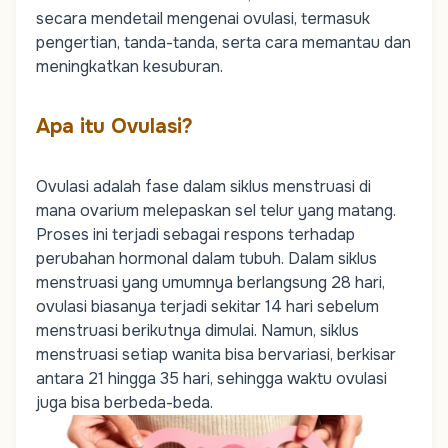
secara mendetail mengenai ovulasi, termasuk
pengertian, tanda-tanda, serta cara memantau dan
meningkatkan kesuburan.
Apa itu Ovulasi?
Ovulasi adalah fase dalam
siklus menstruasi
di
mana
ovarium
melepaskan sel telur yang matang.
Proses ini terjadi sebagai respons terhadap
perubahan hormonal dalam tubuh. Dalam siklus
menstruasi yang umumnya berlangsung 28 hari,
ovulasi biasanya terjadi sekitar 14 hari sebelum
menstruasi berikutnya dimulai. Namun, siklus
menstruasi setiap wanita bisa bervariasi, berkisar
antara 21 hingga 35 hari, sehingga waktu ovulasi
juga bisa berbeda-beda.