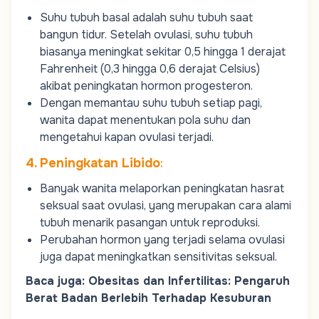
Suhu tubuh basal adalah suhu tubuh saat
bangun tidur. Setelah ovulasi, suhu tubuh
biasanya meningkat sekitar 0,5 hingga 1 derajat
Fahrenheit (0,3 hingga 0,6 derajat Celsius)
akibat peningkatan hormon progesteron.
Dengan memantau suhu tubuh setiap pagi,
wanita dapat menentukan pola suhu dan
mengetahui kapan ovulasi terjadi.
4. Peningkatan Libido
:
Banyak wanita melaporkan peningkatan hasrat
seksual saat ovulasi, yang merupakan cara alami
tubuh menarik pasangan untuk reproduksi.
Perubahan hormon yang terjadi selama ovulasi
juga dapat meningkatkan sensitivitas seksual.
Baca juga:
Obesitas dan Infertilitas: Pengaruh
Berat Badan Berlebih Terhadap Kesuburan