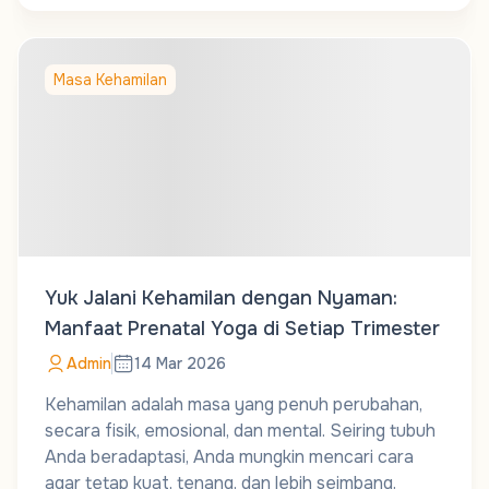
Masa Kehamilan
Yuk Jalani Kehamilan dengan Nyaman:
Manfaat Prenatal Yoga di Setiap Trimester
Admin
14 Mar 2026
Kehamilan adalah masa yang penuh perubahan,
secara fisik, emosional, dan mental. Seiring tubuh
Anda beradaptasi, Anda mungkin mencari cara
agar tetap kuat, tenang, dan lebih seimbang.