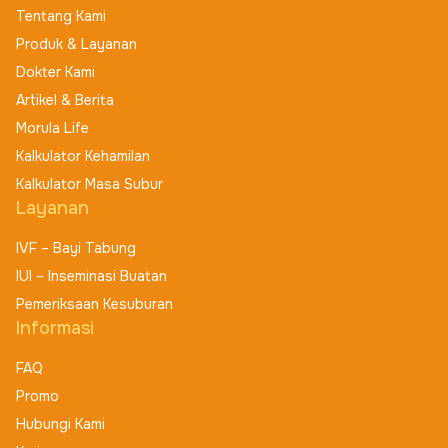
Tentang Kami
Produk & Layanan
Dokter Kami
Artikel & Berita
Morula Life
Kalkulator Kehamilan
Kalkulator Masa Subur
Layanan
IVF – Bayi Tabung
IUI – Inseminasi Buatan
Pemeriksaan Kesuburan
Informasi
FAQ
Promo
Hubungi Kami