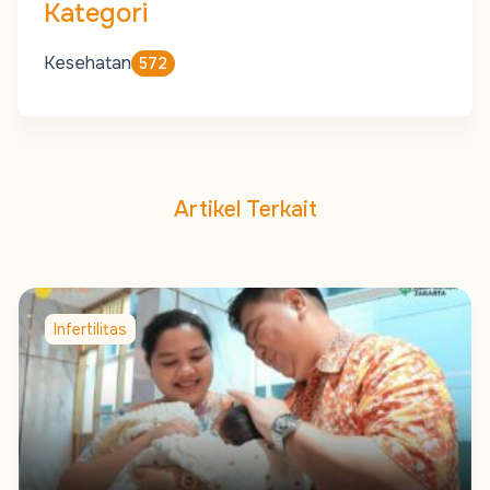
Kategori
Kesehatan
572
Artikel Terkait
Infertilitas