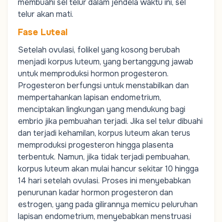
membuahi sel telur dalam jendela waktu ini, sel
telur akan mati.
Fase Luteal
Setelah ovulasi, folikel yang kosong berubah
menjadi korpus luteum, yang bertanggung jawab
untuk memproduksi hormon progesteron.
Progesteron berfungsi untuk menstabilkan dan
mempertahankan lapisan endometrium,
menciptakan lingkungan yang mendukung bagi
embrio
jika pembuahan terjadi. Jika sel telur dibuahi
dan terjadi kehamilan, korpus luteum akan terus
memproduksi progesteron hingga plasenta
terbentuk. Namun, jika tidak terjadi pembuahan,
korpus luteum akan mulai hancur sekitar 10 hingga
14 hari setelah ovulasi. Proses ini menyebabkan
penurunan kadar hormon progesteron dan
estrogen, yang pada gilirannya memicu peluruhan
lapisan endometrium, menyebabkan menstruasi