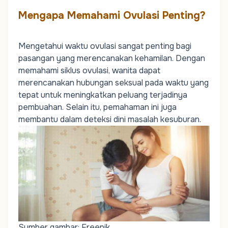
Mengapa Memahami Ovulasi Penting?
Mengetahui waktu ovulasi sangat penting bagi
pasangan yang merencanakan kehamilan. Dengan
memahami siklus ovulasi, wanita dapat
merencanakan hubungan seksual pada waktu yang
tepat untuk meningkatkan peluang terjadinya
pembuahan. Selain itu, pemahaman ini juga
membantu dalam deteksi dini masalah kesuburan.
Sumber gambar: Freepik