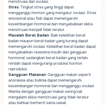
menstruasi dan ovulasi.
Stres
: Tingkat stres yang tinggi dapat
mengganggu hormon yang mengatur ovulasi. Stres
emosional atau fisik dapat memengaruhi
keseimbangan hormonal dan menyebabkan siklus
menstruasi menjadi tidak teratur.
Masalah Berat Badan
: Baik kelebihan berat
badan maupun berat badan yang kurang dapat
memengaruhi ovulasi. Kelebihan berat badan dapat
menyebabkan resistensi insulin dan gangguan
hormonal, sedangkan berat badan yang terlalu
rendah dapat mengurangi produksi hormon
reproduksi.
Gangguan Makanan
: Gangguan makan seperti
anoreksia atau bulimia dapat memengaruhi
keseimbangan hormonal dan mengganggu ovulasi.
Wanita dengan gangguan makan sering kali
mengalami siklus menstruasi yang tidak teratur
atau bahkan berhenti sama sekali.