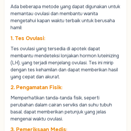
Ada beberapa metode yang dapat digunakan untuk
memantau ovulasi dan membantu wanita
mengetahui kapan waktu terbaik untuk berusaha
hamil:
1. Tes Ovulasi
:
Tes ovulasi yang tersedia di apotek dapat
membantu mendeteksi lonjakan hormon luteinizing
(LH), yang terjadi menjelang ovulasi. Tes ini mirip
dengan tes kehamilan dan dapat memberikan hasil
yang cepat dan akurat.
2. Pengamatan Fisik
:
Memperhatikan tanda-tanda fisik, seperti
perubahan dalam cairan serviks dan suhu tubuh
basal, dapat memberikan petunjuk yang jelas
mengenai waktu ovulasi.
3. Pemeriksaan Medis
: