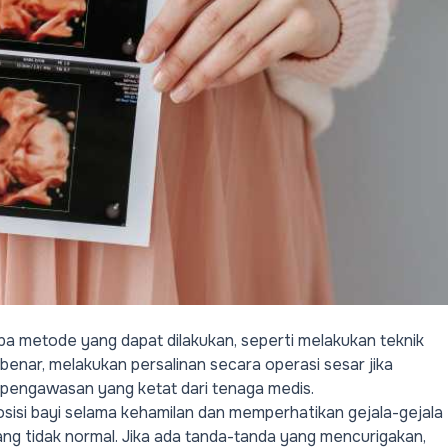
pa metode yang dapat dilakukan, seperti melakukan teknik
benar, melakukan persalinan secara operasi sesar jika
n pengawasan yang ketat dari tenaga medis.
osisi bayi selama kehamilan dan memperhatikan gejala-gejala
yang tidak normal. Jika ada tanda-tanda yang mencurigakan,