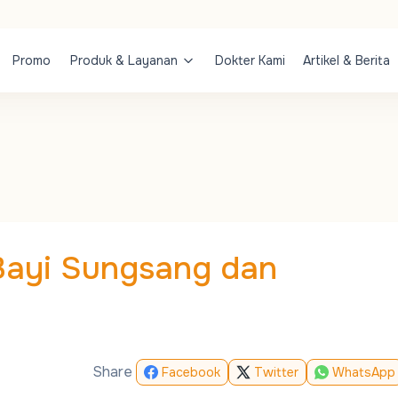
Promo
Produk & Layanan
Dokter Kami
Artikel & Berita
ayi Sungsang dan
Share
Facebook
Twitter
WhatsApp