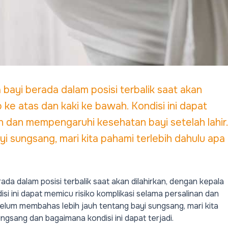
bayi berada dalam posisi terbalik saat akan
ke atas dan kaki ke bawah. Kondisi ini dapat
an dan mempengaruhi kesehatan bayi setelah lahir.
 sungsang, mari kita pahami terlebih dahulu apa
da dalam posisi terbalik saat akan dilahirkan, dengan kepala
i ini dapat memicu risiko komplikasi selama persalinan dan
elum membahas lebih jauh tentang bayi sungsang, mari kita
ungsang dan bagaimana kondisi ini dapat terjadi.