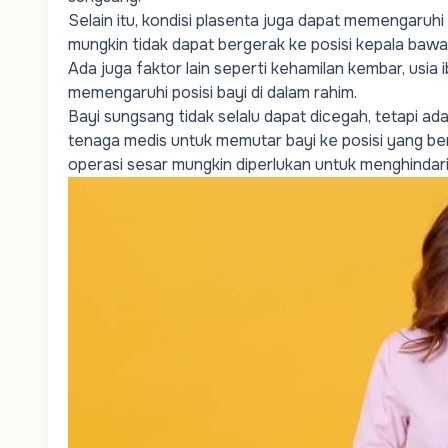
Selain itu, kondisi plasenta juga dapat memengaruhi p
mungkin tidak dapat bergerak ke posisi kepala bawa
Ada juga faktor lain seperti
kehamilan kembar
, usia
memengaruhi posisi bayi di dalam rahim.
Bayi sungsang tidak selalu dapat dicegah, tetapi ad
tenaga medis untuk memutar bayi ke posisi yang bena
operasi sesar mungkin diperlukan untuk menghindari 