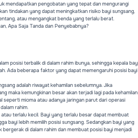
tuk mendapatkan pengobatan yang tepat dan mengurangi
lakukan tindakan yang dapat meningkatkan risiko bayi sungsang,
elentang, atau mengangkat benda yang terlalu berat.
lan, Apa Saja Tanda dan Penyebabnya?
am posisi terbalik di dalam rahim ibunya, sehingga kepala bay
wah. Ada beberapa faktor yang dapat memengaruhi posisi bayi
ngsang adalah riwayat kehamilan sebelumnya. Jika
ng maka kemungkinan besar akan terjadi lagi pada kehamilan
mal seperti mioma atau adanya jaringan parut dari operasi
 dalam rahim.
 atau terlalu kecil. Bayi yang terlalu besar dapat membuat
ngga bayi lebih memilih posisi sungsang. Sedangkan bayi yang
tuk bergerak di dalam rahim dan membuat posisi bayi menjadi