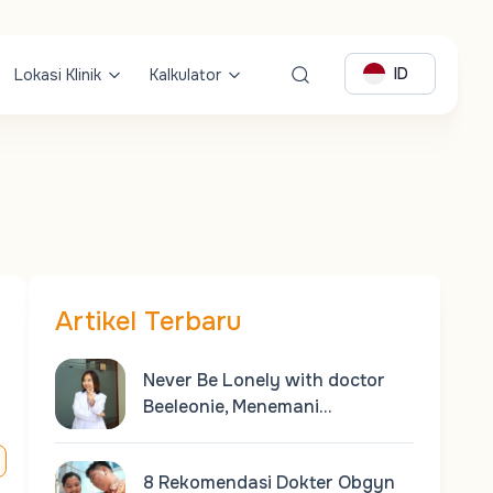
ID
Lokasi Klinik
Kalkulator
Artikel Terbaru
Never Be Lonely with doctor
Beeleonie, Menemani…
8 Rekomendasi Dokter Obgyn