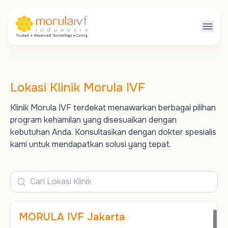
Lokasi Klinik Morula IVF
Klinik Morula IVF terdekat menawarkan berbagai pilihan
program kehamilan yang disesuaikan dengan
kebutuhan Anda. Konsultasikan dengan dokter spesialis
kami untuk mendapatkan solusi yang tepat.
MORULA IVF Jakarta