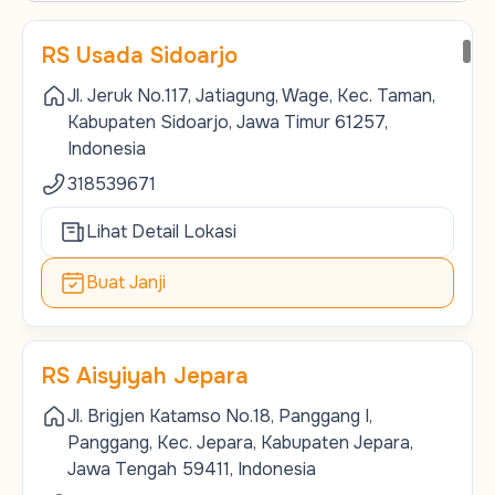
RS Usada Sidoarjo
Jl. Jeruk No.117, Jatiagung, Wage, Kec. Taman,
Kabupaten Sidoarjo, Jawa Timur 61257,
Indonesia
318539671
Lihat Detail Lokasi
Buat Janji
RS Aisyiyah Jepara
Jl. Brigjen Katamso No.18, Panggang I,
Panggang, Kec. Jepara, Kabupaten Jepara,
Jawa Tengah 59411, Indonesia