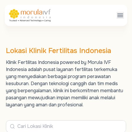
Lokasi Klinik Fertilitas Indonesia
Klinik Fertilitas Indonesia powered by Morula IVF
Indonesia adalah pusat layanan fertilitas terkemuka
yang menyediakan berbagai program perawatan
kesuburan. Dengan teknologi canggih dan tim medis
yang berpengalaman, klinik ini berkomitmen membantu
pasangan mewujudkan impian memiliki anak melalui
layanan yang aman dan profesional.