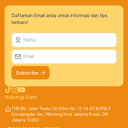
Daftarkan Email anda untuk informasi dan tips
terbaru!
Subscribe
Hubungi Kami
THE BIC Jalan Teuku Cik Ditiro No. 12-14, RT.8/RW.2
Gondangdia, Kec. Menteng Kota Jakarta Pusat, DKI
Jakarta 10350