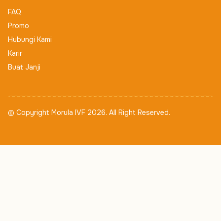
FAQ
Promo
Hubungi Kami
Karir
Buat Janji
© Copyright Morula IVF 2026. All Right Reserved.