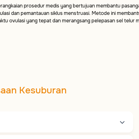
rangkaian prosedur medis yang bertujuan membantu pasangan 
ulasi dan pemantauan siklus menstruasi. Metode ini memban
ktu ovulasi yang tepat dan merangsang pelepasan sel telur 
saan Kesuburan