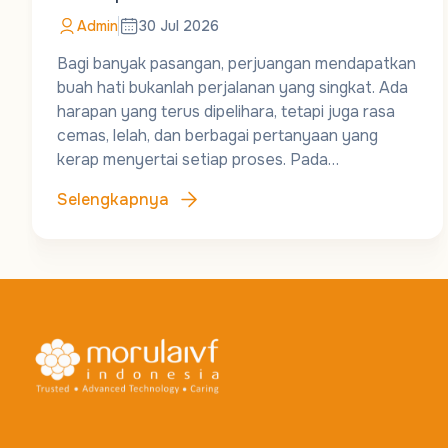
Admin
30 Jul 2026
Bagi banyak pasangan, perjuangan mendapatkan
buah hati bukanlah perjalanan yang singkat. Ada
harapan yang terus dipelihara, tetapi juga rasa
cemas, lelah, dan berbagai pertanyaan yang
kerap menyertai setiap proses. Pada…
Selengkapnya