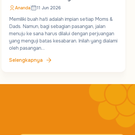
Ananda
11 Jun 2026
Memiliki buah hati adalah impian setiap Moms &
Dads. Namun, bagi sebagian pasangan, jalan
menuju ke sana harus dilalui dengan perjuangan
yang menguji batas kesabaran. Inilah yang dialami
oleh pasangan…
Selengkapnya