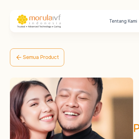
Tentang Kami
Semua Product