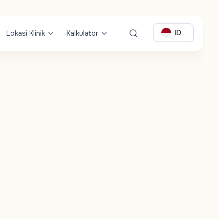
ID
Lokasi Klinik
Kalkulator