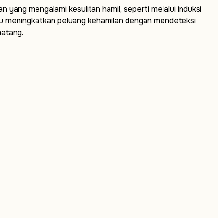
yang mengalami kesulitan hamil, seperti melalui induksi
tu meningkatkan peluang kehamilan dengan mendeteksi
matang.