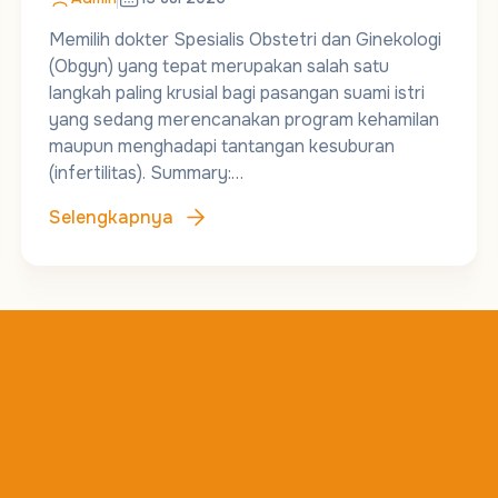
Memilih dokter Spesialis Obstetri dan Ginekologi
(Obgyn) yang tepat merupakan salah satu
langkah paling krusial bagi pasangan suami istri
yang sedang merencanakan program kehamilan
maupun menghadapi tantangan kesuburan
(infertilitas). Summary:…
Selengkapnya