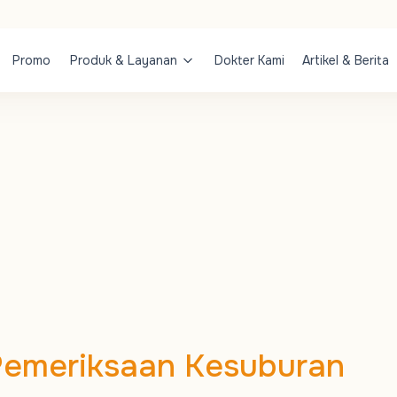
Promo
Produk & Layanan
Dokter Kami
Artikel & Berita
Pemeriksaan Kesuburan