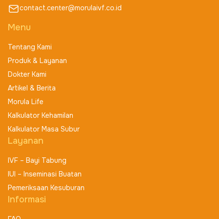
contact.center@morulaivf.co.id
Menu
Tentang Kami
Produk & Layanan
Dokter Kami
Artikel & Berita
Morula Life
Kalkulator Kehamilan
Kalkulator Masa Subur
Layanan
IVF – Bayi Tabung
IUI – Inseminasi Buatan
Pemeriksaan Kesuburan
Informasi