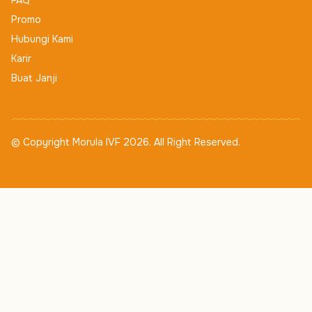
FAQ
Promo
Hubungi Kami
Karir
Buat Janji
© Copyright Morula IVF 2026. All Right Reserved.