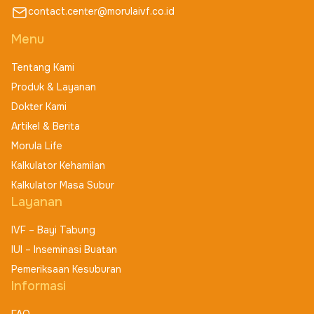
contact.center@morulaivf.co.id
Menu
Tentang Kami
Produk & Layanan
Dokter Kami
Artikel & Berita
Morula Life
Kalkulator Kehamilan
Kalkulator Masa Subur
Layanan
IVF – Bayi Tabung
IUI – Inseminasi Buatan
Pemeriksaan Kesuburan
Informasi