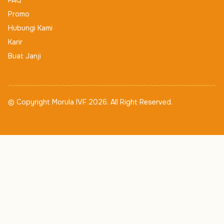
FAQ
Promo
Hubungi Kami
Karir
Buat Janji
© Copyright Morula IVF 2026. All Right Reserved.