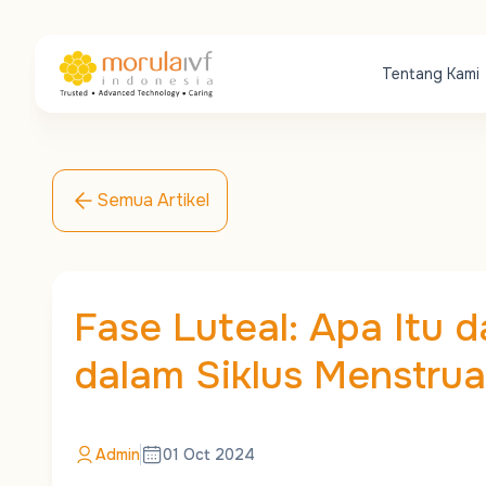
Tentang Kami
Semua Artikel
Fase Luteal: Apa Itu
dalam Siklus Menstru
Admin
01 Oct 2024