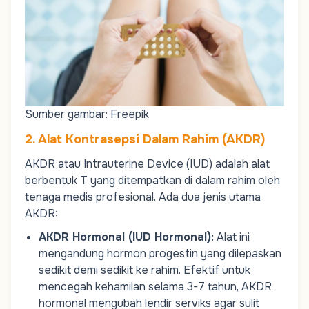
Sumber gambar: Freepik
2. Alat Kontrasepsi Dalam Rahim (AKDR)
AKDR atau Intrauterine Device (IUD) adalah alat
berbentuk T yang ditempatkan di dalam rahim oleh
tenaga medis profesional. Ada dua jenis utama
AKDR:
AKDR Hormonal (IUD Hormonal)
:
Alat ini
mengandung hormon progestin yang dilepaskan
sedikit demi sedikit ke rahim. Efektif untuk
mencegah kehamilan selama 3-7 tahun, AKDR
hormonal mengubah lendir serviks agar sulit