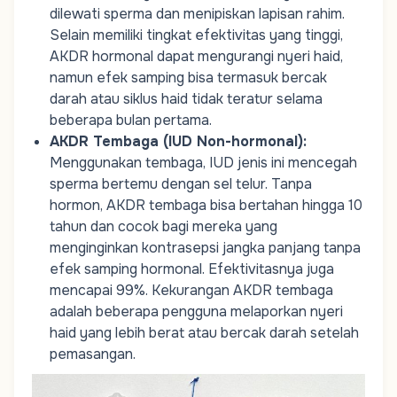
dilewati sperma dan menipiskan lapisan rahim.
Selain memiliki tingkat efektivitas yang tinggi,
AKDR hormonal dapat mengurangi nyeri haid,
namun efek samping bisa termasuk bercak
darah atau siklus haid tidak teratur selama
beberapa bulan pertama.
AKDR Tembaga (IUD Non-hormonal)
:
Menggunakan tembaga, IUD jenis ini mencegah
sperma bertemu dengan sel telur. Tanpa
hormon, AKDR tembaga bisa bertahan hingga 10
tahun dan cocok bagi mereka yang
menginginkan kontrasepsi jangka panjang tanpa
efek samping hormonal. Efektivitasnya juga
mencapai 99%. Kekurangan AKDR tembaga
adalah beberapa pengguna melaporkan nyeri
haid yang lebih berat atau bercak darah setelah
pemasangan.