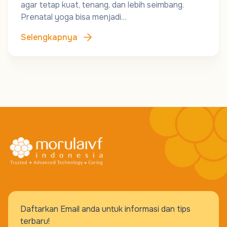
agar tetap kuat, tenang, dan lebih seimbang.
Prenatal yoga bisa menjadi…
Selengkapnya
Daftarkan Email anda untuk informasi dan tips
terbaru!