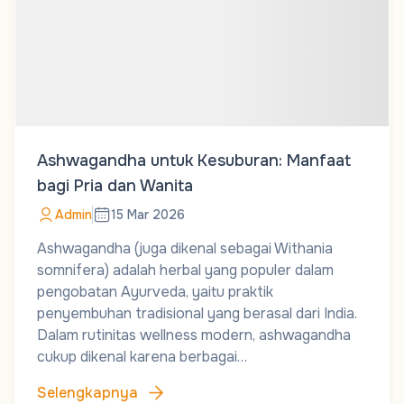
Ashwagandha untuk Kesuburan: Manfaat
bagi Pria dan Wanita
Admin
15 Mar 2026
Ashwagandha (juga dikenal sebagai Withania
somnifera) adalah herbal yang populer dalam
pengobatan Ayurveda, yaitu praktik
penyembuhan tradisional yang berasal dari India.
Dalam rutinitas wellness modern, ashwagandha
cukup dikenal karena berbagai…
Selengkapnya