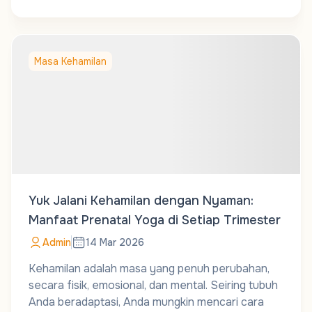
Masa Kehamilan
Yuk Jalani Kehamilan dengan Nyaman:
Manfaat Prenatal Yoga di Setiap Trimester
Admin
14 Mar 2026
Kehamilan adalah masa yang penuh perubahan,
secara fisik, emosional, dan mental. Seiring tubuh
Anda beradaptasi, Anda mungkin mencari cara