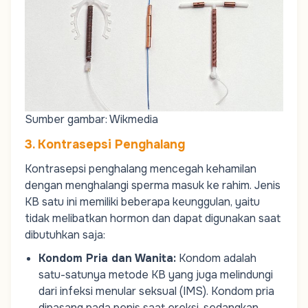
Sumber gambar: Wikmedia
3. Kontrasepsi Penghalang
Kontrasepsi penghalang mencegah kehamilan
dengan menghalangi sperma masuk ke rahim. Jenis
KB satu ini memiliki beberapa keunggulan, yaitu
tidak melibatkan hormon dan dapat digunakan saat
dibutuhkan saja:
Kondom Pria dan Wanita
:
Kondom adalah
satu-satunya metode KB yang juga melindungi
dari infeksi menular seksual (IMS). Kondom pria
dipasang pada penis saat ereksi, sedangkan