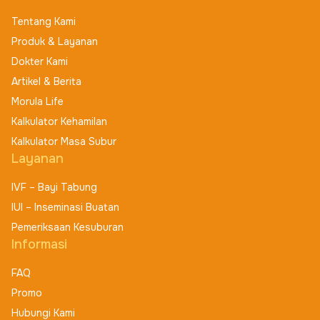
Tentang Kami
Produk & Layanan
Dokter Kami
Artikel & Berita
Morula Life
Kalkulator Kehamilan
Kalkulator Masa Subur
Layanan
IVF – Bayi Tabung
IUI – Inseminasi Buatan
Pemeriksaan Kesuburan
Informasi
FAQ
Promo
Hubungi Kami