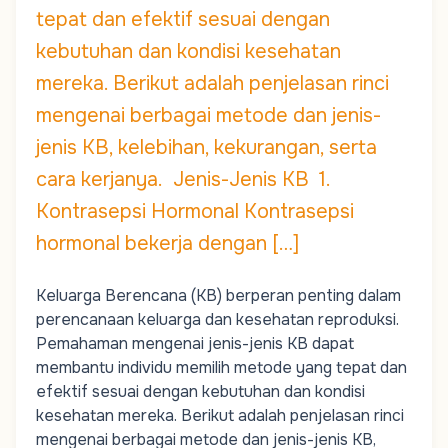
tepat dan efektif sesuai dengan
kebutuhan dan kondisi kesehatan
mereka. Berikut adalah penjelasan rinci
mengenai berbagai metode dan jenis-
jenis KB, kelebihan, kekurangan, serta
cara kerjanya. Jenis-Jenis KB 1.
Kontrasepsi Hormonal Kontrasepsi
hormonal bekerja dengan […]
Keluarga Berencana (KB) berperan penting dalam
perencanaan keluarga dan kesehatan reproduksi.
Pemahaman mengenai jenis-jenis KB dapat
membantu individu memilih metode yang tepat dan
efektif sesuai dengan kebutuhan dan kondisi
kesehatan mereka. Berikut adalah penjelasan rinci
mengenai berbagai metode dan jenis-jenis KB,