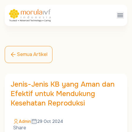
Semua Artikel
Jenis-Jenis KB yang Aman dan
Efektif untuk Mendukung
Kesehatan Reproduksi
Admin
29 Oct 2024
Share