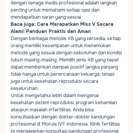
dengan tenaga medis profesional adalah langkah
penting untuk memahami setiap opsi dan
mendapatkan saran yang sesuai.
Baca juga:
Cara Merapatkan Miss V Secara
Alami: Panduan Praktis dan Aman
Dengan berbagai metode KB yang tersedia, setiap
orang memiliki kesempatan untuk menemukan
metode yang sesuai dengan kebutuhan dan kondisi
tubuh masing-masing. Memilih jenis KB yang tepat
dapat memberikan dampak positif jangka panjang
tidak hanya untuk perencanaan keluarga, tetapi
juga untuk kesehatan reproduksi secara
keseluruhan.
Untuk mengetahui lebih dalam mengenai
kesehatan sistem reproduksi,
program kehamilan
ataupun masalah infertilitas, Anda bisa
konsultasikan dengan dokter-dokter kandungan
profesional di Morula IVF Indonesia.
Klinik fertilitas
ini menawarkan konsultasi kandungan profesional