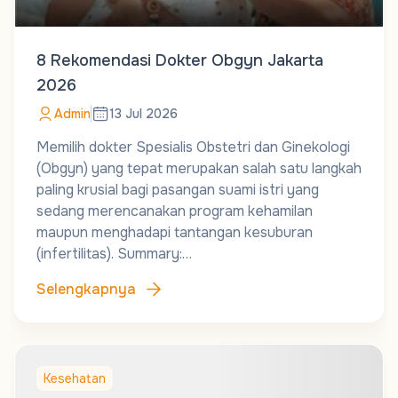
8 Rekomendasi Dokter Obgyn Jakarta
2026
Admin
13 Jul 2026
Memilih dokter Spesialis Obstetri dan Ginekologi
(Obgyn) yang tepat merupakan salah satu langkah
paling krusial bagi pasangan suami istri yang
sedang merencanakan program kehamilan
maupun menghadapi tantangan kesuburan
(infertilitas). Summary:…
Selengkapnya
Kesehatan