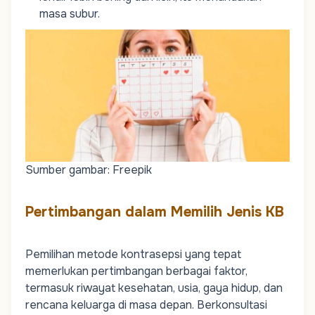
masa subur.
Sumber gambar: Freepik
Pertimbangan dalam Memilih Jenis KB
Pemilihan metode kontrasepsi yang tepat
memerlukan pertimbangan berbagai faktor,
termasuk riwayat kesehatan, usia, gaya hidup, dan
rencana keluarga di masa depan. Berkonsultasi