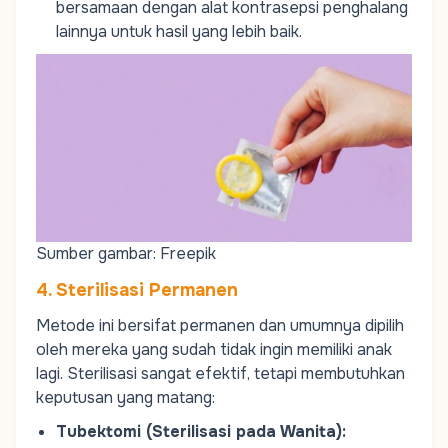
bersamaan dengan alat kontrasepsi penghalang
lainnya untuk hasil yang lebih baik.
Sumber gambar: Freepik
4. Sterilisasi Permanen
Metode ini bersifat permanen dan umumnya dipilih
oleh mereka yang sudah tidak ingin memiliki anak
lagi. Sterilisasi sangat efektif, tetapi membutuhkan
keputusan yang matang:
Tubektomi (Sterilisasi pada Wanita)
: