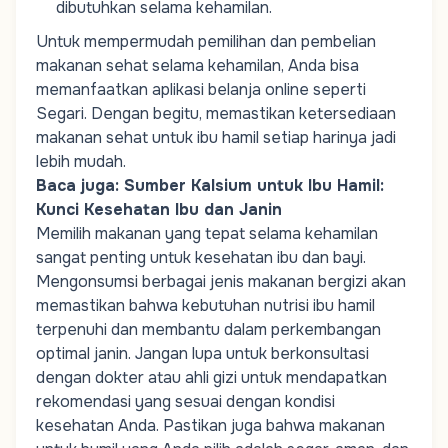
dibutuhkan selama kehamilan.
Untuk mempermudah pemilihan dan pembelian
makanan sehat selama kehamilan, Anda bisa
memanfaatkan aplikasi belanja
online
seperti
Segari
. Dengan begitu, memastikan ketersediaan
makanan sehat untuk ibu hamil setiap harinya jadi
lebih mudah.
Baca juga:
Sumber Kalsium untuk Ibu Hamil:
Kunci Kesehatan Ibu dan Janin
Memilih makanan yang tepat selama kehamilan
sangat penting untuk kesehatan ibu dan bayi.
Mengonsumsi berbagai jenis makanan bergizi akan
memastikan bahwa kebutuhan nutrisi ibu hamil
terpenuhi dan membantu dalam perkembangan
optimal janin. Jangan lupa untuk berkonsultasi
dengan dokter atau ahli gizi untuk mendapatkan
rekomendasi yang sesuai dengan kondisi
kesehatan Anda. Pastikan juga bahwa makanan