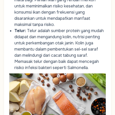
untuk meminimalkan risiko kesehatan, dan
konsumsi ikan dengan frekuensi yang
disarankan untuk mendapatkan manfaat
maksimal tanpa risiko.
Telur
:
Telur adalah sumber protein yang mudah
didapat dan mengandung kolin, nutrisi penting
untuk perkembangan otak janin. Kolin juga
membantu dalam pembentukan sel-sel saraf
dan melindungi dari cacat tabung saraf.
Memasak telur dengan baik dapat mencegah
risiko infeksi bakteri seperti Salmonella.