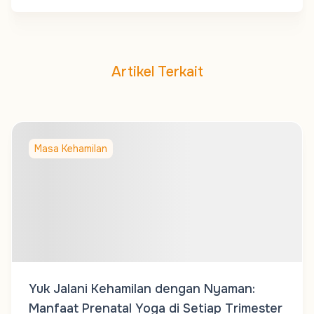
Artikel Terkait
Masa Kehamilan
Yuk Jalani Kehamilan dengan Nyaman:
Manfaat Prenatal Yoga di Setiap Trimester