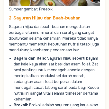
Sumber gambar: Freepik
2. Sayuran Hijau dan Buah-buahan
Sayuran hijau
dan buah-buahan menyediakan
berbagai vitamin, mineral, dan serat yang sangat
dibutuhkan selama kehamilan. Mereka tidak hanya
membantu memenuhi kebutuhan nutrisi tetapi juga
mendukung kesehatan pencernaan ibu:
Bayam dan Kale
:
Sayuran hijau seperti bayam
dan kale kaya akan zat besi dan asam folat. Zat
besi penting untuk mencegah anemia dengan
meningkatkan produksi sel darah merah,
sedangkan asam folat berperan dalam
mencegah cacat tabung saraf pada bayi. Kedua
nutrisi ini sangat vital selama trimester pertama
kehamilan.
Brokoli
:
Brokoli adalah sayuran yang kaya akan