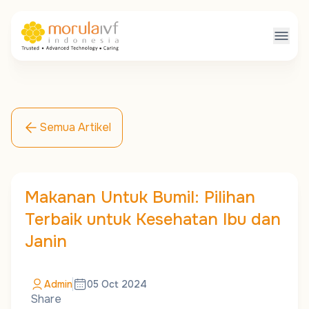
Semua Artikel
Makanan Untuk Bumil: Pilihan
Terbaik untuk Kesehatan Ibu dan
Janin
Admin
05 Oct 2024
Share