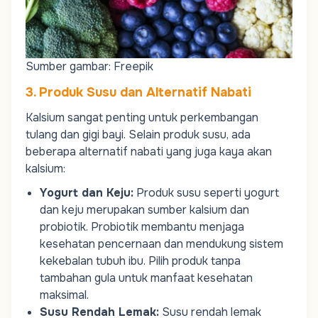
Sumber gambar: Freepik
3. Produk Susu dan Alternatif Nabati
Kalsium sangat penting untuk perkembangan
tulang dan gigi bayi. Selain produk susu, ada
beberapa alternatif nabati yang juga kaya akan
kalsium:
Yogurt dan Keju
:
Produk susu seperti yogurt
dan keju merupakan sumber kalsium dan
probiotik. Probiotik membantu menjaga
kesehatan pencernaan dan mendukung sistem
kekebalan tubuh ibu. Pilih produk tanpa
tambahan gula untuk manfaat kesehatan
maksimal.
Susu Rendah Lemak
:
Susu rendah lemak