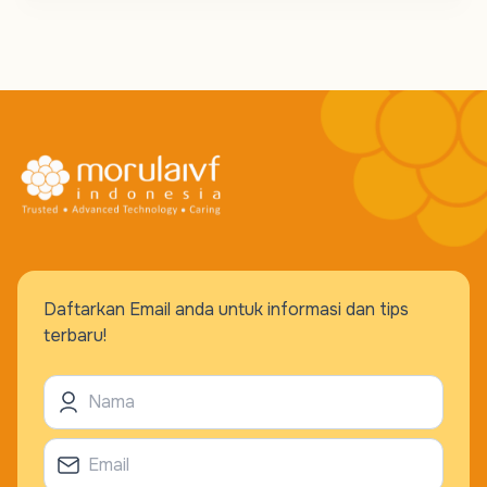
Daftarkan Email anda untuk informasi dan tips
terbaru!