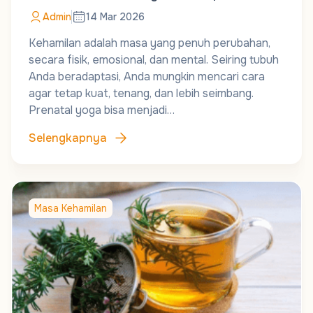
Admin
14 Mar 2026
Kehamilan adalah masa yang penuh perubahan,
secara fisik, emosional, dan mental. Seiring tubuh
Anda beradaptasi, Anda mungkin mencari cara
agar tetap kuat, tenang, dan lebih seimbang.
Prenatal yoga bisa menjadi…
Selengkapnya
Masa Kehamilan