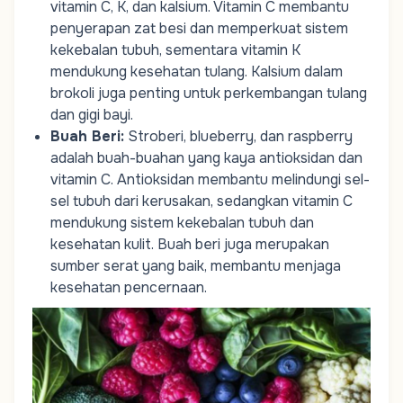
vitamin C, K, dan kalsium. Vitamin C membantu
penyerapan zat besi dan memperkuat sistem
kekebalan tubuh, sementara vitamin K
mendukung kesehatan tulang. Kalsium dalam
brokoli juga penting untuk perkembangan tulang
dan gigi bayi.
Buah Beri
:
Stroberi, blueberry, dan raspberry
adalah buah-buahan yang kaya antioksidan dan
vitamin C. Antioksidan membantu melindungi sel-
sel tubuh dari kerusakan, sedangkan vitamin C
mendukung sistem kekebalan tubuh dan
kesehatan kulit. Buah beri juga merupakan
sumber serat yang baik, membantu menjaga
kesehatan pencernaan.