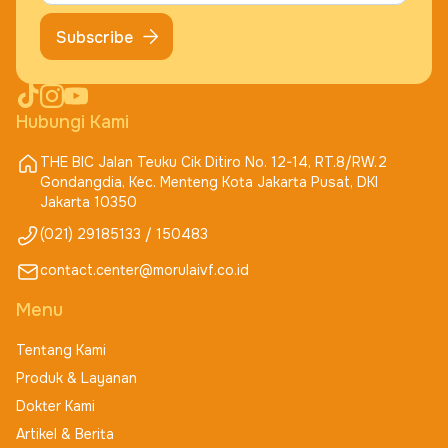
Subscribe
Hubungi Kami
THE BIC Jalan Teuku Cik Ditiro No. 12-14, RT.8/RW.2
Gondangdia, Kec. Menteng Kota Jakarta Pusat, DKI
Jakarta 10350
(021) 29185133 / 150483
contact.center@morulaivf.co.id
Menu
Tentang Kami
Produk & Layanan
Dokter Kami
Artikel & Berita