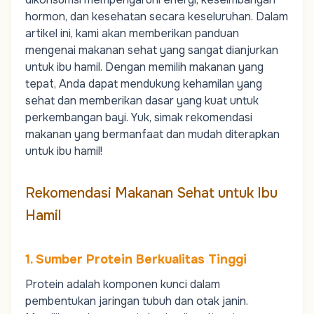
hormon, dan kesehatan secara keseluruhan. Dalam
artikel ini, kami akan memberikan panduan
mengenai makanan sehat yang sangat dianjurkan
untuk ibu hamil. Dengan memilih makanan yang
tepat, Anda dapat mendukung kehamilan yang
sehat dan memberikan dasar yang kuat untuk
perkembangan bayi. Yuk, simak rekomendasi
makanan yang bermanfaat dan mudah diterapkan
untuk ibu hamil!
Rekomendasi Makanan Sehat untuk Ibu
Hamil
1. Sumber Protein Berkualitas Tinggi
Protein adalah komponen kunci dalam
pembentukan jaringan tubuh dan otak janin.