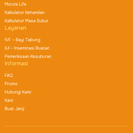
Morula Life
Kalkulator Kehamilan
Kalkulator Masa Subur
Layanan
IVF – Bayi Tabung
IUI – Inseminasi Buatan
Pemeriksaan Kesuburan
Informasi
FAQ
Promo
Hubungi Kami
Karir
Buat Janji