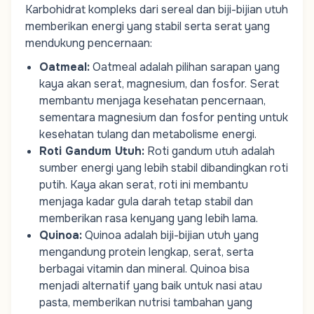
Karbohidrat kompleks dari sereal dan biji-bijian utuh
memberikan energi yang stabil serta serat yang
mendukung pencernaan:
Oatmeal
:
Oatmeal adalah pilihan sarapan yang
kaya akan serat, magnesium, dan fosfor. Serat
membantu menjaga kesehatan pencernaan,
sementara magnesium dan fosfor penting untuk
kesehatan tulang dan metabolisme energi.
Roti Gandum Utuh
:
Roti gandum utuh adalah
sumber energi yang lebih stabil dibandingkan roti
putih. Kaya akan serat, roti ini membantu
menjaga kadar gula darah tetap stabil dan
memberikan rasa kenyang yang lebih lama.
Quinoa
:
Quinoa adalah biji-bijian utuh yang
mengandung protein lengkap, serat, serta
berbagai vitamin dan mineral. Quinoa bisa
menjadi alternatif yang baik untuk nasi atau
pasta, memberikan nutrisi tambahan yang