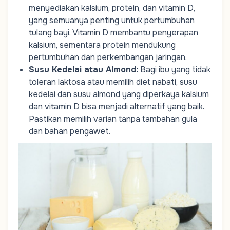
menyediakan kalsium, protein, dan vitamin D,
yang semuanya penting untuk pertumbuhan
tulang bayi. Vitamin D membantu penyerapan
kalsium, sementara protein mendukung
pertumbuhan dan perkembangan jaringan.
Susu Kedelai atau Almond
:
Bagi ibu yang tidak
toleran laktosa atau memilih diet nabati, susu
kedelai dan susu almond yang diperkaya kalsium
dan vitamin D bisa menjadi alternatif yang baik.
Pastikan memilih varian tanpa tambahan gula
dan bahan pengawet.