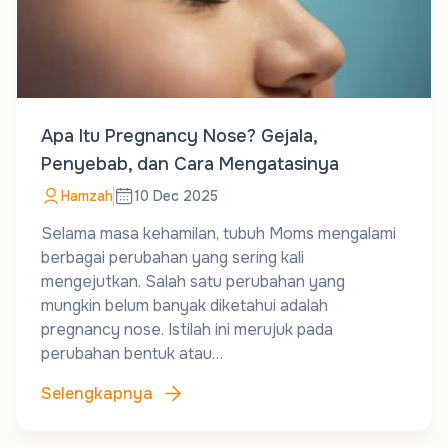
Apa Itu Pregnancy Nose? Gejala,
Penyebab, dan Cara Mengatasinya
Hamzah
10 Dec 2025
Selama masa kehamilan, tubuh Moms mengalami
berbagai perubahan yang sering kali
mengejutkan. Salah satu perubahan yang
mungkin belum banyak diketahui adalah
pregnancy nose. Istilah ini merujuk pada
perubahan bentuk atau…
Selengkapnya