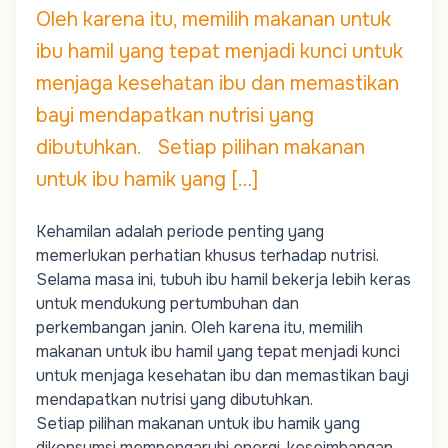
Oleh karena itu, memilih makanan untuk
ibu hamil yang tepat menjadi kunci untuk
menjaga kesehatan ibu dan memastikan
bayi mendapatkan nutrisi yang
dibutuhkan. Setiap pilihan makanan
untuk ibu hamik yang […]
Kehamilan adalah periode penting yang
memerlukan perhatian khusus terhadap nutrisi.
Selama masa ini, tubuh ibu hamil bekerja lebih keras
untuk mendukung pertumbuhan dan
perkembangan janin. Oleh karena itu, memilih
makanan untuk ibu hamil yang tepat menjadi kunci
untuk menjaga kesehatan ibu dan memastikan bayi
mendapatkan nutrisi yang dibutuhkan.
Setiap pilihan makanan untuk ibu hamik yang
dikonsumsi mempengaruhi energi, keseimbangan