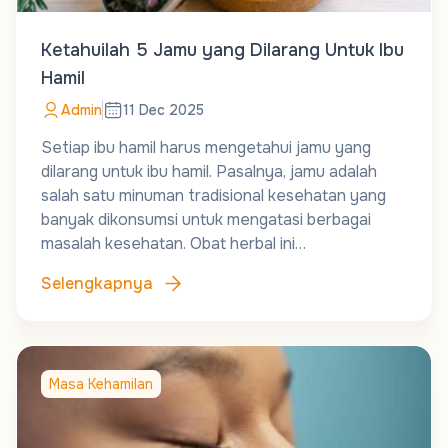
Ketahuilah 5 Jamu yang Dilarang Untuk Ibu
Hamil
Admin
11 Dec 2025
Setiap ibu hamil harus mengetahui jamu yang
dilarang untuk ibu hamil. Pasalnya, jamu adalah
salah satu minuman tradisional kesehatan yang
banyak dikonsumsi untuk mengatasi berbagai
masalah kesehatan. Obat herbal ini…
Selengkapnya
Masa Kehamilan