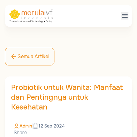
Semua Artikel
Probiotik untuk Wanita: Manfaat
dan Pentingnya untuk
Kesehatan
Admin
12 Sep 2024
Share