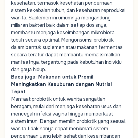
kesehatan, termasuk kesehatan pencernaan,
sistem kekebalan tubuh, dan kesehatan reproduksi
wanita. Suplemen ini umumnya mengandung
miliaran bakteri baik dalam setiap dosisnya,
membantu menjaga keseimbangan mikrobiota
tubuh secara optimal. Mengonsumsi probiotik
dalam bentuk suplemen atau makanan fermentasi
secara teratur dapat membantu memaksimalkan
manfaatnya, tergantung pada kebutuhan individu
dan gaya hidup.
Baca juga:
Makanan untuk Promil:
Meningkatkan Kesuburan dengan Nutrisi
Tepat
Manfaat probiotik untuk wanita sangatlah
beragam, mulai dari menjaga kesehatan usus dan
mencegah infeksi vagina hingga memperkuat
sistem imun. Dengan memilih probiotik yang sesuai,
wanita tidak hanya dapat menikmati sistem
pencernaan yang lebih sehat dan keseimbangan