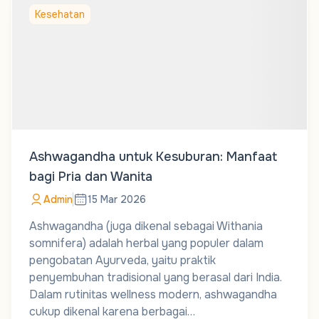
Kesehatan
Ashwagandha untuk Kesuburan: Manfaat
bagi Pria dan Wanita
Admin
15 Mar 2026
Ashwagandha (juga dikenal sebagai Withania
somnifera) adalah herbal yang populer dalam
pengobatan Ayurveda, yaitu praktik
penyembuhan tradisional yang berasal dari India.
Dalam rutinitas wellness modern, ashwagandha
cukup dikenal karena berbagai…