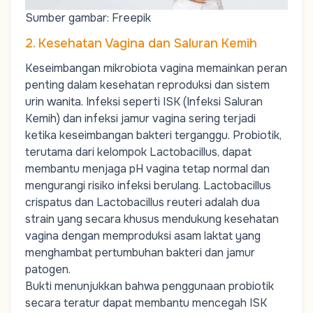
Sumber gambar: Freepik
2. Kesehatan Vagina dan Saluran Kemih
Keseimbangan mikrobiota vagina memainkan peran
penting dalam kesehatan reproduksi dan sistem
urin wanita. Infeksi seperti ISK (Infeksi Saluran
Kemih) dan infeksi jamur vagina sering terjadi
ketika keseimbangan bakteri terganggu. Probiotik,
terutama dari kelompok
Lactobacillus
, dapat
membantu menjaga pH vagina tetap normal dan
mengurangi risiko infeksi berulang.
Lactobacillus
crispatus
dan
Lactobacillus reuteri
adalah dua
strain yang secara khusus mendukung kesehatan
vagina dengan memproduksi asam laktat yang
menghambat pertumbuhan bakteri dan jamur
patogen.
Bukti menunjukkan bahwa penggunaan probiotik
secara teratur dapat membantu mencegah ISK