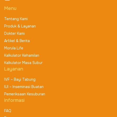
Menu
Tentang Kami
Produk & Layanan
Dokter Kami
Artikel & Berita
Morula Life
Kalkulator Kehamilan
Kalkulator Masa Subur
Layanan
IVF – Bayi Tabung
IUI – Inseminasi Buatan
Pemeriksaan Kesuburan
Informasi
FAQ