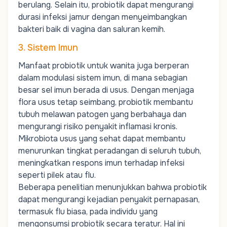
berulang. Selain itu, probiotik dapat mengurangi
durasi infeksi jamur dengan menyeimbangkan
bakteri baik di vagina dan saluran kemih.
3. Sistem Imun
Manfaat probiotik untuk wanita juga berperan
dalam modulasi sistem imun, di mana sebagian
besar sel imun berada di usus. Dengan menjaga
flora usus tetap seimbang, probiotik membantu
tubuh melawan patogen yang berbahaya dan
mengurangi risiko penyakit inflamasi kronis.
Mikrobiota usus yang sehat dapat membantu
menurunkan tingkat peradangan di seluruh tubuh,
meningkatkan respons imun terhadap infeksi
seperti pilek atau flu.
Beberapa penelitian menunjukkan bahwa probiotik
dapat mengurangi kejadian penyakit pernapasan,
termasuk flu biasa, pada individu yang
mengonsumsi probiotik secara teratur. Hal ini