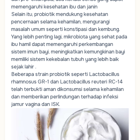
memengaruhi kesehatan ibu dan janin
Selain itu, probiotik mendukung kesehatan
pencernaan selama kehamilan, mengurangi
masalah umum seperti konstipasi dan kembung.
Yang lebih penting lagi, mikrobiota yang sehat pada
ibu hamil dapat memengaruhi perkembangan
sistem imun bayi, meningkatkan kemungkinan bayi
memiliki sistem kekebalan tubuh yang lebih baik
sejak lahir .
Beberapa strain probiotik seperti
Lactobacillus
rhamnosus
GR-1 dan
Lactobacillus reuteri
RC-14
telah terbukti aman dikonsumsi selama kehamilan
dan memberikan perlindungan terhadap infeksi
jamur vagina dan ISK.