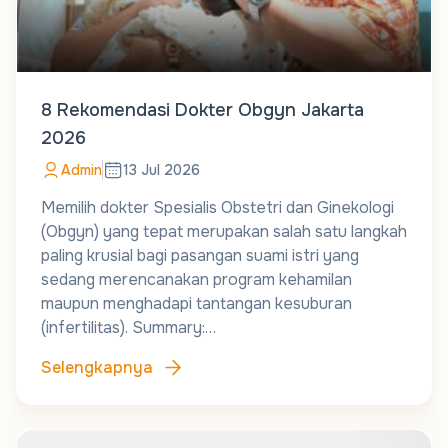
8 Rekomendasi Dokter Obgyn Jakarta
2026
Admin
13 Jul 2026
Memilih dokter Spesialis Obstetri dan Ginekologi
(Obgyn) yang tepat merupakan salah satu langkah
paling krusial bagi pasangan suami istri yang
sedang merencanakan program kehamilan
maupun menghadapi tantangan kesuburan
(infertilitas). Summary:…
Selengkapnya