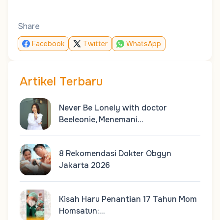
Share
Facebook
Twitter
WhatsApp
Artikel Terbaru
Never Be Lonely with doctor
Beeleonie, Menemani…
8 Rekomendasi Dokter Obgyn
Jakarta 2026
Kisah Haru Penantian 17 Tahun Mom
Homsatun:…