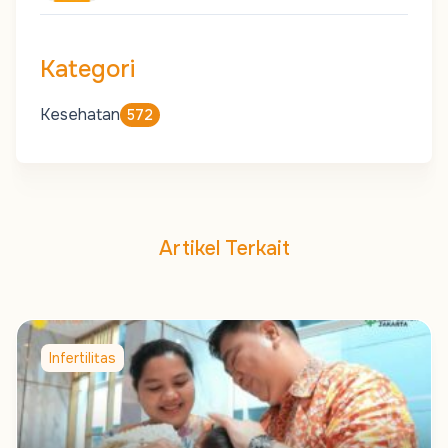
Kategori
Kesehatan
572
Artikel Terkait
Infertilitas