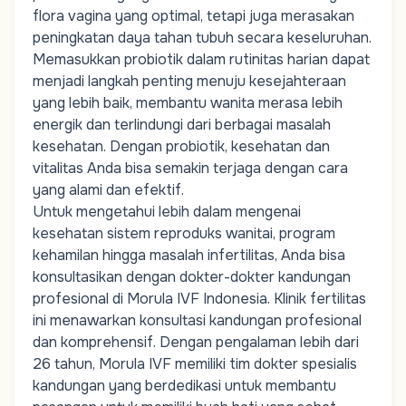
flora vagina yang optimal, tetapi juga merasakan
peningkatan daya tahan tubuh secara keseluruhan.
Memasukkan probiotik dalam rutinitas harian dapat
menjadi langkah penting menuju kesejahteraan
yang lebih baik, membantu wanita merasa lebih
energik dan terlindungi dari berbagai masalah
kesehatan. Dengan probiotik, kesehatan dan
vitalitas Anda bisa semakin terjaga dengan cara
yang alami dan efektif.
Untuk mengetahui lebih dalam mengenai
kesehatan sistem reproduks wanitai,
program
kehamilan
hingga masalah infertilitas, Anda bisa
konsultasikan dengan dokter-dokter kandungan
profesional di Morula IVF Indonesia.
Klinik fertilitas
ini menawarkan konsultasi kandungan profesional
dan komprehensif. Dengan pengalaman lebih dari
26 tahun, Morula IVF memiliki tim
dokter spesialis
kandungan
yang berdedikasi untuk membantu