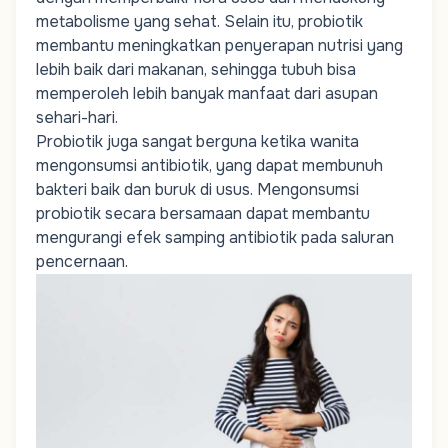
metabolisme yang sehat. Selain itu, probiotik
membantu meningkatkan penyerapan nutrisi yang
lebih baik dari makanan, sehingga tubuh bisa
memperoleh lebih banyak manfaat dari asupan
sehari-hari.
Probiotik juga sangat berguna ketika wanita
mengonsumsi antibiotik, yang dapat membunuh
bakteri baik dan buruk di usus. Mengonsumsi
probiotik secara bersamaan dapat membantu
mengurangi efek samping antibiotik pada saluran
pencernaan.