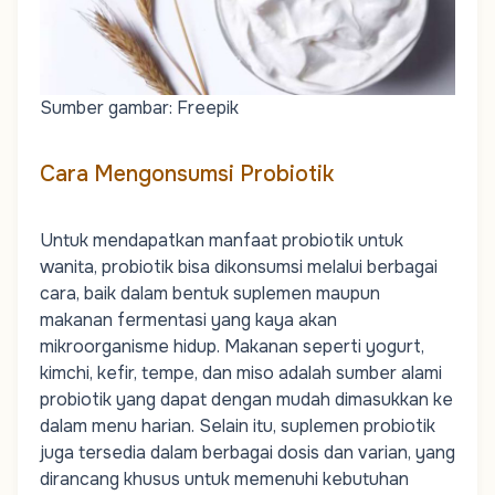
Sumber gambar: Freepik
Cara Mengonsumsi Probiotik
Untuk mendapatkan manfaat probiotik untuk
wanita, probiotik bisa dikonsumsi melalui berbagai
cara, baik dalam bentuk suplemen maupun
makanan fermentasi yang kaya akan
mikroorganisme hidup. Makanan seperti yogurt,
kimchi, kefir, tempe, dan miso adalah sumber alami
probiotik yang dapat dengan mudah dimasukkan ke
dalam menu harian. Selain itu, suplemen probiotik
juga tersedia dalam berbagai dosis dan varian, yang
dirancang khusus untuk memenuhi kebutuhan