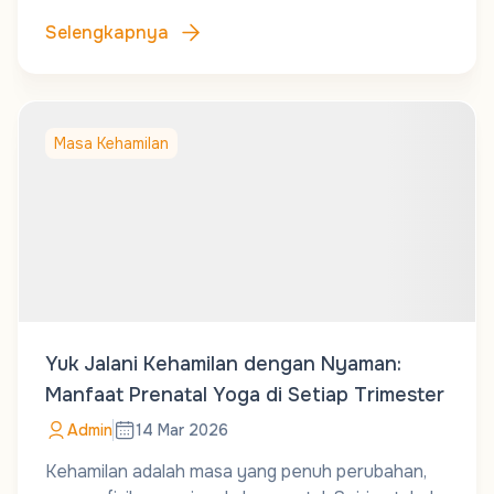
Selengkapnya
Masa Kehamilan
Yuk Jalani Kehamilan dengan Nyaman:
Manfaat Prenatal Yoga di Setiap Trimester
Admin
14 Mar 2026
Kehamilan adalah masa yang penuh perubahan,