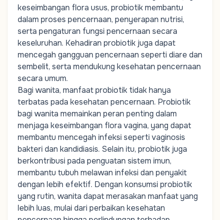
keseimbangan flora usus, probiotik membantu
dalam proses pencernaan, penyerapan nutrisi,
serta pengaturan fungsi pencernaan secara
keseluruhan. Kehadiran probiotik juga dapat
mencegah gangguan pencernaan seperti diare dan
sembelit, serta mendukung kesehatan pencernaan
secara umum.
Bagi wanita, manfaat probiotik tidak hanya
terbatas pada kesehatan pencernaan. Probiotik
bagi wanita memainkan peran penting dalam
menjaga keseimbangan flora vagina, yang dapat
membantu mencegah infeksi seperti vaginosis
bakteri dan kandidiasis. Selain itu, probiotik juga
berkontribusi pada penguatan sistem imun,
membantu tubuh melawan infeksi dan penyakit
dengan lebih efektif. Dengan konsumsi probiotik
yang rutin, wanita dapat merasakan manfaat yang
lebih luas, mulai dari perbaikan kesehatan
pencernaan hingga perlindungan terhadap