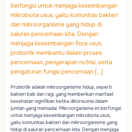
berfungsi untuk menjaga keseimbangan
mikrobiota usus, yaitu komunitas bakteri
dan mikroorganisme yang hidup di
saluran pencernaan kita. Dengan
menjaga keseimbangan flora usus,
probiotik membantu dalam proses
pencernaan, penyerapan nutrisi, serta
pengaturan fungsi pencernaan […]
Probiotik adalah mikroorganisme hidup, seperti
bakteri baik dan ragi, yang memberikan manfaat
kesehatan signifikan ketika dikonsumsi dalam
jumlah yang memadai. Mikroorganisme ini berfungsi
untuk menjaga keseimbangan mikrobiota usus,
yaitu komunitas bakteri dan mikroorganisme yang
hidup di saluran pencernaan kita. Dengan menjaga