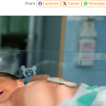
Share
Facebook
Twitter
WhatsApp