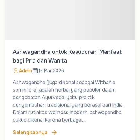
Ashwagandha untuk Kesuburan: Manfaat
bagi Pria dan Wanita
Admin
15 Mar 2026
Ashwagandha (juga dikenal sebagai Withania
somnifera) adalah herbal yang populer dalam
pengobatan Ayurveda, yaitu praktik
penyembuhan tradisional yang berasal dari India.
Dalam rutinitas wellness modern, ashwagandha
cukup dikenal karena berbagai…
Selengkapnya