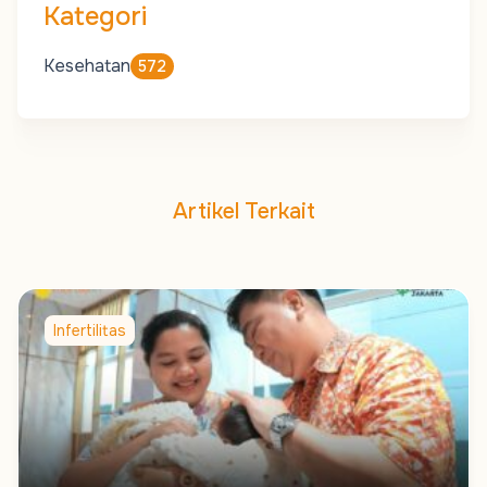
Kategori
Kesehatan
572
Artikel Terkait
Infertilitas