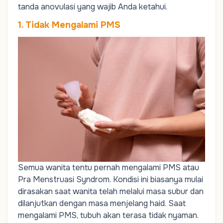
tanda anovulasi yang wajib Anda ketahui.
1. Tidak Mengalami PMS
Semua wanita tentu pernah mengalami PMS atau
Pra Menstruasi Syndrom
. Kondisi ini biasanya mulai
dirasakan saat wanita telah melalui masa subur dan
dilanjutkan dengan masa menjelang haid. Saat
mengalami PMS, tubuh akan terasa tidak nyaman.