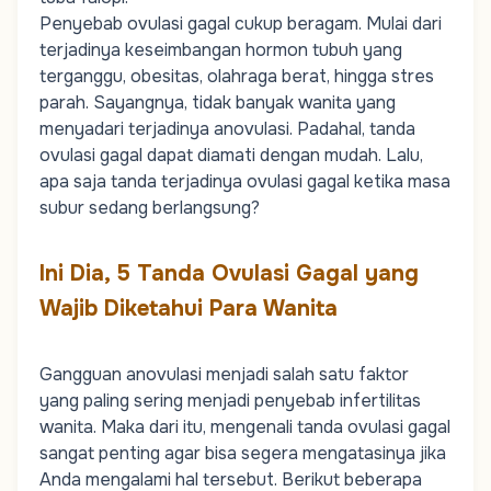
Penyebab ovulasi gagal cukup beragam. Mulai dari
terjadinya keseimbangan hormon tubuh yang
terganggu, obesitas, olahraga berat, hingga stres
parah. Sayangnya, tidak banyak wanita yang
menyadari terjadinya anovulasi. Padahal,
tanda
ovulasi
gagal dapat diamati dengan mudah. Lalu,
apa saja tanda terjadinya ovulasi gagal ketika masa
subur sedang berlangsung?
Ini Dia, 5 Tanda Ovulasi Gagal yang
Wajib Diketahui Para Wanita
Gangguan anovulasi menjadi salah satu faktor
yang paling sering menjadi penyebab infertilitas
wanita. Maka dari itu, mengenali tanda ovulasi gagal
sangat penting agar bisa segera mengatasinya jika
Anda mengalami hal tersebut. Berikut beberapa