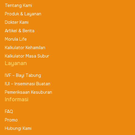
Tentang Kami
Produk & Layanan
Dokter Kami
Artikel & Berita
Morula Life
Kalkulator Kehamilan
Kalkulator Masa Subur
Layanan
IVF – Bayi Tabung
IUI – Inseminasi Buatan
Pemeriksaan Kesuburan
Informasi
FAQ
Promo
Hubungi Kami