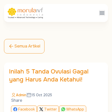
Semua Artikel
Inilah 5 Tanda Ovulasi Gagal
yang Harus Anda Ketahui!
Admin
15 Oct 2025
Share
Facebook
Twitter
WhatsApp