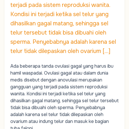
terjadi pada sistem reproduksi wanita.
Kondisi ini terjadi ketika sel telur yang
dihasilkan gagal matang, sehingga sel
telur tersebut tidak bisa dibuahi oleh
sperma. Penyebabnya adalah karena sel
telur tidak dilepaskan oleh ovarium […]
Ada beberapa tanda ovulasi gagal yang harus ibu
hamil waspadai. Ovulasi gagal atau dalam dunia
medis disebut dengan anovulasi merupakan
gangguan yang terjadi pada sistem reproduksi
wanita. Kondisi ini terjadi ketika sel telur yang
dihasilkan gagal matang, sehingga sel telur tersebut
tidak bisa dibuahi oleh sperma. Penyebabnya
adalah karena sel telur tidak dilepaskan oleh
ovarium atau indung telur dan masuk ke bagian
tuba falopi.