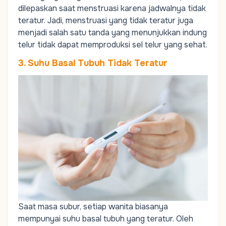
dilepaskan saat menstruasi karena jadwalnya tidak
teratur. Jadi, menstruasi yang tidak teratur juga
menjadi salah satu tanda yang menunjukkan indung
telur tidak dapat memproduksi sel telur yang sehat.
3. Suhu Basal Tubuh Tidak Teratur
Saat masa subur, setiap wanita biasanya
mempunyai suhu basal tubuh yang teratur. Oleh