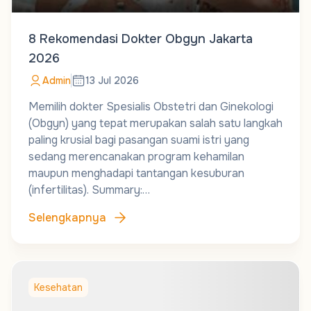
8 Rekomendasi Dokter Obgyn Jakarta
2026
Admin
13 Jul 2026
Memilih dokter Spesialis Obstetri dan Ginekologi
(Obgyn) yang tepat merupakan salah satu langkah
paling krusial bagi pasangan suami istri yang
sedang merencanakan program kehamilan
maupun menghadapi tantangan kesuburan
(infertilitas). Summary:…
Selengkapnya
Kesehatan