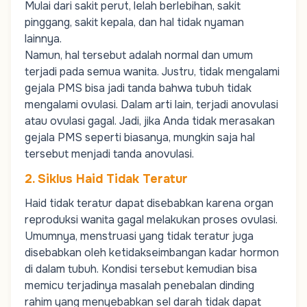
Mulai dari sakit perut, lelah berlebihan, sakit
pinggang, sakit kepala, dan hal tidak nyaman
lainnya.
Namun, hal tersebut adalah normal dan umum
terjadi pada semua wanita. Justru, tidak mengalami
gejala PMS bisa jadi tanda bahwa tubuh tidak
mengalami ovulasi. Dalam arti lain, terjadi anovulasi
atau ovulasi gagal. Jadi, jika Anda tidak merasakan
gejala PMS seperti biasanya, mungkin saja hal
tersebut menjadi tanda anovulasi.
2. Siklus Haid Tidak Teratur
Haid tidak teratur dapat disebabkan karena organ
reproduksi wanita gagal melakukan proses ovulasi.
Umumnya, menstruasi yang tidak teratur juga
disebabkan oleh ketidakseimbangan kadar hormon
di dalam tubuh. Kondisi tersebut kemudian bisa
memicu terjadinya masalah penebalan dinding
rahim yang menyebabkan sel darah tidak dapat