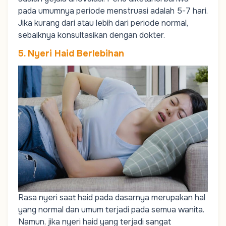
pada umumnya periode menstruasi adalah 5-7 hari.
Jika kurang dari atau lebih dari periode normal,
sebaiknya konsultasikan dengan dokter.
5. Nyeri Haid Berlebihan
Rasa nyeri saat haid pada dasarnya merupakan hal
yang normal dan umum terjadi pada semua wanita.
Namun, jika nyeri haid yang terjadi sangat