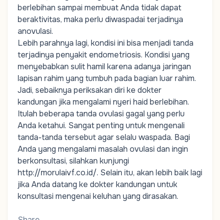
berlebihan sampai membuat Anda tidak dapat
beraktivitas, maka perlu diwaspadai terjadinya
anovulasi.
Lebih parahnya lagi, kondisi ini bisa menjadi tanda
terjadinya penyakit endometriosis. Kondisi yang
menyebabkan sulit hamil karena adanya jaringan
lapisan rahim yang tumbuh pada bagian luar rahim.
Jadi, sebaiknya periksakan diri ke dokter
kandungan jika mengalami nyeri haid berlebihan.
Itulah beberapa tanda ovulasi gagal yang perlu
Anda ketahui. Sangat penting untuk mengenali
tanda-tanda tersebut agar selalu waspada. Bagi
Anda yang mengalami masalah ovulasi dan ingin
berkonsultasi, silahkan kunjungi
http://morulaivf.co.id/
. Selain itu, akan lebih baik lagi
jika Anda datang ke dokter kandungan untuk
konsultasi mengenai keluhan yang dirasakan.
Share