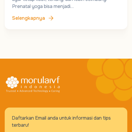
Prenatal yoga bisa menjadi…
Selengkapnya
Daftarkan Email anda untuk informasi dan tips
terbaru!