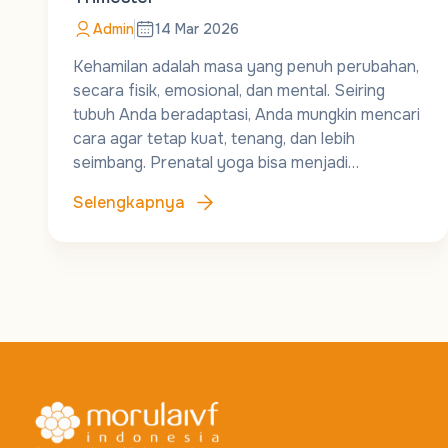
Admin
14 Mar 2026
Kehamilan adalah masa yang penuh perubahan,
secara fisik, emosional, dan mental. Seiring
tubuh Anda beradaptasi, Anda mungkin mencari
cara agar tetap kuat, tenang, dan lebih
seimbang. Prenatal yoga bisa menjadi…
Selengkapnya