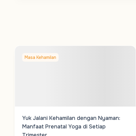
Masa Kehamilan
Yuk Jalani Kehamilan dengan Nyaman:
Manfaat Prenatal Yoga di Setiap
Trimester