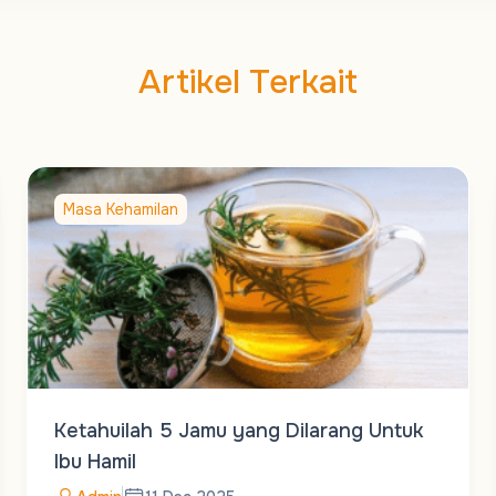
Artikel Terkait
Masa Kehamilan
Ketahuilah 5 Jamu yang Dilarang Untuk
Ibu Hamil