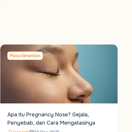
Masa Kehamilan
Apa Itu Pregnancy Nose? Gejala,
Penyebab, dan Cara Mengatasinya