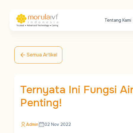
Tentang Kami
Semua Artikel
Ternyata Ini Fungsi Ai
Penting!
Admin
02 Nov 2022