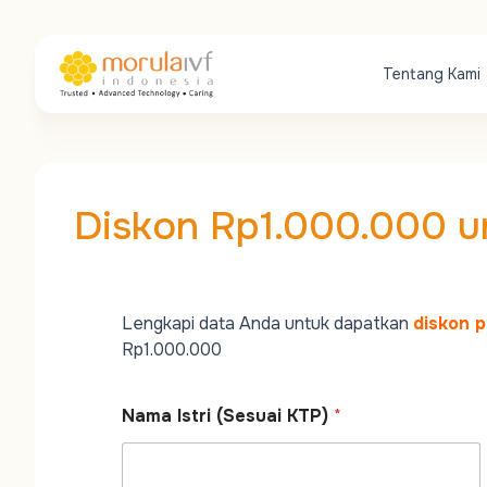
Tentang Kami
Diskon Rp1.000.000 u
Lengkapi data Anda untuk dapatkan
diskon 
Rp1.000.000
Nama Istri (Sesuai KTP)
*