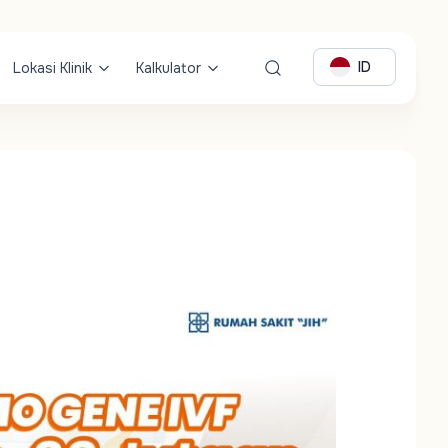
ID
Lokasi Klinik
Kalkulator