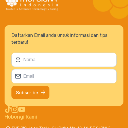
Daftarkan Email anda untuk informasi dan tips
terbaru!
Subscribe
Hubungi Kami