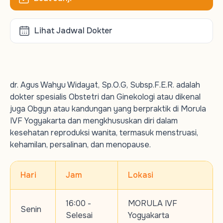
Lihat Jadwal Dokter
dr. Agus Wahyu Widayat, Sp.O.G, Subsp.F.E.R. adalah
dokter spesialis Obstetri dan Ginekologi atau dikenal
juga Obgyn atau kandungan yang berpraktik di Morula
IVF Yogyakarta dan mengkhususkan diri dalam
kesehatan reproduksi wanita, termasuk menstruasi,
kehamilan, persalinan, dan menopause.
Hari
Jam
Lokasi
16:00 -
MORULA IVF
Senin
Selesai
Yogyakarta