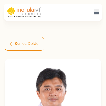
Semua Dokter