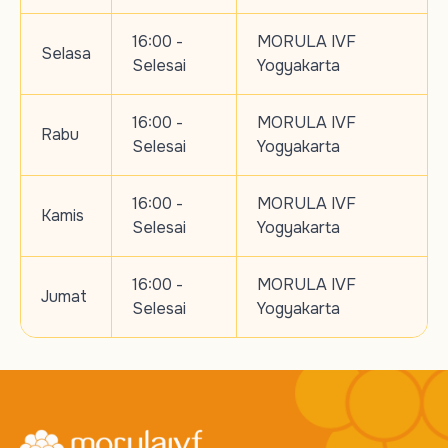
16:00 -
MORULA IVF
Selasa
Selesai
Yogyakarta
16:00 -
MORULA IVF
Rabu
Selesai
Yogyakarta
16:00 -
MORULA IVF
Kamis
Selesai
Yogyakarta
16:00 -
MORULA IVF
Jumat
Selesai
Yogyakarta