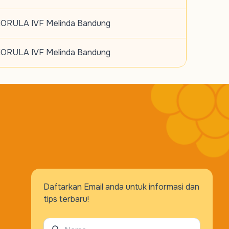
ORULA IVF Melinda Bandung
ORULA IVF Melinda Bandung
Daftarkan Email anda untuk informasi dan
tips terbaru!