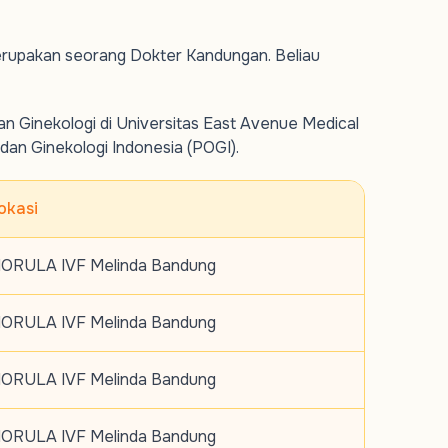
merupakan seorang Dokter Kandungan. Beliau
n Ginekologi di Universitas East Avenue Medical
 dan Ginekologi Indonesia (POGI).
okasi
ORULA IVF Melinda Bandung
ORULA IVF Melinda Bandung
ORULA IVF Melinda Bandung
ORULA IVF Melinda Bandung