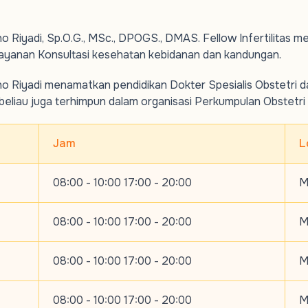
o Riyadi, Sp.O.G., MSc., DPOGS., DMAS. Fellow Infertilitas 
ayanan Konsultasi kesehatan kebidanan dan kandungan.
o Riyadi menamatkan pendidikan Dokter Spesialis Obstetri da
, beliau juga terhimpun dalam organisasi Perkumpulan Obstetri
Jam
L
08:00 - 10:00 17:00 - 20:00
M
08:00 - 10:00 17:00 - 20:00
M
08:00 - 10:00 17:00 - 20:00
M
08:00 - 10:00 17:00 - 20:00
M