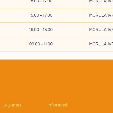
15.00 - 17.00
MORULA IVF
15.00 - 17.00
MORULA IVF
16.00 - 18.00
MORULA IVF
09.00 - 11.00
MORULA IVF
Layanan
Informasi