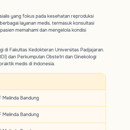
sialis yang fokus pada kesehatan reproduksi
 berbagai layanan medis, termasuk konsultasi
 pasien memahami dan mengelola kondisi
gi di Fakultas Kedokteran Universitas Padjajaran.
 (IDI) dan Perkumpulan Obstetri dan Ginekologi
aktik medis di Indonesia.
 Melinda Bandung
 Melinda Bandung