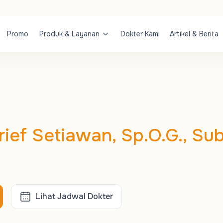
Promo
Produk & Layanan
Dokter Kami
Artikel & Berita
Arief Setiawan, Sp.O.G., Sub
Lihat Jadwal Dokter