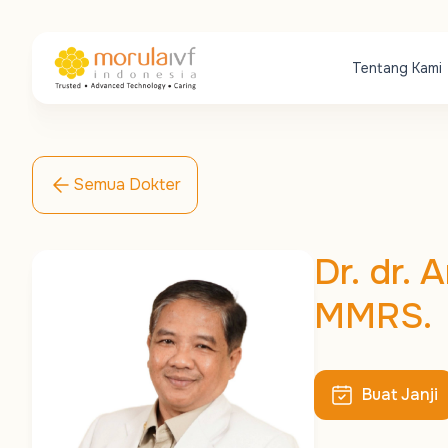
Tentang Kami
Semua Dokter
Dr. dr. 
MMRS.
Buat Janji