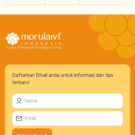
Daftarkan Email anda untuk informasi dan tips
terbaru!