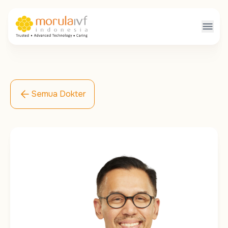
Semua Dokter