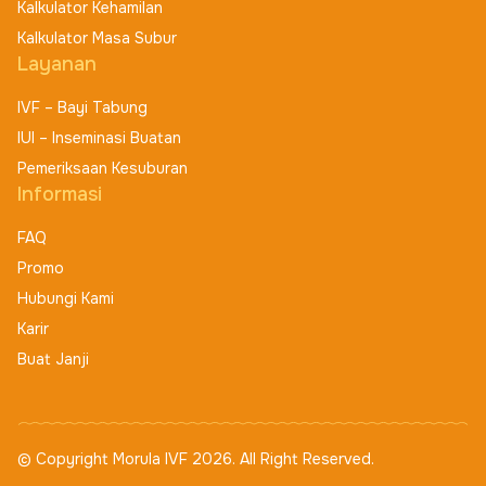
Kalkulator Kehamilan
Kalkulator Masa Subur
Layanan
IVF – Bayi Tabung
IUI – Inseminasi Buatan
Pemeriksaan Kesuburan
Informasi
FAQ
Promo
Hubungi Kami
Karir
Buat Janji
© Copyright Morula IVF 2026. All Right Reserved.