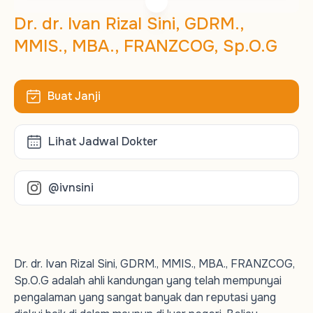
Dr. dr. Ivan Rizal Sini, GDRM.,
MMIS., MBA., FRANZCOG, Sp.O.G
Buat Janji
Lihat Jadwal Dokter
@ivnsini
Dr. dr. Ivan Rizal Sini, GDRM., MMIS., MBA., FRANZCOG,
Sp.O.G adalah ahli kandungan yang telah mempunyai
pengalaman yang sangat banyak dan reputasi yang