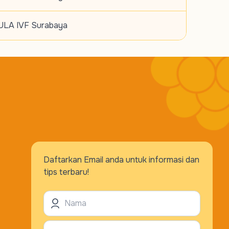
LA IVF Surabaya
Daftarkan Email anda untuk informasi dan
tips terbaru!