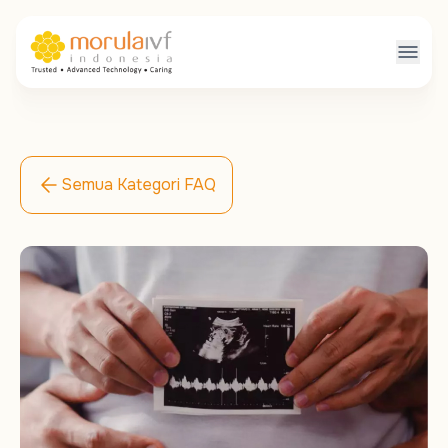
Semua Kategori FAQ