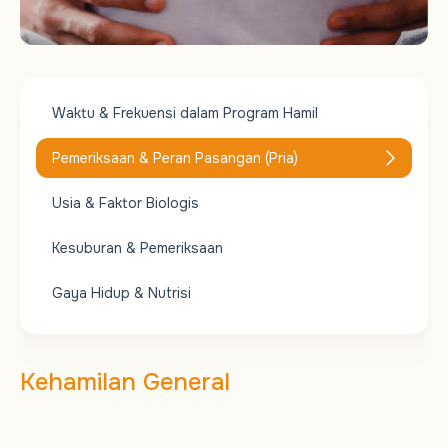
Waktu & Frekuensi dalam Program Hamil
Pemeriksaan & Peran Pasangan (Pria)
Usia & Faktor Biologis
Kesuburan & Pemeriksaan
Gaya Hidup & Nutrisi
Kehamilan General