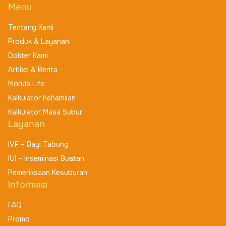
Menu
Tentang Kami
Produk & Layanan
Dokter Kami
Artikel & Berita
Morula Life
Kalkulator Kehamilan
Kalkulator Masa Subur
Layanan
IVF – Bayi Tabung
IUI – Inseminasi Buatan
Pemeriksaan Kesuburan
Informasi
FAQ
Promo