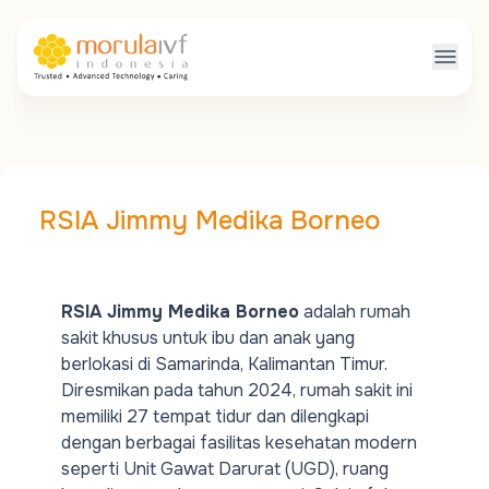
RSIA Jimmy Medika Borneo
RSIA Jimmy Medika Borneo
adalah rumah
sakit khusus untuk ibu dan anak yang
berlokasi di Samarinda, Kalimantan Timur.
Diresmikan pada tahun 2024, rumah sakit ini
memiliki 27 tempat tidur dan dilengkapi
dengan berbagai fasilitas kesehatan modern
seperti Unit Gawat Darurat (UGD), ruang