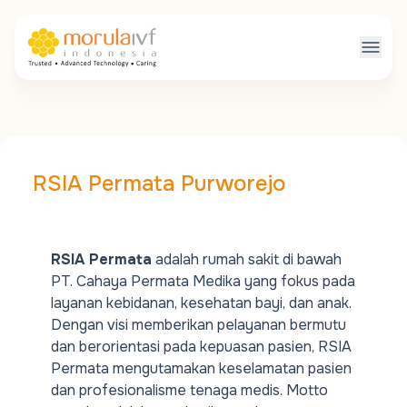
RSIA Permata Purworejo
RSIA Permata
adalah rumah sakit di bawah
PT. Cahaya Permata Medika yang fokus pada
layanan kebidanan, kesehatan bayi, dan anak.
Dengan visi memberikan pelayanan bermutu
dan berorientasi pada kepuasan pasien, RSIA
Permata mengutamakan keselamatan pasien
dan profesionalisme tenaga medis. Motto