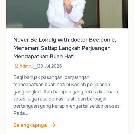
Never Be Lonely with doctor Beeleonie,
Menemani Setiap Langkah Perjuangan
Mendapatkan Buah Hati
Admin
30 Jul 2026
Bagi banyak pasangan, perjuangan
mendapatkan buah hati bukanlah perjalanan
yang singkat. Ada harapan yang terus dipelihara,
tetapi juga rasa cemas, lelah, dan berbagai
pertanyaan yang kerap menyertai setiap proses.
Pada…
Selengkapnya