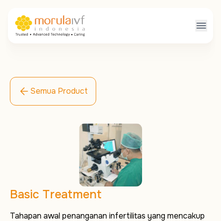
Semua Product
Basic Treatment
Tahapan awal penanganan infertilitas yang mencakup