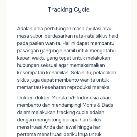
Tracking Cycle
Adalah pola perhitungan masa ovulasi atau
masa subur, berdasarkan rata-rata siklus haid
pada pasien wanita. Hal ini dapat membantu
pasangan yang ingin hamil untuk mengetahui
kapan waktu yang tepat untuk melakukan
hubungan seksual agar memaksimalkan
kesempatan kehamilan. Selain itu, pelacakan
siklus juga dapat membantu wanita untuk
memantau kesehatan reproduksi mereka.
Dokter-dokter Morula IVF Indonesia akan
membantu dan mendampingi Moms & Dads
dalam melakukan tracking cycle adalah
dengan menghitung berapa hari siklus
menstruasi Anda dari awal hingga hari
pertama menstruasi berikutnya untuk