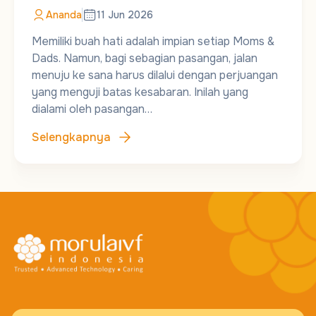
Ananda
11 Jun 2026
Memiliki buah hati adalah impian setiap Moms &
Dads. Namun, bagi sebagian pasangan, jalan
menuju ke sana harus dilalui dengan perjuangan
yang menguji batas kesabaran. Inilah yang
dialami oleh pasangan…
Selengkapnya