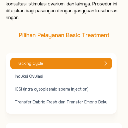
konsultasi, stimulasi ovarium, dan lainnya. Prosedur ini
ditujukan bagi pasangan dengan gangguan kesuburan
ringan.
Pilihan Pelayanan Basic Treatment
Tracking Cycle
Induksi Ovulasi
ICSI (Intra cytoplasmic sperm injection)
Transfer Embrio Fresh dan Transfer Embrio Beku