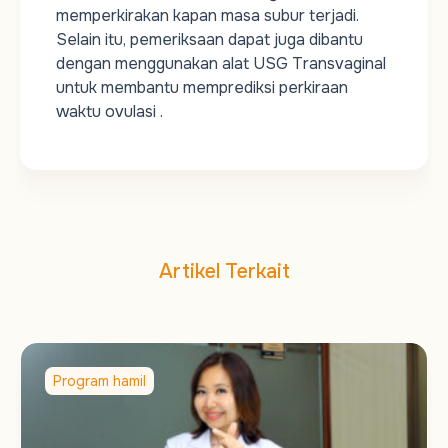
memperkirakan kapan masa subur terjadi.
Selain itu, pemeriksaan dapat juga dibantu
dengan menggunakan alat USG Transvaginal
untuk membantu memprediksi perkiraan
waktu ovulasi .
Artikel Terkait
Program hamil