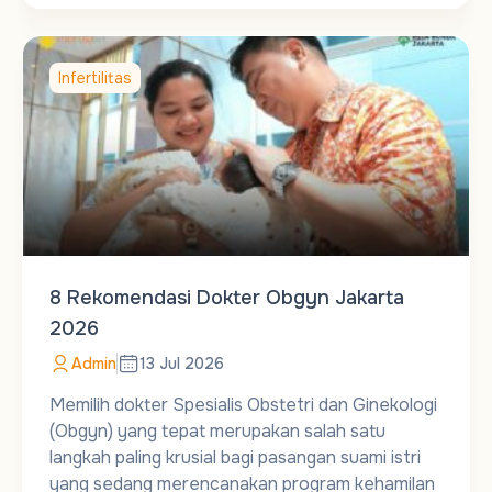
Infertilitas
8 Rekomendasi Dokter Obgyn Jakarta
2026
Admin
13 Jul 2026
Memilih dokter Spesialis Obstetri dan Ginekologi
(Obgyn) yang tepat merupakan salah satu
langkah paling krusial bagi pasangan suami istri
yang sedang merencanakan program kehamilan