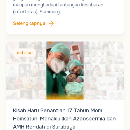
maupun menghadapi tantangan kesuburan
(infertilitas). Summary:…
Selengkapnya
testimoni
Kisah Haru Penantian 17 Tahun Mom
Homsatun: Menaklukkan Azoospermia dan
AMH Rendah di Surabaya