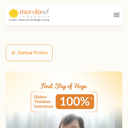
Semua Promo