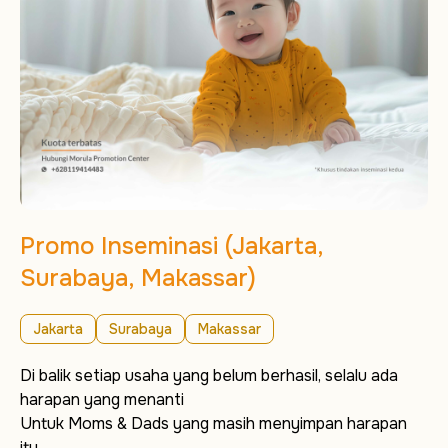
Promo Inseminasi (Jakarta,
Surabaya, Makassar)
Jakarta
Surabaya
Makassar
Di balik setiap usaha yang belum berhasil, selalu ada
harapan yang menanti
Untuk Moms & Dads yang masih menyimpan harapan
itu,