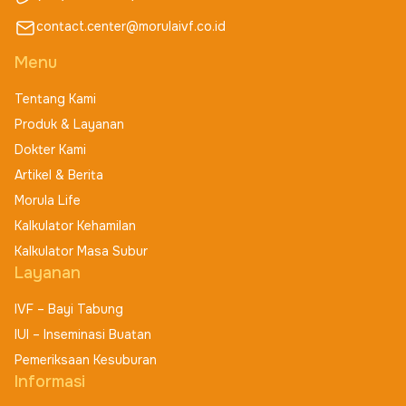
contact.center@morulaivf.co.id
Menu
Tentang Kami
Produk & Layanan
Dokter Kami
Artikel & Berita
Morula Life
Kalkulator Kehamilan
Kalkulator Masa Subur
Layanan
IVF – Bayi Tabung
IUI – Inseminasi Buatan
Pemeriksaan Kesuburan
Informasi