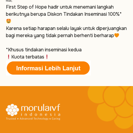
First Step of Hope hadir untuk menemani langkah
berikutnya berupa Diskon Tindakan Inseminasi 100%*
Karena setiap harapan selalu layak untuk diperjuangkan
bagi mereka yang tidak pernah berhenti berharap
*Khusus tindakan inseminasi kedua
Kuota terbatas