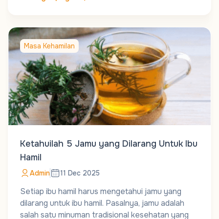
Masa Kehamilan
Ketahuilah 5 Jamu yang Dilarang Untuk Ibu
Hamil
Admin
11 Dec 2025
Setiap ibu hamil harus mengetahui jamu yang
dilarang untuk ibu hamil. Pasalnya, jamu adalah
salah satu minuman tradisional kesehatan yang