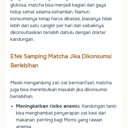
glukosa, matcha bisa menjadi bagian dari gaya
hidup sehat selama kehamilan. Namun,
konsumsinya tetap harus dibatasi, biasanya tidak
lebih dari satu cangkir per hari dan sebaiknya
dikonsultasikan terlebih dahulu dengan dokter
kandungan.
Efek Samping Matcha Jika Dikonsumsi
Berlebihan
Meski mengandung zat-zat bermanfaat, matcha
juga bisa menimbulkan masalah jika dikonsumsi
berlebihan:
Meningkatkan risiko anemi
a: Kandungan tanin
bisa menghambat penyerapan zat besi dari
makanan, penting bagi
Moms
yang rawan
anemia.