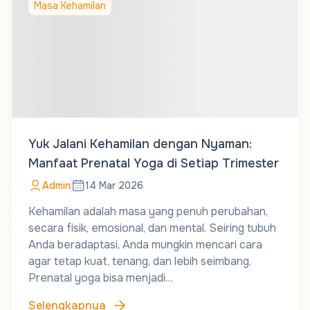
Masa Kehamilan
Yuk Jalani Kehamilan dengan Nyaman:
Manfaat Prenatal Yoga di Setiap Trimester
Admin
14 Mar 2026
Kehamilan adalah masa yang penuh perubahan,
secara fisik, emosional, dan mental. Seiring tubuh
Anda beradaptasi, Anda mungkin mencari cara
agar tetap kuat, tenang, dan lebih seimbang.
Prenatal yoga bisa menjadi…
Selengkapnya