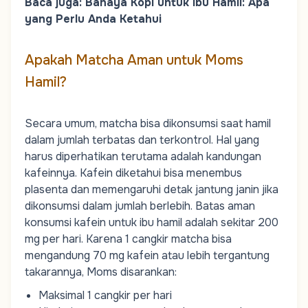
Baca juga:
Bahaya Kopi untuk Ibu Hamil: Apa
yang Perlu Anda Ketahui
Apakah Matcha Aman untuk
Moms
Hamil?
Secara umum, matcha bisa dikonsumsi saat hamil
dalam jumlah terbatas dan terkontrol. Hal yang
harus diperhatikan terutama adalah kandungan
kafeinnya. Kafein diketahui bisa menembus
plasenta dan memengaruhi detak jantung janin jika
dikonsumsi dalam jumlah berlebih. Batas aman
konsumsi kafein untuk ibu hamil adalah sekitar 200
mg per hari. Karena 1 cangkir matcha bisa
mengandung 70 mg kafein atau lebih tergantung
takarannya,
Moms
disarankan:
Maksimal 1 cangkir per hari