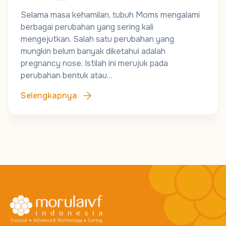
Selama masa kehamilan, tubuh Moms mengalami
berbagai perubahan yang sering kali
mengejutkan. Salah satu perubahan yang
mungkin belum banyak diketahui adalah
pregnancy nose. Istilah ini merujuk pada
perubahan bentuk atau…
Selengkapnya