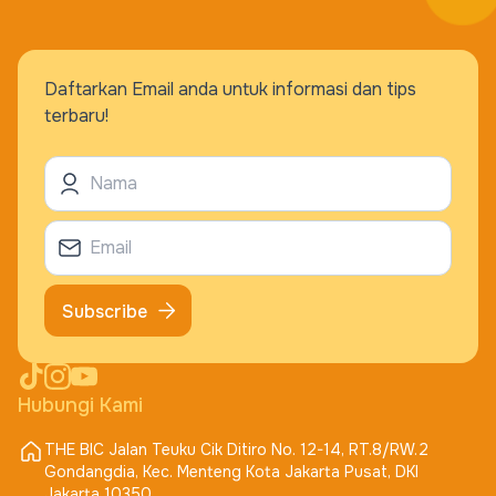
Daftarkan Email anda untuk informasi dan tips
terbaru!
Subscribe
Hubungi Kami
THE BIC Jalan Teuku Cik Ditiro No. 12-14, RT.8/RW.2
Gondangdia, Kec. Menteng Kota Jakarta Pusat, DKI
Jakarta 10350