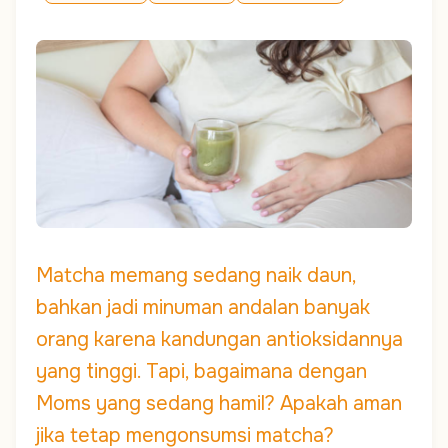
Matcha memang sedang naik daun,
bahkan jadi minuman andalan banyak
orang karena kandungan antioksidannya
yang tinggi. Tapi, bagaimana dengan
Moms yang sedang hamil? Apakah aman
jika tetap mengonsumsi matcha?