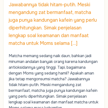
Jawabannya tidak hitam-putih. Meski
mengandung zat bermanfaat, matcha
juga punya kandungan kafein yang perlu
diperhitungkan. Simak penjelasan
lengkap soal keamanan dan manfaat
matcha untuk Moms selama […]
Matcha memang sedang naik daun, bahkan jadi
minuman andalan banyak orang karena kandungan
antioksidannya yang tinggi. Tapi, bagaimana
dengan
Moms
yang sedang hamil? Apakah aman
jika tetap mengonsumsi matcha? Jawabannya
tidak hitam-putih. Meski mengandung zat
bermanfaat, matcha juga punya kandungan kafein
yang perlu diperhitungkan. Simak penjelasan
lengkap soal keamanan dan manfaat matcha untuk
Moms
selama masa kehamilan.