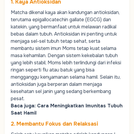
1. Kaya Antioksidan
Matcha dikenal kaya akan
kandungan antioksidan
,
terutama epigallocatechin gallate (EGCG) dan
katekin, yang bermanfaat untuk melawan radikal
bebas dalam tubuh. Antioksidan ini penting untuk
menjaga sel-sel tubuh tetap sehat, serta
membantu sistem imun
Moms
tetap kuat selama
masa kehamilan. Dengan sistem kekebalan tubuh
yang lebih stabil,
Moms
lebih terlindungi dari infeksi
ringan seperti flu atau batuk yang bisa
mengganggu kenyamanan selama hamil. Selain itu,
antioksidan juga berperan dalam menjaga
kesehatan sel janin yang sedang berkembang
pesat.
Baca juga:
Cara Meningkatkan Imunitas Tubuh
Saat Hamil
2. Membantu Fokus dan Relaksasi