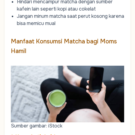
Hindari mencampur matcha dengan sumber
kafein lain seperti kopi atau cokelat
Jangan minum matcha saat perut kosong karena
bisa memicu mual
Manfaat Konsumsi Matcha bagi
Moms
Hamil
Sumber gambar: iStock