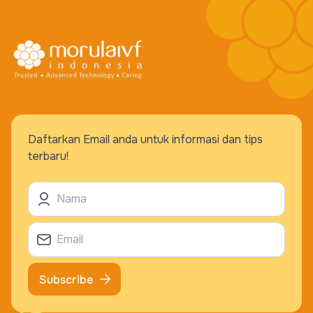
Daftarkan Email anda untuk informasi dan tips
terbaru!
Subscribe