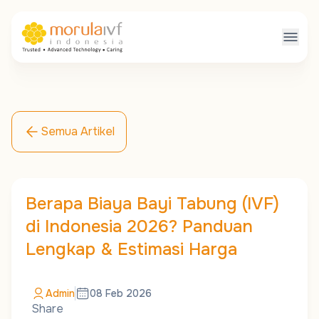
Semua Artikel
Berapa Biaya Bayi Tabung (IVF)
di Indonesia 2026? Panduan
Lengkap & Estimasi Harga
Admin
08 Feb 2026
Share