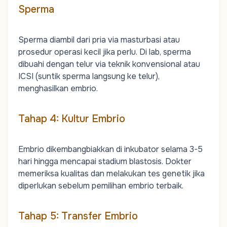
Sperma
Sperma diambil dari pria via masturbasi atau
prosedur operasi kecil jika perlu. Di lab, sperma
dibuahi dengan telur via teknik konvensional atau
ICSI (suntik sperma langsung ke telur),
menghasilkan embrio.
Tahap 4: Kultur Embrio
Embrio dikembangbiakkan di inkubator selama 3-5
hari hingga mencapai stadium blastosis. Dokter
memeriksa kualitas dan melakukan tes genetik jika
diperlukan sebelum pemilihan embrio terbaik.
Tahap 5: Transfer Embrio