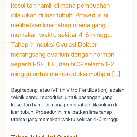
kesulitan hamil, di mana pembuahan
dilakukan di luar tubuh. Prosedur ini
melibatkan lima tahap utama yang
memakan waktu sekitar 4-6 minggu.
Tahap 1: Induksi Ovulasi Dokter
merangsang ovarium dengan hormon
seperti FSH, LH, dan hCG selama 1-2
minggu untuk memproduksi multiple […]
Bayi tabung, atau IVF (In Vitro Fertilization), adalah
teknik bantu reproduksi untuk pasangan yang
kesulitan hamil, di mana pembuahan dilakukan di
luar tubuh. Prosedur ini melibatkan lima tahap
utama yang memakan waktu sekitar 4-6 minggu.