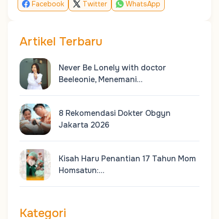
Facebook
Twitter
WhatsApp
Artikel Terbaru
Never Be Lonely with doctor
Beeleonie, Menemani…
8 Rekomendasi Dokter Obgyn
Jakarta 2026
Kisah Haru Penantian 17 Tahun Mom
Homsatun:…
Kategori