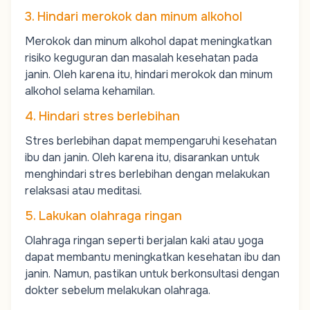
3. Hindari merokok dan minum alkohol
Merokok dan minum alkohol dapat meningkatkan
risiko keguguran dan masalah kesehatan pada
janin. Oleh karena itu, hindari merokok dan minum
alkohol selama kehamilan.
4. Hindari stres berlebihan
Stres berlebihan dapat mempengaruhi kesehatan
ibu dan janin. Oleh karena itu, disarankan untuk
menghindari stres berlebihan dengan melakukan
relaksasi atau meditasi.
5. Lakukan olahraga ringan
Olahraga ringan seperti berjalan kaki atau yoga
dapat membantu meningkatkan kesehatan ibu dan
janin. Namun, pastikan untuk berkonsultasi dengan
dokter sebelum melakukan olahraga.