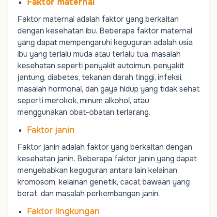
Faktor maternal
Faktor maternal adalah faktor yang berkaitan
dengan kesehatan ibu. Beberapa faktor maternal
yang dapat mempengaruhi keguguran adalah usia
ibu yang terlalu muda atau terlalu tua, masalah
kesehatan seperti penyakit autoimun, penyakit
jantung, diabetes, tekanan darah tinggi, infeksi,
masalah hormonal, dan gaya hidup yang tidak sehat
seperti merokok, minum alkohol, atau
menggunakan obat-obatan terlarang.
Faktor janin
Faktor janin adalah faktor yang berkaitan dengan
kesehatan janin. Beberapa faktor janin yang dapat
menyebabkan keguguran antara lain kelainan
kromosom, kelainan genetik, cacat bawaan yang
berat, dan masalah perkembangan janin.
Faktor lingkungan