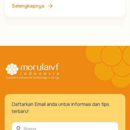
Selengkapnya
Daftarkan Email anda untuk informasi dan tips
terbaru!