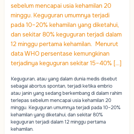
sebelum mencapai usia kehamilan 20
minggu. Keguguran umumnya terjadi
pada 10–20% kehamilan yang diketahui,
dan sekitar 80% keguguran terjadi dalam
12 minggu pertama kehamilan. Menurut
data WHO persentase kemungkinan
terjadinya keguguran sekitar 15–40% […]
Keguguran, atau yang dalam dunia medis disebut
sebagai abortus spontan, terjadi ketika embrio
atau janin yang sedang berkembang di dalam rahim
terlepas sebelum mencapai usia kehamilan 20
minggu. Keguguran umumnya terjadi pada 10–20%
kehamilan yang diketahui, dan sekitar 80%
keguguran terjadi dalam 12 minggu pertama
kehamilan.