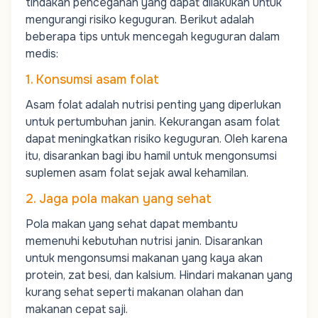
tindakan pencegahan yang dapat dilakukan untuk
mengurangi risiko keguguran. Berikut adalah
beberapa tips untuk mencegah keguguran dalam
medis:
1. Konsumsi asam folat
Asam folat adalah nutrisi penting yang diperlukan
untuk pertumbuhan janin. Kekurangan asam folat
dapat meningkatkan risiko keguguran. Oleh karena
itu, disarankan bagi ibu hamil untuk mengonsumsi
suplemen asam folat sejak awal kehamilan.
2. Jaga pola makan yang sehat
Pola makan yang sehat dapat membantu
memenuhi kebutuhan nutrisi janin. Disarankan
untuk mengonsumsi makanan yang kaya akan
protein, zat besi, dan kalsium. Hindari makanan yang
kurang sehat seperti makanan olahan dan
makanan cepat saji.