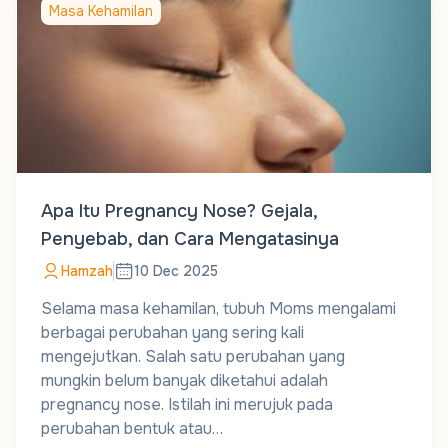
Masa Kehamilan
Apa Itu Pregnancy Nose? Gejala,
Penyebab, dan Cara Mengatasinya
Hamzah
10 Dec 2025
Selama masa kehamilan, tubuh Moms mengalami
berbagai perubahan yang sering kali
mengejutkan. Salah satu perubahan yang
mungkin belum banyak diketahui adalah
pregnancy nose. Istilah ini merujuk pada
perubahan bentuk atau…