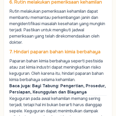
6. Rutin melakukan pemeriksaan kehamilan
Rutin melakukan pemeriksaan kehamilan dapat
membantu memantau perkembangan janin dan
mengidentifikasi masalah kesehatan yang mungkin
terjadi. Pastikan untuk mengikuti jadwal
pemeriksaan yang telah direkomendasikan oleh
dokter.
7. Hindari paparan bahan kimia berbahaya
Paparan bahan kimia berbahaya seperti pestisida
atau zat kimia industri dapat meningkatkan risiko
keguguran. Oleh karena itu, hindari paparan bahan
kimia berbahaya selama kehamilan.
Baca juga:
Bayi Tabung: Pengertian, Prosedur,
Persiapan, Keunggulan dan Biayanya
Keguguran pada awal kehamilan memang sering
terjadi, tetapi hal ini bukan berarti harus dianggap
sepele. Keguguran dapat menimbulkan dampak