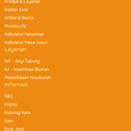
Produk & Layanan
Dokter Kami
Artikel & Berita
Morula Life
Kalkulator Kehamilan
Kalkulator Masa Subur
Layanan
IVF – Bayi Tabung
IUI – Inseminasi Buatan
Pemeriksaan Kesuburan
Informasi
FAQ
Promo
Hubungi Kami
Karir
Buat Janji