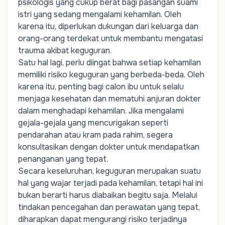
psikologis yang cukup berat bagi pasangan suami
istri yang sedang mengalami kehamilan. Oleh
karena itu, diperlukan dukungan dari keluarga dan
orang-orang terdekat untuk membantu mengatasi
trauma akibat keguguran.
Satu hal lagi, perlu diingat bahwa setiap kehamilan
memiliki risiko keguguran yang berbeda-beda. Oleh
karena itu, penting bagi calon ibu untuk selalu
menjaga kesehatan dan mematuhi anjuran dokter
dalam menghadapi kehamilan. Jika mengalami
gejala-gejala yang mencurigakan seperti
pendarahan atau kram pada rahim, segera
konsultasikan dengan dokter untuk mendapatkan
penanganan yang tepat.
Secara keseluruhan, keguguran merupakan suatu
hal yang wajar terjadi pada kehamilan, tetapi hal ini
bukan berarti harus diabaikan begitu saja. Melalui
tindakan pencegahan dan perawatan yang tepat,
diharapkan dapat mengurangi risiko terjadinya