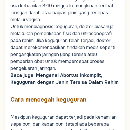
usia kehamilan 8-10 minggu kemungkinan terlihat
jaringan darah atau bagian janin yang terlepas
melalui vagina.
Untuk mendiagnosis keguguran, dokter biasanya
melakukan pemeriksaan fisik dan ultrasonografi
pada rahim. Jika keguguran telah terjadi, dokter
dapat merekomendasikan tindakan medis seperti
pengangkatan jaringan yang tersisa atau
pemberian obat untuk mempercepat proses
pengeluaran jaringan.
Baca juga:
Mengenal Abortus Inkomplit,
Keguguran dengan Janin Tersisa Dalam Rahim
Cara mencegah keguguran
Meskipun keguguran dapat terjadi pada kehamilan
siapa pun dan kapan pun, tetapi ada beberapa