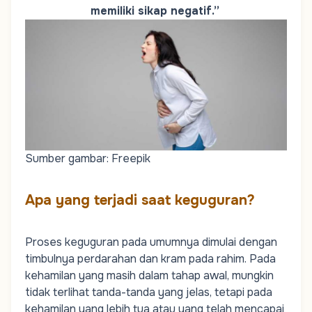
memiliki sikap negatif.”
Sumber gambar: Freepik
Apa yang terjadi saat keguguran?
Proses keguguran pada umumnya dimulai dengan
timbulnya perdarahan dan kram pada rahim. Pada
kehamilan yang masih dalam tahap awal, mungkin
tidak terlihat tanda-tanda yang jelas, tetapi pada
kehamilan yang lebih tua atau yang telah mencapai