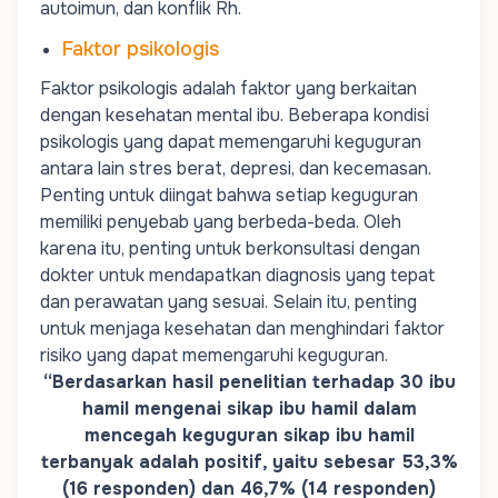
autoimun, dan konflik Rh.
Faktor psikologis
Faktor psikologis adalah faktor yang berkaitan
dengan kesehatan mental ibu. Beberapa kondisi
psikologis yang dapat memengaruhi keguguran
antara lain stres berat, depresi, dan kecemasan.
Penting untuk diingat bahwa setiap keguguran
memiliki penyebab yang berbeda-beda. Oleh
karena itu, penting untuk berkonsultasi dengan
dokter untuk mendapatkan diagnosis yang tepat
dan perawatan yang sesuai. Selain itu, penting
untuk menjaga kesehatan dan menghindari faktor
risiko yang dapat memengaruhi keguguran.
“Berdasarkan hasil penelitian terhadap 30 ibu
hamil mengenai sikap ibu hamil dalam
mencegah keguguran sikap ibu hamil
terbanyak adalah positif, yaitu sebesar 53,3%
(16 responden) dan 46,7% (14 responden)