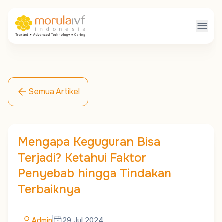
Semua Artikel
Mengapa Keguguran Bisa
Terjadi? Ketahui Faktor
Penyebab hingga Tindakan
Terbaiknya
Admin
29 Jul 2024