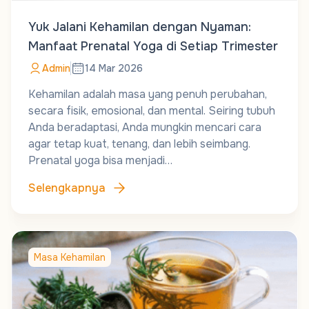
Yuk Jalani Kehamilan dengan Nyaman:
Manfaat Prenatal Yoga di Setiap Trimester
Admin
14 Mar 2026
Kehamilan adalah masa yang penuh perubahan,
secara fisik, emosional, dan mental. Seiring tubuh
Anda beradaptasi, Anda mungkin mencari cara
agar tetap kuat, tenang, dan lebih seimbang.
Prenatal yoga bisa menjadi…
Selengkapnya
Masa Kehamilan