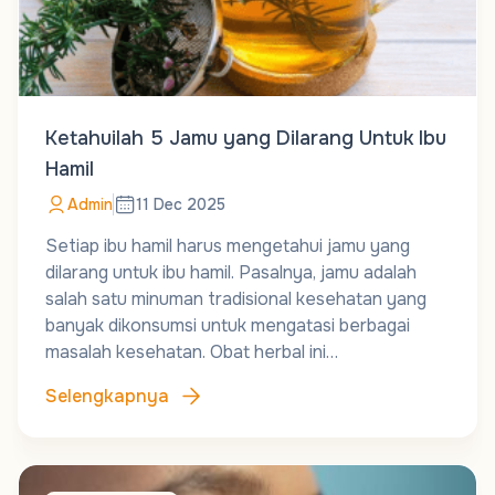
Ketahuilah 5 Jamu yang Dilarang Untuk Ibu
Hamil
Admin
11 Dec 2025
Setiap ibu hamil harus mengetahui jamu yang
dilarang untuk ibu hamil. Pasalnya, jamu adalah
salah satu minuman tradisional kesehatan yang
banyak dikonsumsi untuk mengatasi berbagai
masalah kesehatan. Obat herbal ini…
Selengkapnya