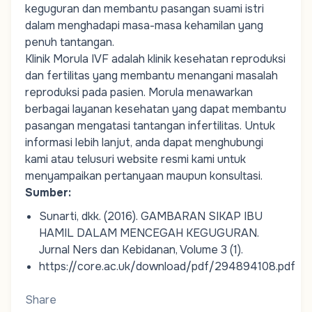
keguguran dan membantu pasangan suami istri
dalam menghadapi masa-masa kehamilan yang
penuh tantangan.
Klinik Morula IVF adalah
klinik kesehatan reproduksi
dan fertilitas
yang membantu menangani masalah
reproduksi pada pasien. Morula menawarkan
berbagai layanan kesehatan yang dapat membantu
pasangan mengatasi tantangan
infertilitas
. Untuk
informasi lebih lanjut, anda dapat menghubungi
kami atau telusuri website resmi kami untuk
menyampaikan pertanyaan maupun konsultasi.
Sumber:
Sunarti, dkk. (2016).
GAMBARAN SIKAP IBU
HAMIL DALAM MENCEGAH KEGUGURAN
.
Jurnal Ners dan Kebidanan, Volume 3 (1).
https://core.ac.uk/download/pdf/294894108.pdf
Share