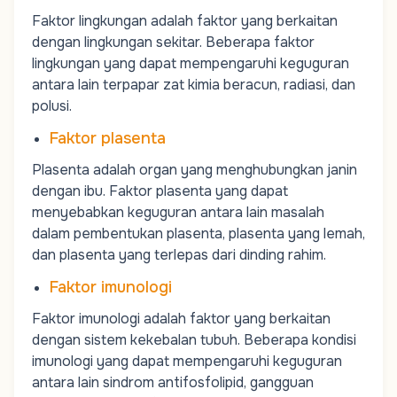
Faktor lingkungan adalah faktor yang berkaitan
dengan lingkungan sekitar. Beberapa faktor
lingkungan yang dapat mempengaruhi keguguran
antara lain terpapar zat kimia beracun, radiasi, dan
polusi.
Faktor plasenta
Plasenta adalah organ yang menghubungkan janin
dengan ibu. Faktor plasenta yang dapat
menyebabkan keguguran antara lain masalah
dalam pembentukan plasenta, plasenta yang lemah,
dan plasenta yang terlepas dari dinding rahim.
Faktor imunologi
Faktor imunologi adalah faktor yang berkaitan
dengan sistem kekebalan tubuh. Beberapa kondisi
imunologi yang dapat mempengaruhi keguguran
antara lain sindrom antifosfolipid, gangguan