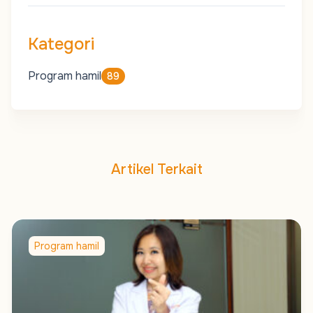
Kategori
Program hamil
89
Artikel Terkait
Program hamil