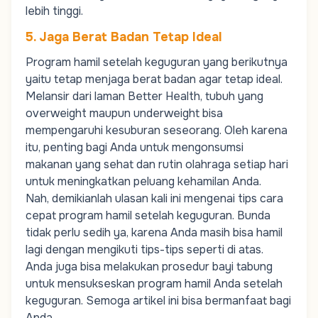
lebih tinggi.
5. Jaga Berat Badan Tetap Ideal
Program hamil setelah keguguran yang berikutnya
yaitu tetap menjaga berat badan agar tetap ideal.
Melansir dari laman
Better Health,
tubuh yang
overweight
maupun
underweight
bisa
mempengaruhi kesuburan seseorang. Oleh karena
itu, penting bagi Anda untuk mengonsumsi
makanan yang sehat dan rutin olahraga setiap hari
untuk meningkatkan peluang kehamilan Anda.
Nah, demikianlah ulasan kali ini mengenai tips cara
cepat program hamil setelah keguguran. Bunda
tidak perlu sedih ya, karena Anda masih bisa hamil
lagi dengan mengikuti tips-tips seperti di atas.
Anda juga bisa melakukan prosedur
bayi tabung
untuk mensukseskan program hamil Anda setelah
keguguran. Semoga artikel ini bisa bermanfaat bagi
Anda