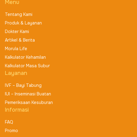
Menu
Tentang Kami
Produk & Layanan
Dokter Kami
Artikel & Berita
Morula Life
Kalkulator Kehamilan
Kalkulator Masa Subur
Layanan
IVF – Bayi Tabung
IUI – Inseminasi Buatan
Pemeriksaan Kesuburan
Informasi
FAQ
Promo