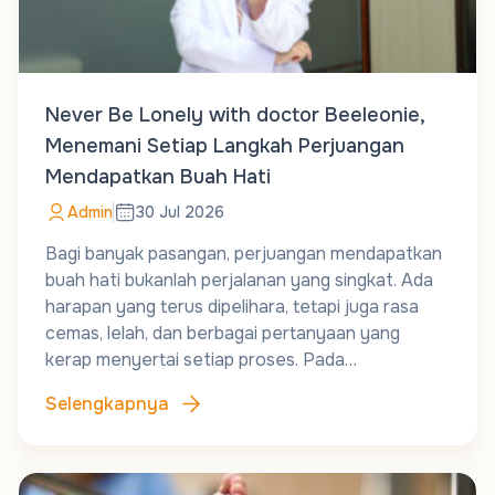
Never Be Lonely with doctor Beeleonie,
Menemani Setiap Langkah Perjuangan
Mendapatkan Buah Hati
Admin
30 Jul 2026
Bagi banyak pasangan, perjuangan mendapatkan
buah hati bukanlah perjalanan yang singkat. Ada
harapan yang terus dipelihara, tetapi juga rasa
cemas, lelah, dan berbagai pertanyaan yang
kerap menyertai setiap proses. Pada…
Selengkapnya