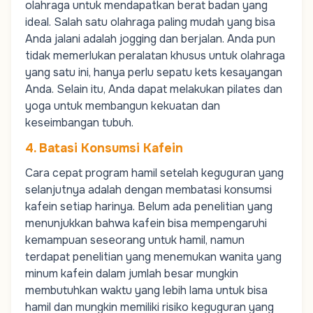
olahraga untuk mendapatkan berat badan yang
ideal. Salah satu olahraga paling mudah yang bisa
Anda jalani adalah
jogging
dan berjalan. Anda pun
tidak memerlukan peralatan khusus untuk olahraga
yang satu ini, hanya perlu sepatu kets kesayangan
Anda. Selain itu, Anda dapat melakukan pilates dan
yoga untuk membangun kekuatan dan
keseimbangan tubuh.
4. Batasi Konsumsi Kafein
Cara cepat program hamil setelah keguguran yang
selanjutnya adalah dengan membatasi konsumsi
kafein setiap harinya. Belum ada penelitian yang
menunjukkan bahwa kafein bisa mempengaruhi
kemampuan seseorang untuk hamil, namun
terdapat penelitian yang menemukan wanita yang
minum kafein dalam jumlah besar mungkin
membutuhkan waktu yang lebih lama untuk bisa
hamil dan mungkin memiliki risiko keguguran yang