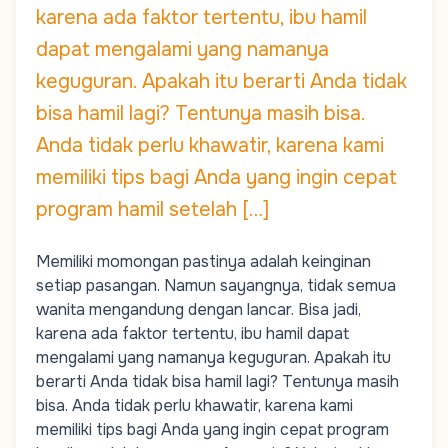
karena ada faktor tertentu, ibu hamil
dapat mengalami yang namanya
keguguran. Apakah itu berarti Anda tidak
bisa hamil lagi? Tentunya masih bisa.
Anda tidak perlu khawatir, karena kami
memiliki tips bagi Anda yang ingin cepat
program hamil setelah […]
Memiliki momongan pastinya adalah keinginan
setiap pasangan. Namun sayangnya, tidak semua
wanita mengandung dengan lancar. Bisa jadi,
karena ada faktor tertentu, ibu hamil dapat
mengalami yang namanya keguguran. Apakah itu
berarti Anda tidak bisa hamil lagi? Tentunya masih
bisa. Anda tidak perlu khawatir, karena kami
memiliki tips bagi Anda yang ingin cepat program