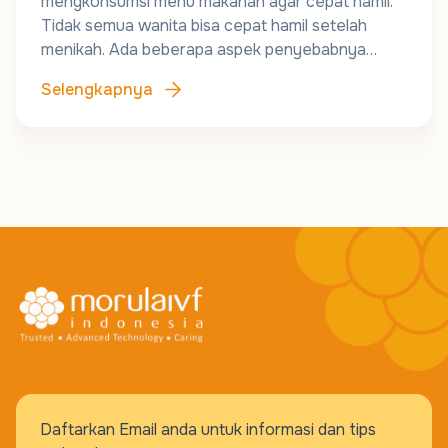
mengkonsumsi menu makanan agar cepat hamil.
Tidak semua wanita bisa cepat hamil setelah
menikah. Ada beberapa aspek penyebabnya…
Selengkapnya
Daftarkan Email anda untuk informasi dan tips