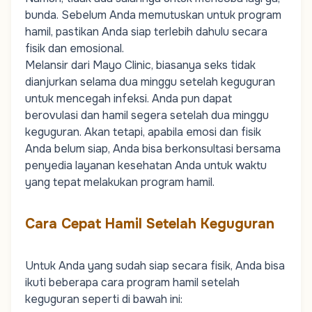
bunda. Sebelum Anda memutuskan untuk program
hamil, pastikan Anda siap terlebih dahulu secara
fisik dan emosional.
Melansir dari
Mayo Clinic,
biasanya seks tidak
dianjurkan selama dua minggu setelah keguguran
untuk mencegah infeksi. Anda pun dapat
berovulasi dan hamil segera setelah dua minggu
keguguran. Akan tetapi, apabila emosi dan fisik
Anda belum siap, Anda bisa berkonsultasi bersama
penyedia layanan kesehatan Anda untuk waktu
yang tepat melakukan program hamil.
Cara Cepat Hamil Setelah Keguguran
Untuk Anda yang sudah siap secara fisik, Anda bisa
ikuti beberapa cara program hamil setelah
keguguran seperti di bawah ini: