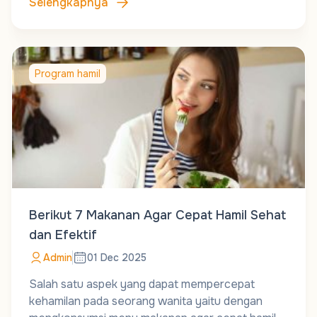
Selengkapnya
Program hamil
Berikut 7 Makanan Agar Cepat Hamil Sehat
dan Efektif
Admin
01 Dec 2025
Salah satu aspek yang dapat mempercepat
kehamilan pada seorang wanita yaitu dengan