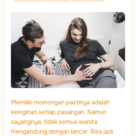
Memiliki momongan pastinya adalah
keinginan setiap pasangan. Namun
sayangnya, tidak semua wanita
mengandung dengan lancar. Bisa jadi,