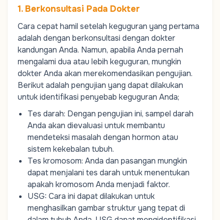
1. Berkonsultasi Pada Dokter
Cara cepat hamil setelah keguguran yang pertama
adalah dengan berkonsultasi dengan dokter
kandungan Anda. Namun, apabila Anda pernah
mengalami dua atau lebih keguguran, mungkin
dokter Anda akan merekomendasikan pengujian.
Berikut adalah pengujian yang dapat dilakukan
untuk identifikasi penyebab keguguran Anda;
Tes darah: Dengan pengujian ini, sampel darah
Anda akan dievaluasi untuk membantu
mendeteksi masalah dengan hormon atau
sistem kekebalan tubuh.
Tes kromosom: Anda dan pasangan mungkin
dapat menjalani tes darah untuk menentukan
apakah kromosom Anda menjadi faktor.
USG: Cara ini dapat dilakukan untuk
menghasilkan gambar struktur yang tepat di
dalam tubuh Anda. USG dapat mengidentifikasi