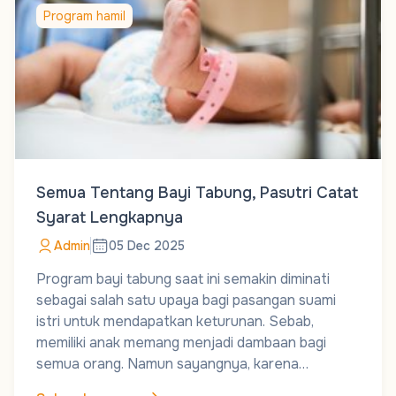
Program hamil
Semua Tentang Bayi Tabung, Pasutri Catat
Syarat Lengkapnya
Admin
05 Dec 2025
Program bayi tabung saat ini semakin diminati
sebagai salah satu upaya bagi pasangan suami
istri untuk mendapatkan keturunan. Sebab,
memiliki anak memang menjadi dambaan bagi
semua orang. Namun sayangnya, karena…