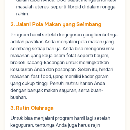
masalah uterus, seperti fibroid di dalam rongga
rahim.
2. Jalani Pola Makan yang Seimbang
Program hamil setelah keguguran yang berikutnya
adalah pastikan Anda menjalani pola makan yang
seimbang setiap hari ya. Anda bisa mengonsumsi
makanan yang kaya asam folat seperti bayam,
brokoli, kacang-kacangan untuk meningkatkan
kesuburan Anda dan pasangan. Selain itu, hindari
makanan
fast food,
yang memiliki kadar garam
yang cukup tinggi. Penuhi nutrisi harian Anda
dengan banyak makan sayuran, serta buah-
buahan.
3. Rutin Olahraga
Untuk bisa menjalani program hamil lagi setelah
keguguran, tentunya Anda juga harus rajin